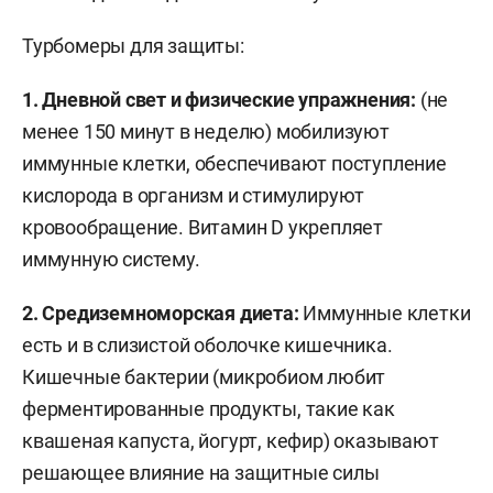
Турбомеры для защиты:
1. Дневной свет и физические упражнения:
(не
менее 150 минут в неделю) мобилизуют
иммунные клетки, обеспечивают поступление
кислорода в организм и стимулируют
кровообращение. Витамин D укрепляет
иммунную систему.
2.
Средиземноморская диета:
Иммунные клетки
есть и в слизистой оболочке кишечника.
Кишечные бактерии (микробиом любит
ферментированные продукты, такие как
квашеная капуста, йогурт, кефир) оказывают
решающее влияние на защитные силы