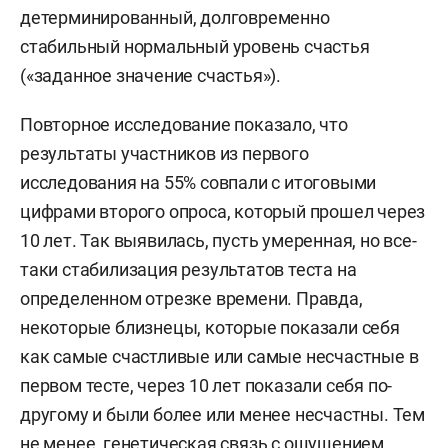
детерминированный, долговременно
стабильный нормальный уровень счастья
(«заданное значение счастья»).
Повторное исследование показало, что
результаты участников из первого
исследования на 55% совпали с итоговыми
цифрами второго опроса, который прошел через
10 лет. Так выявилась, пусть умеренная, но все-
таки стабилизация результатов теста на
определенном отрезке времени. Правда,
некоторые близнецы, которые показали себя
как самые счастливые или самые несчастные в
первом тесте, через 10 лет показали себя по-
другому и были более или менее несчастны. Тем
не менее, генетическая связь с ощущением