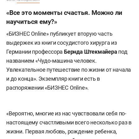
«Все это моменты счастья. Можно ли
научиться ему?»
«БИЗНЕС Online» публикует вторую часть
выдержек из книги сосудистого хирурга из
Германии профессора
Бернда Штекмайера
под
названием «Чудо-машина человек.
Увлекательное путешествие по жизни от начала
и до конца». Экземпляр книги есть в
распоряжении «БИЗНЕС Online».
«Вероятно, многие из нас чувствовали себя по-
настоящему счастливыми всего несколько раз в
жизни. Первая любовь, рождение ребенка,