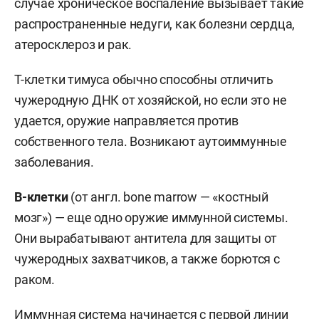
случае хроническое воспаление вызывает такие
распространенные недуги, как болезни сердца,
атеросклероз и рак.
Т-клетки тимуса обычно способны отличить
чужеродную ДНК от хозяйской, но если это не
удается, оружие направляется против
собственного тела. Возникают аутоиммунные
заболевания.
В-клетки
(от англ. bone marrow — «костный
мозг») — еще одно оружие иммунной системы.
Они вырабатывают антитела для защиты от
чужеродных захватчиков, а также борются с
раком.
Иммунная система начинается с первой линии