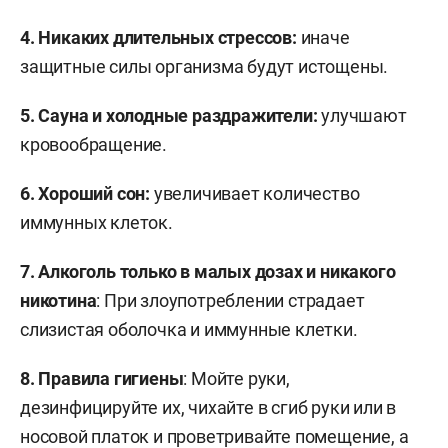
4.
Никаких длительных стрессов:
иначе
защитные силы организма будут истощены.
5.
Сауна и холодные раздражители:
улучшают
кровообращение.
6.
Хороший сон:
увеличивает количество
иммунных клеток.
7.
Алкоголь только в малых дозах и никакого
никотина
: При злоупотреблении страдает
слизистая оболочка и иммунные клетки.
8.
Правила гигиены
: Мойте руки,
дезинфицируйте их, чихайте в сгиб руки или в
носовой платок и проветривайте помещение, а