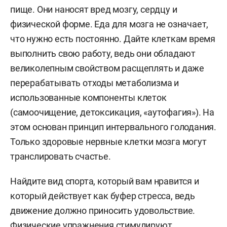
пище. Они наносят вред мозгу, сердцу и
физической форме. Еда для мозга не означает,
что нужно есть постоянно. Дайте клеткам время
выполнить свою работу, ведь они обладают
великолепным свойством расщеплять и даже
перерабатывать отходы метаболизма и
использованные компоненты клеток
(самоочищение, детоксикация, «аутофагия»). На
этом основан принцип интервального голодания.
Только здоровые нервные клетки мозга могут
транслировать счастье.
Найдите вид спорта, который вам нравится и
который действует как буфер стресса, ведь
движение должно приносить удовольствие.
Физические упражнения стимулируют