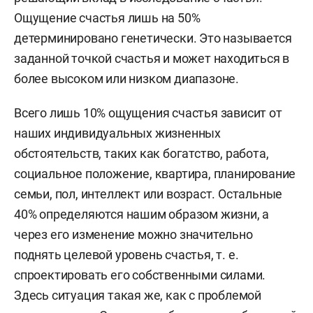
Ощущение счастья лишь на 50%
детерминировано генетически. Это называется
заданной точкой счастья и может находиться в
более высоком или низком диапазоне.
Всего лишь 10% ощущения счастья зависит от
наших индивидуальных жизненных
обстоятельств, таких как богатство, работа,
социальное положение, квартира, планирование
семьи, пол, интеллект или возраст. Остальные
40% определяются нашим образом жизни, а
через его изменение можно значительно
поднять целевой уровень счастья, т. е.
спроектировать его собственными силами.
Здесь ситуация такая же, как с проблемой