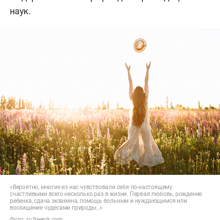
наук.
«Вероятно, многие из нас чувствовали себя по-настоящему
счастливыми всего несколько раз в жизни. Первая любовь, рождение
ребенка, сдача экзамена, помощь больным и нуждающимся или
восхищение чудесами природы…»
Фото:
ru.freepik.com