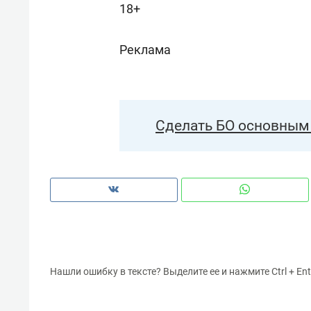
18+
Реклама
Сделать БО основным 
Нашли ошибку в тексте? Выделите ее и нажмите Ctrl + Ent