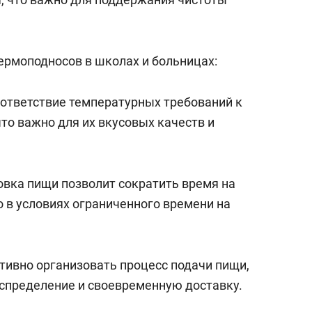
рмоподносов в школах и больницах:
ответствие температурных требований к
то важно для их вкусовых качеств и
овка пищи позволит сократить время на
 в условиях ограниченного времени на
ивно организовать процесс подачи пищи,
спределение и своевременную доставку.