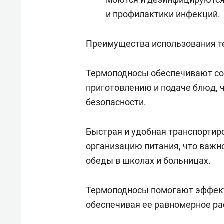
и профилактики инфекций.
Преимущества использования те
Термоподносы обеспечивают со
приготовлению и подаче блюд, ч
безопасности.
Быстрая и удобная транспортир
организацию питания, что важно
обеды в школах и больницах.
Термоподносы помогают эффект
обеспечивая ее равномерное ра