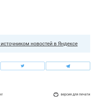
источником новостей в Яндексе
er
версия для печати