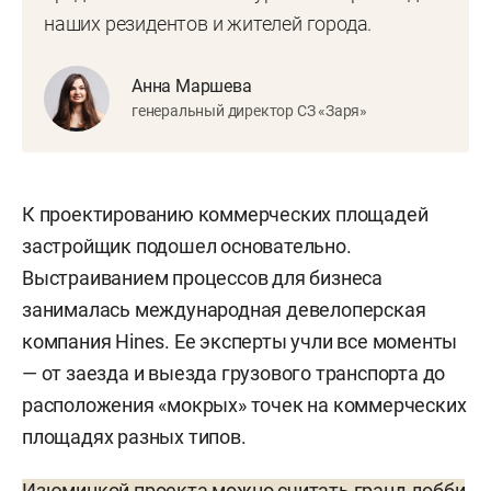
наших резидентов и жителей города.
Анна Маршева
генеральный директор СЗ «Заря»
К проектированию коммерческих площадей
застройщик подошел основательно.
Выстраиванием процессов для бизнеса
занималась международная девелоперская
компания Hines. Ее эксперты учли все моменты
— от заезда и выезда грузового транспорта до
расположения «мокрых» точек на коммерческих
площадях разных типов.
Изюминкой проекта можно считать гранд-лобби