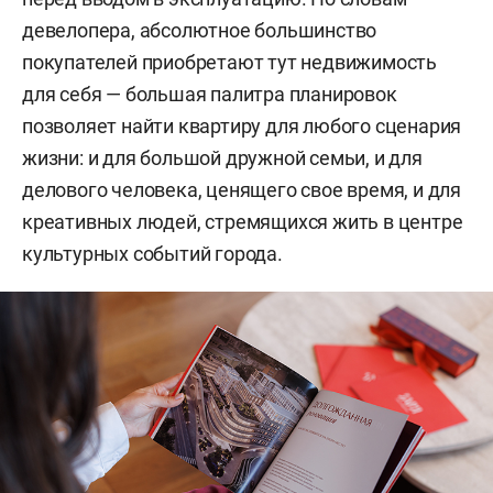
девелопера, абсолютное большинство
покупателей приобретают тут недвижимость
для себя — большая палитра планировок
позволяет найти квартиру для любого сценария
жизни: и для большой дружной семьи, и для
делового человека, ценящего свое время, и для
креативных людей, стремящихся жить в центре
культурных событий города.