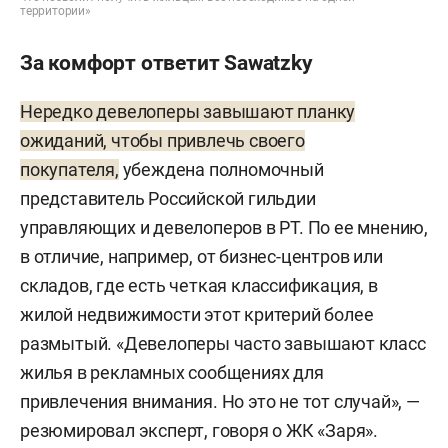
территории»
За комфорт ответит Sawatzky
Нередко девелоперы завышают планку
ожиданий, чтобы привлечь своего
покупателя,
убеждена полномочный
представитель Российской гильдии
управляющих и девелоперов в РТ. По ее мнению,
в отличие, например, от бизнес-центров или
складов, где есть четкая классификация, в
жилой недвижимости этот критерий более
размытый. «Девелоперы часто завышают класс
жилья в рекламных сообщениях для
привлечения внимания. Но это не тот случай», —
резюмировал эксперт, говоря о ЖК «Заря».