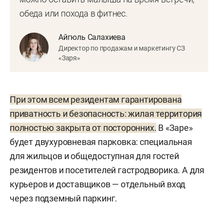
обеда или похода в фитнес.
Айгюль Салахиева
Директор по продажам и маркетингу СЗ
«Заря»
При этом всем резидентам гарантирована
приватность и безопасность: жилая территория
полностью закрыта от посторонних
.
В «Заре»
будет двухуровневая парковка: специальная
для жильцов и общедоступная для гостей
резидентов и посетителей гастродворика. А для
курьеров и доставщиков — отдельный вход
через подземный паркинг.