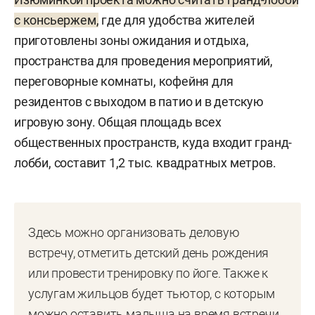
с консьержем
,
где для удобства жителей
приготовлены зоны ожидания и отдыха,
пространства для проведения мероприятий,
переговорные комнаты, кофейня для
резидентов с выходом в патио и в детскую
игровую зону. Общая площадь всех
общественных пространств, куда входит гранд-
лобби, составит 1,2 тыс. квадратных метров.
Здесь можно организовать деловую
встречу, отметить детский день рождения
или провести тренировку по йоге. Также к
услугам жильцов будет тьютор, с которым
можно оставить малыша на время встречи,