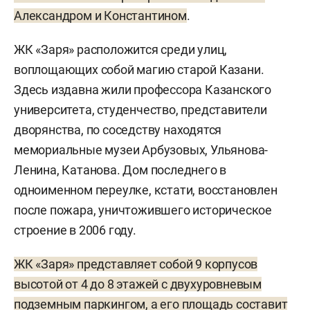
Александром и Константином
.
ЖК «Заря» расположится среди улиц,
воплощающих собой магию старой Казани.
Здесь издавна жили профессора Казанского
университета, студенчество, представители
дворянства, по соседству находятся
мемориальные музеи Арбузовых, Ульянова-
Ленина, Катанова. Дом последнего в
одноименном переулке, кстати, восстановлен
после пожара, уничтожившего историческое
строение в 2006 году.
ЖК «Заря» представляет собой 9 корпусов
высотой от 4 до 8 этажей с двухуровневым
подземным паркингом, а его площадь составит