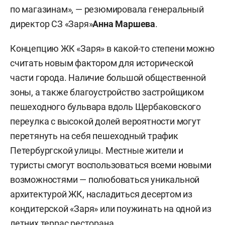
по магазинам», — резюмировала генеральный
директор СЗ «Заря»
Анна Маршева
.
Концепцию ЖК «Заря» в какой-то степени можно
считать новым фактором для исторической
части города. Наличие большой общественной
зоны, а также благоустройство застройщиком
пешеходного бульвара вдоль Щербаковского
переулка с высокой долей вероятности могут
перетянуть на себя пешеходный трафик
Петербургской улицы. Местные жители и
туристы смогут воспользоваться всеми новыми
возможностями — полюбоваться уникальной
архитектурой ЖК, насладиться десертом из
кондитерской «Заря» или поужинать на одной из
летних террас ресторана.