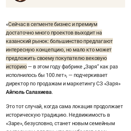
«
Сейчас в сегменте бизнес и премиум
достаточно много проектов выходит на
казанский рынок: большинство предлагают
интересную концепцию, но мало кто может
предложить своему покупателю вековую
историю
— в этом году фабрике „Заря“ как раз
исполнилось бы 100 лет», — подчеркивает
директор по продажам и маркетингу СЗ «Заря»
Айгюль Салахиева
.
Это тот случай, когда сама локация продолжает
историческую традицию. Недвижимость в
«Заре», безусловно, станет новым семейным