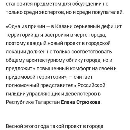
становится предметом для обсуждений не
только среди экспертов, но и среди покупателей.
«Одна из причин — в
Казани серьезный дефицит
территорий для застройки в черте города,
поэтому каждый новый проект в городской
локации должен не только соответствовать
общему архитектурному облику города, но и
предложить повышенный комфорт на своей и
придомовой территории», — считает
полномочный представитель Российской
гильдии управляющих и девелоперов в
Республике Татарстан
Елена Стрюкова
.
Весной этого года такой проект в городе