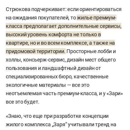
Стрюкова подчеркивает: если ориентироваться
на ожидания покупателей, то
жилье премиум-
класса предполагает дополнительные сервисы,
высокий уровень комфорта не только в
квартире, но и во всем комплексе, а также на
придомовой территории.
Просторные лобби и
холлы, консьерж-сервис, дизайн мест общего
пользования и ландшафтный дизайн от
специализированных бюро, качественные
экологичные материалы — все это
неотъемлемая часть премиум-класса, и у «Зари»
все это будет.
«Знаю, что еще при разработке концепции
жилого комплекса „Заря“ учитывали тренд на