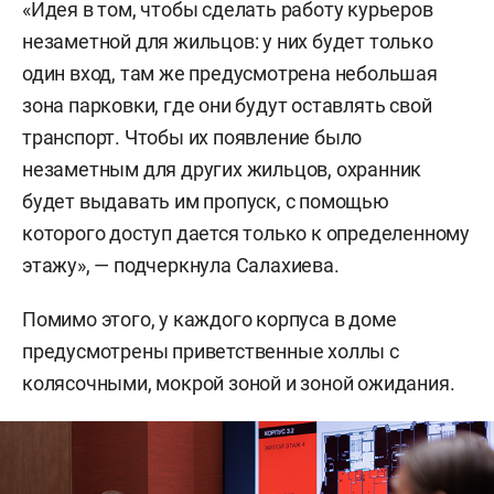
«Идея в том, чтобы сделать работу курьеров
незаметной для жильцов: у них будет только
один вход, там же предусмотрена небольшая
зона парковки, где они будут оставлять свой
транспорт. Чтобы их появление было
незаметным для других жильцов, охранник
будет выдавать им пропуск, с помощью
которого доступ дается только к определенному
этажу», — подчеркнула Салахиева.
Помимо этого, у каждого корпуса в доме
предусмотрены приветственные холлы с
колясочными, мокрой зоной и зоной ожидания.