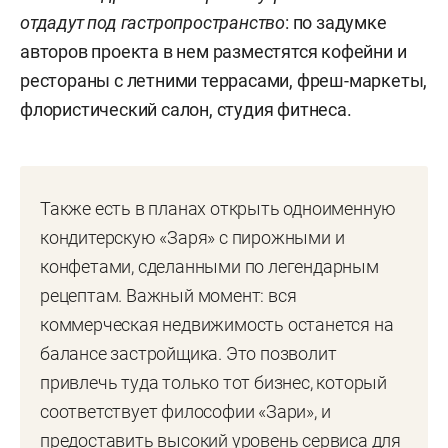
отдадут под гастропространство
: по задумке
авторов проекта в нем разместятся кофейни и
рестораны с летними террасами, фреш-маркеты,
флористический салон, студия фитнеса.
Также есть в планах открыть одноименную
кондитерскую «Заря» с пирожными и
конфетами, сделанными по легендарным
рецептам. Важный момент: вся
коммерческая недвижимость останется на
балансе застройщика. Это позволит
привлечь туда только тот бизнес, который
соответствует философии «Зари», и
предоставить высокий уровень сервиса для