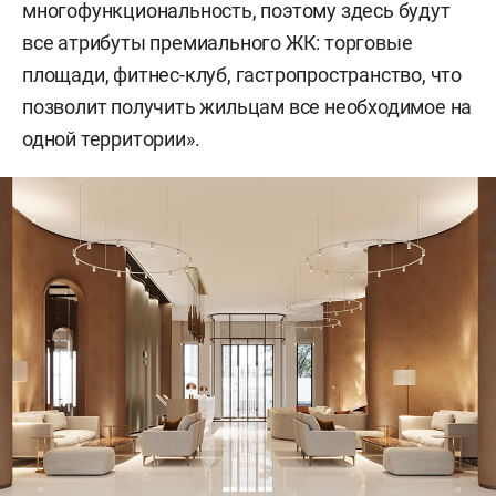
многофункциональность, поэтому здесь будут
все атрибуты премиального ЖК: торговые
площади, фитнес-клуб, гастропространство, что
позволит получить жильцам все необходимое на
одной территории».