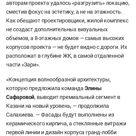
авторам проекта удалось «разгрузить» локацию,
сместив фокус на эстетику, а не на этажность.
Как обещают проектировщики, жилой комплекс
не создаст дополнительных визуальных
объемов, а 8-этажных домов — самых высоких
корпусов проекта — не будет видно с дороги. Их
расположат в глубине ЖК, в самой отдаленной
части «Зари».
«Концепция волнообразной архитектуры,
которую предложила команда
Элины
Сафаровой
, выводит премиальный сегмент в
Казани на новый уровень, — продолжила
Салахиева. — Фасады будут выполнены из
керамического кирпича, а стеклянные витражи
первой линии и дизайн корпуса гранд-лобби