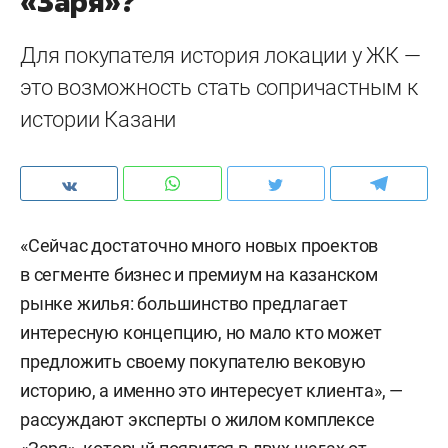
«Заря»?
Для покупателя история локации у ЖК —
это возможность стать сопричастным к
истории Казани
«Сейчас достаточно много новых проектов
в сегменте бизнес и премиум на казанском
рынке жилья: большинство предлагает
интересную концепцию, но мало кто может
предложить своему покупателю вековую
историю, а именно это интересует клиента», —
рассуждают эксперты о жилом комплексе