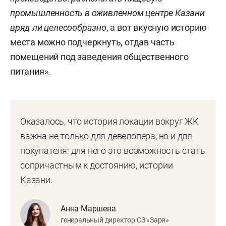
промышленность в оживленном центре Казани
вряд ли целесообразно
, а вот вкусную историю
места можно подчеркнуть, отдав часть
помещений под заведения общественного
питания».
Оказалось, что история локации вокруг ЖК
важна не только для девелопера, но и для
покупателя: для него это возможность стать
сопричастным к достоянию, истории
Казани.
Анна Маршева
генеральный директор СЗ «Заря»