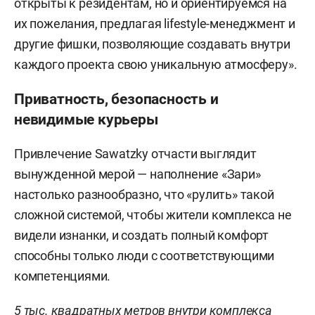
открыты к резидентам, но и ориентируемся на
их пожелания, предлагая lifestyle-менеджмент и
другие фишки, позволяющие создавать внутри
каждого проекта свою уникальную атмосферу».
Приватность, безопасность и
невидимые курьеры
Привлечение Sawatzky отчасти выглядит
вынужденной мерой — наполнение «Зари»
настолько разнообразно, что «рулить» такой
сложной системой, чтобы жители комплекса не
видели изнанки, и создать полный комфорт
способны только люди с соответствующими
компетенциями.
5 тыс. квадратных метров внутри комплекса