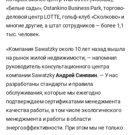
«Белые сады», Ostankino Business Park, торгово-
деловой центр LOTTE, гольф-клуб «Сколково» и
многие другие, а штат сотрудников — более 1,1
тыс. человек.
«Компания Sawatzky около 10 лет назад вышла
на рынок жилой недвижимости, — напомнил
руководитель консультационного центра
компании Sawatzky
Андрей Синявин
. — У нас
разработаны стандарты и правила
обслуживания, которые мы ежегодно
подтверждаем сертификатами менеджмента
качества работы, в том числе экологического
менеджмента и работы в области
энергоэффективности. При этом мы не только