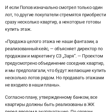
И если Попов изначально смотрел только один
лот, то другие покупатели стремятся приобрести
сразу несколько квартир, а некоторые готовы
купить этаж.
«Продажа целого этажа не наши фантазии, а
реализованный кейс, — объясняет директор по
продажам и маркетингу СЗ „Заря“. — Проектом
предусмотрено объединение соседних квартир,
и мы предполагали, что будут желающие купить
несколько лотов рядом. Но продавать этажами
не входило в наши планы».
Согласно плану, утвержденному банком, все
квартиры должны быть реализованы в ЖК
перед вводом в эксплуатацию. По словам