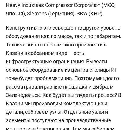
Heavy Industries Compressor Corporation (MCO,
Япония), Siemens (Германия), SBW (КНР).
Конструктивно это совершенно другой уровень
оборудования как по массе, так и по габаритам.
Технически его невозможно произвести в
Казани в собранном виде — есть
инфраструктурные ограничения. Вывезти
основное оборудование из центра столицы РТ
тоже будет проблематично. Поэтому мы долго
рассматривали разные площадки и выбрали
Зеленодольск. Как будет выглядеть процесс? В
Казани мы производим комплектующие и
детали, собираем узлы. Отдельные узлы и
элементы поступают на производственные
мощности в Зеленодольск. Там мы собираем