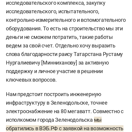
исследовательского комплекса, закупку
исследовательского, испытательного,
контрольно-измерительного и вспомогательного
оборудования. То есть на строительство мы эти
деньги не сможем потратить, такие работы
ведем за свой счет. Отдельно хочу выразить
слова благодарности раису Татарстана Рустаму
Нургалиевичу [Минниханову] за активную
поддержку и личное участие в решении
ключевых вопросов.
Нам предстоит построить инженерную
инфраструктуру в Зеленодольске, точнее
электроснабжение на 80 мегаватт. Совместно с
исполкомом города Зеленодольска
мы
обратились в ВЭБ.РФ с заявкой на возможность