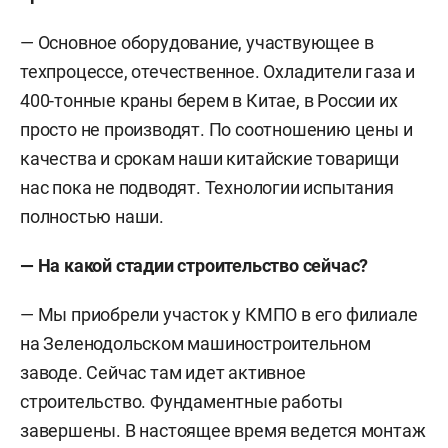
— Основное оборудование, участвующее в
техпроцессе, отечественное. Охладители газа и
400-тонные краны берем в Китае, в России их
просто не производят. По соотношению цены и
качества и срокам наши китайские товарищи
нас пока не подводят. Технологии испытания
полностью наши.
— На какой стадии строительство сейчас?
— Мы приобрели участок у КМПО в его филиале
на Зеленодольском машиностроительном
заводе. Сейчас там идет активное
строительство. Фундаментные работы
завершены. В настоящее время ведется монтаж