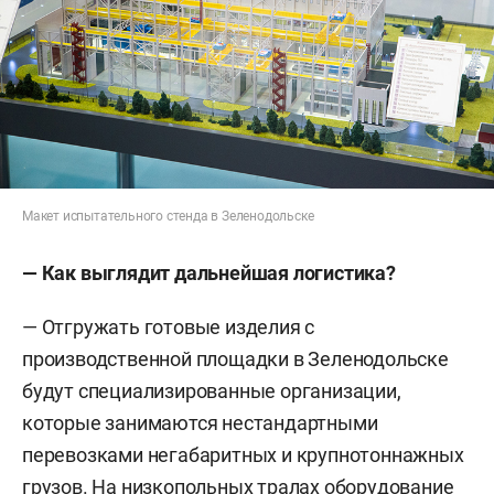
Макет испытательного стенда в Зеленодольске
— Как выглядит дальнейшая логистика?
— Отгружать готовые изделия с
производственной площадки в Зеленодольске
будут специализированные организации,
которые занимаются нестандартными
перевозками негабаритных и крупнотоннажных
грузов. На низкопольных тралах оборудование