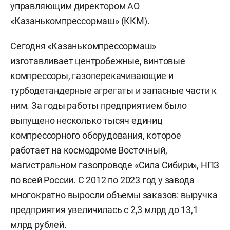
управляющим директором АО
«Казанькомпрессормаш» (ККМ).
Сегодня «Казанькомпрессормаш»
изготавливает центробежные, винтовые
компрессоры, газоперекачивающие и
турбодетандерные агрегаты и запасные части к
ним. За годы работы предприятием было
выпущено несколько тысяч единиц
компрессорного оборудования, которое
работает на космодроме Восточный,
магистральном газопроводе «Сила Сибири», НПЗ
по всей России. С 2012 по 2023 год у завода
многократно выросли объемы заказов: выручка
предприятия увеличилась с 2,3 млрд до 13,1
млрд рублей.