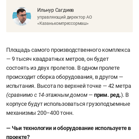
Ильнур Сагдиев
управляющий директор АО
«Казанькомпрессормаш»
Площадь самого производственного комплекса
— 9 тысяч квадратных метров, он будет
состоять из двух пролетов. В одном пролете
происходит сборка оборудования, в другом —
испытания. Высота по верхней точке — 42 метра
(сравнимо с 14-этажным домом
—
прим. ред.
). В
корпусе будут использоваться грузоподъемные
механизмы 200–400 тонн.
— Чьи технологии и оборудование используете в
проекте?