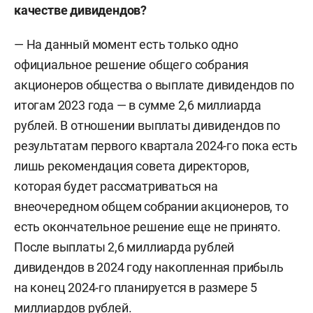
качестве дивидендов?
— На данный момент есть только одно
официальное решение общего собрания
акционеров общества о выплате дивидендов по
итогам 2023 года — в сумме 2,6 миллиарда
рублей. В отношении выплаты дивидендов по
результатам первого квартала 2024-го пока есть
лишь рекомендация совета директоров,
которая будет рассматриваться на
внеочередном общем собрании акционеров, то
есть окончательное решение еще не принято.
После выплаты 2,6 миллиарда рублей
дивидендов в 2024 году накопленная прибыль
на конец 2024-го планируется в размере 5
миллиардов рублей.