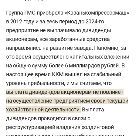
Группа ГМС приобрела «Казанькомпрессормаш»
в 2012 году и за весь период до 2024-го
предприятие не выплачивало дивиденды
акционерам, все заработанные средства
направлялись на развитие завода. Напомню, за
это время осуществлено капитальных вложений
на общую сумму более 6 миллиардов рублей. В
настоящее время ККМ вышел на стабильный
уровень прибыльности, и мы считаем, что
выплата дивидендов акционерам не повлияет
на осуществление предприятием своей текущей
хозяйственной деятельности.
Выплата
дивидендов проводится в связи с
реструктуризацией владения холдинговой
компанией группы, которая обусловлена в том