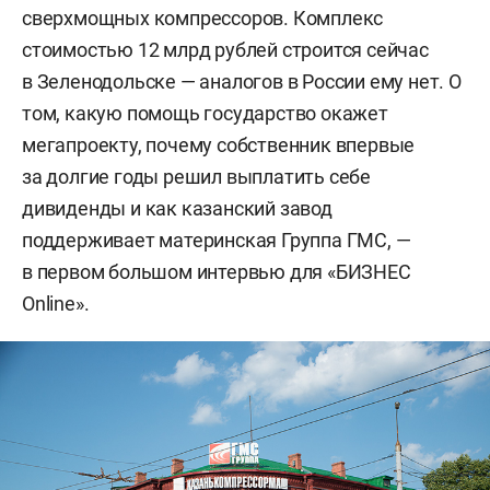
сверхмощных компрессоров. Комплекс
стоимостью 12 млрд рублей строится сейчас
в Зеленодольске — аналогов в России ему нет. О
том, какую помощь государство окажет
мегапроекту, почему собственник впервые
за долгие годы решил выплатить себе
дивиденды и как казанский завод
поддерживает материнская Группа ГМС, —
в первом большом интервью для «БИЗНЕС
Online».