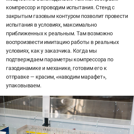
компрессор и проводим испытания. Стенд с
закрытым газовым контуром позволит провести
испытания в условиях, максимально
приближенных к реальным. Там возможно
воспроизвести имитацию работы в реальных
условиях, как у заказчика. Когда мы
подтверждаем параметры компрессора по
газодинамике и механике, готовим его к
отправке — красим, «наводим марафет»,
упаковываем.