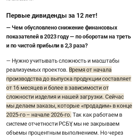
Первые дивиденды за 12 лет!
— Чем обусловлено снижение финансовых
показателей в 2023 году — по оборотам на треть
и по чистой прибыли в 2,3 раза?
— Нужно учитывать сложность и масштабы
реализуемых проектов.
Время от начала
производства до выпуска продукции составляет
от 16 месяцев и более в зависимости от
сложности изделия и нашей загрузки. Сейчас
мы делаем заказы, которые «продадим» в конце
2025-го – начале 2026-го.
Так как работаем в
системе отчетности РСБУ, мы не закрываем
объемы процентным выполнением. Но через