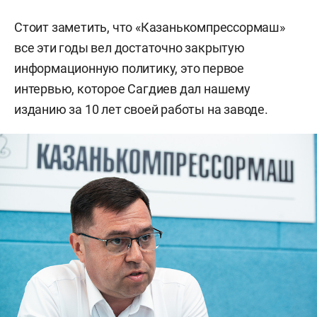
Стоит заметить, что «Казанькомпрессормаш»
все эти годы вел достаточно закрытую
информационную политику, это первое
интервью, которое Сагдиев дал нашему
изданию за 10 лет своей работы на заводе.