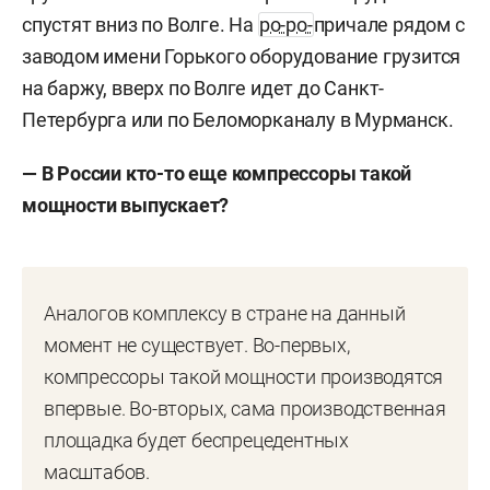
спустят вниз по Волге. На
ро-ро-
причале рядом с
заводом имени Горького оборудование грузится
на баржу, вверх по Волге идет до Санкт-
Петербурга или по Беломорканалу в Мурманск.
— В России кто-то еще компрессоры такой
мощности выпускает?
Аналогов комплексу в стране на данный
момент не существует. Во-первых,
компрессоры такой мощности производятся
впервые. Во-вторых, сама производственная
площадка будет беспрецедентных
масштабов.