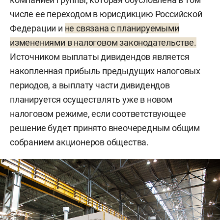
числе ее переходом в юрисдикцию Российской
Федерации и
не связана с планируемыми
изменениями в налоговом законодательстве.
Источником выплаты дивидендов является
накопленная прибыль предыдущих налоговых
периодов, а выплату части дивидендов
планируется осуществлять уже в новом
налоговом режиме, если соответствующее
решение будет принято внеочередным общим
собранием акционеров общества.