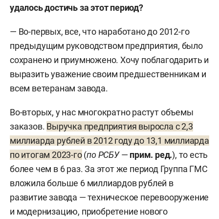
удалось достичь за этот период?
— Во-первых, все, что наработано до 2012-го
предыдущим руководством предприятия, было
сохранено и приумножено. Хочу поблагодарить и
выразить уважение своим предшественникам и
всем ветеранам завода.
Во-вторых, у нас многократно растут объемы
заказов.
Выручка предприятия выросла с 2,3
миллиарда рублей в 2012 году до 13,1 миллиарда
по итогам 2023-го
(
по РСБУ
—
прим. ред.
), то есть
более чем в 6 раз. За этот же период Группа ГМС
вложила больше 6 миллиардов рублей в
развитие завода — техническое перевооружение
и модернизацию, приобретение нового