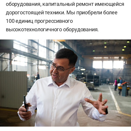
оборудования, капитальный ремонт имеющейся
дорогостоящей техники. Мы приобрели более
100 единиц прогрессивного
высокотехнологичного оборудования.