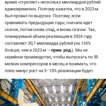
время «стреляет» несколько миллиардов рублей
единовременно. Поэтому кажется, что в 2023-м
был провал по выручке. Поэтому, если
сравнивать предыдущие годы, сначала идет
скачок, потом снова спад, и вновь скачок. Так,
планируемый объем реализации в 2024 году
составляет 30,7 миллиарда рублей (
на 134%
больше, чем в 2023-м
—
прим. ред.
). Мы не
серийное производство, чтобы выпускать по 50
мелких компрессоров в месяц и понимать, что
плюс-минус рост на 5–10% реализации будет.