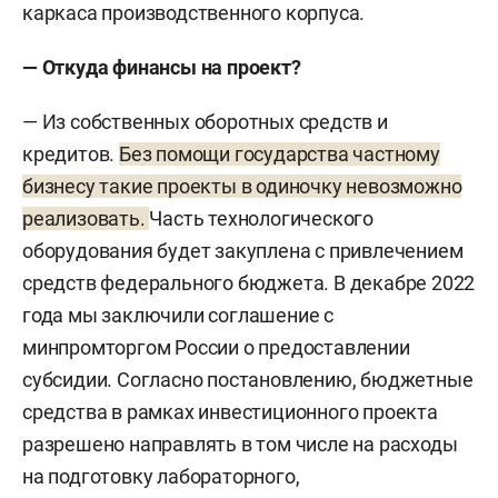
каркаса производственного корпуса.
— Откуда финансы на проект?
— Из собственных оборотных средств и
кредитов.
Без помощи государства частному
бизнесу такие проекты в одиночку невозможно
реализовать.
Часть технологического
оборудования будет закуплена с привлечением
средств федерального бюджета. В декабре 2022
года мы заключили соглашение с
минпромторгом России о предоставлении
субсидии. Согласно постановлению, бюджетные
средства в рамках инвестиционного проекта
разрешено направлять в том числе на расходы
на подготовку лабораторного,