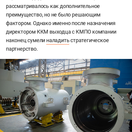
рассматривалось как дополнительное
преимущество, но не было решающим
фактором. Однако именно после назначения
директором ККМ выходца с КМПО компании
наконец сумели
наладить
стратегическое
партнерство.