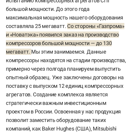
испытанию компрессорных агрегатов СПГ
большой мощности. До этого года
максимальная мощность нашего оборудования
составляла 25 мегаватт.
Со стороны «Газпрома»
и «Новатэка» появился заказ на производство
компрессоров большой мощности — до 130
мегаватт.
Мы этим занимаемся. Данные
компрессоры находятся на стадии производства,
примерно через полгода планируем выпустить
опытный образец. Уже заключены договоры на
поставку с выпуском 12 единиц компрессорных
агрегатов. Создание комплекса является
стратегически важным инвестиционным
проектом в России. Освоенная у нас продукция
позволит заместить оборудование таких
компаний, как Baker Hughes (США), Mitsubishi