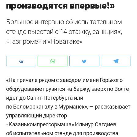
производятся впервые!»
Большое интервью об испытательном
стенде высотой с 14-этажку, санкциях,
«Газпроме» и «Новатэке»
«На причале рядом с заводом имени Горького
оборудование грузится на баржу, вверх по Волге
идет до Санкт-Петербурга или
по Беломорканалу в Мурманск», — рассказывает
управляющий директор
«Казанькомпрессормаша» Ильнур Сагдиев
об испытательном стенде для производства