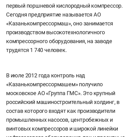
первый поршневой кислородный компрессор.
Сегодня предприятие называется АО
«Казанькомпрессормаш», оно занимается
производством высокотехнологичного
компрессорного оборудования, на заводе
трудятся 1 740 человек.
В июле 2012 года контроль над
«Казанькомпрессормашем» получило
московское АО «Группа ГМС». Это крупный
российский машиностроительный холдинг, в
состав которого входят как производители
промышленных насосов, центробежных и
винтовых компрессоров и широкой линейки