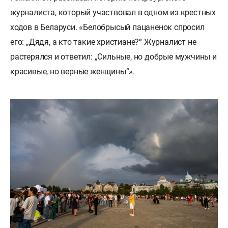
журналиста, который участвовал в одном из крестных
ходов в Беларуси. «Белобрысый пацаненок спросил
его: „Дядя, а кто такие христиане?“ Журналист не
растерялся и ответил: „Сильные, но добрые мужчины и
красивые, но верные женщины“».