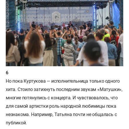
Но пока Куртукова — исполнительница только одного
хита. Стоило затихнуть последним звукам «Матушки»,
многие потянулись с концерта. И чувствовалось, что
для самой артистки роль народной любимицы пока
незнакома. Например, Татьяна почти не общалась с
публикой.