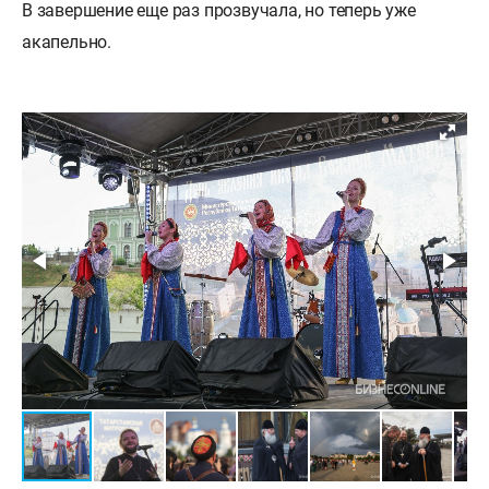
В завершение еще раз прозвучала, но теперь уже
акапельно.