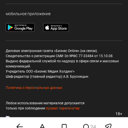
мобильное приложение
Деловая электронная газета «Бизнес Online» (на связи).
Свидетельство о регистрации СМИ Эл №ФС 77-33484 от 15.10.08.
Выдано федеральной службой по надзору в сфере связи и массовых
коммуникаций.
Учредитель ООО «Бизнес Медия Холдинг»
Шеф-редактор (главный редактор) А.В. Брусницын
Политика о персональных данных
Любое использование материалов допускается
только при соблюдении
правил перепечатки
18+
24