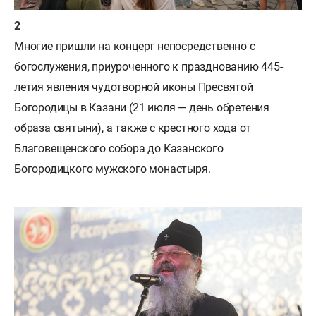
Многие пришли на концерт непосредственно с
богослужения, приуроченного к празднованию 445-
летия явления чудотворной иконы Пресвятой
Богородицы в Казани (21 июля — день обретения
образа святыни), а также с крестного хода от
Благовещенского собора до Казанского
Богородицкого мужского монастыря.