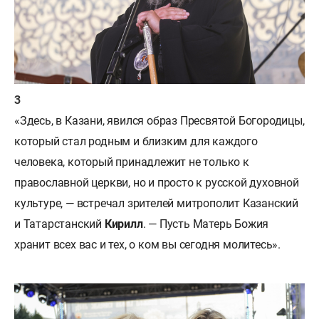
«Здесь, в Казани, явился образ Пресвятой Богородицы,
который стал родным и близким для каждого
человека, который принадлежит не только к
православной церкви, но и просто к русской духовной
культуре, — встречал зрителей митрополит Казанский
и Татарстанский
Кирилл
. — Пусть Матерь Божия
хранит всех вас и тех, о ком вы сегодня молитесь».