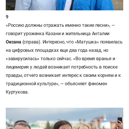
«Россию должны отражать именно такие песни», —
говорит уроженка Казани и жительница Анталии
Оксана
(справа). Интересно, что «Матушка» появилась
на цифровых площадках еще два года назад, но
«завирусилась» только сейчас. «Во время вранья и
лицемерия у людей возникает потребность в поиске
правды, отчего возникает интерес к своим корням и к
традиционной культуре», — объясняет феномен
Куртукова.