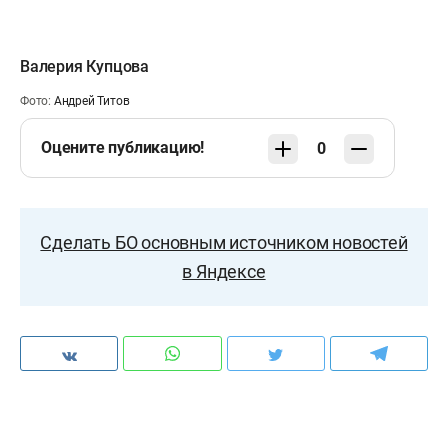
Валерия Купцова
Фото:
Андрей Титов
Оцените публикацию!
0
Сделать БО основным источником новостей
в Яндексе