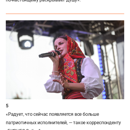
«Радует, что сейчас появляется все больше
патриотичных исполнителей, — такое корреспонденту