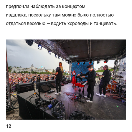
предпочли наблюдать за концертом
издалека, поскольку там можно было полностью
отдаться веселью — водить хороводы и танцевать.