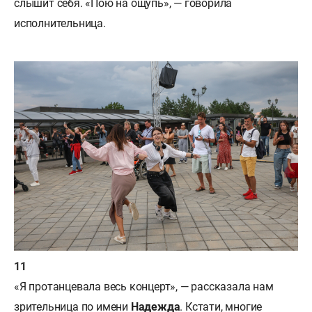
слышит себя. «Пою на ощупь», — говорила
исполнительница.
«Я протанцевала весь концерт», — рассказала нам
зрительница по имени
Надежда
. Кстати, многие