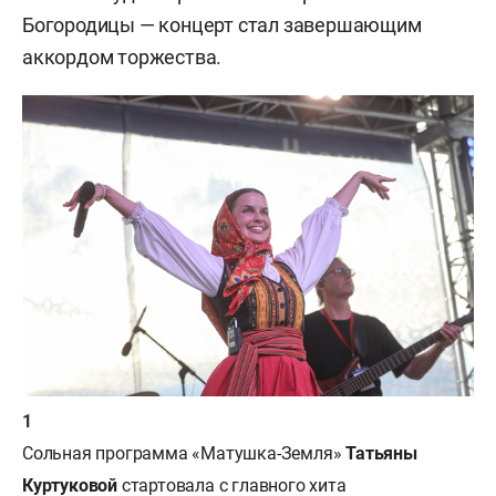
Богородицы — концерт стал завершающим
аккордом торжества.
Сольная программа «Матушка-Земля»
Татьяны
Куртуковой
стартовала с главного хита