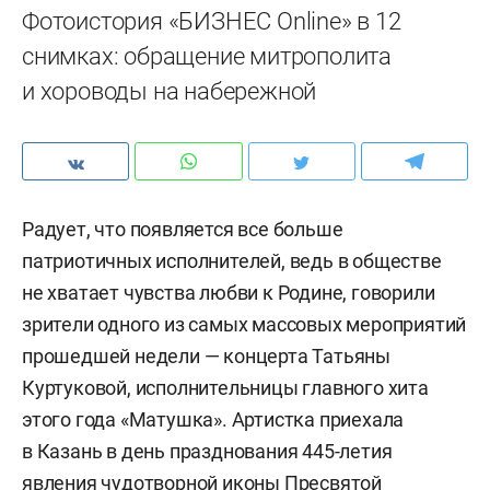
Фотоистория «БИЗНЕС Online» в 12
снимках: обращение митрополита
и хороводы на набережной
Радует, что появляется все больше
патриотичных исполнителей, ведь в обществе
не хватает чувства любви к Родине, говорили
зрители одного из самых массовых мероприятий
прошедшей недели — концерта Татьяны
Куртуковой, исполнительницы главного хита
этого года «Матушка». Артистка приехала
в Казань в день празднования 445-летия
явления чудотворной иконы Пресвятой