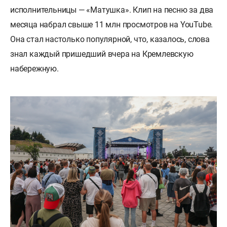
исполнительницы — «Матушка». Клип на песню за два
месяца набрал свыше 11 млн просмотров на YouTube.
Она стал настолько популярной, что, казалось, слова
знал каждый пришедший вчера на Кремлевскую
набережную.