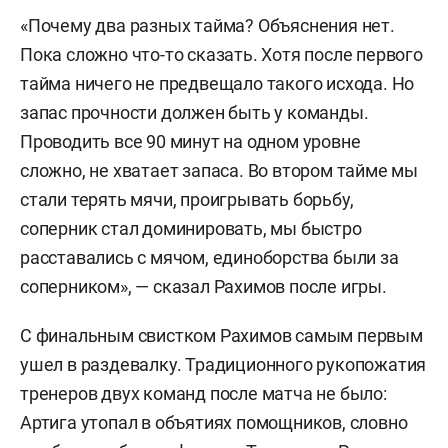
«Почему два разных тайма? Объяснения нет.
Пока сложно что-то сказать. Хотя после первого
тайма ничего не предвещало такого исхода. Но
запас прочности должен быть у команды.
Проводить все 90 минут на одном уровне
сложно, не хватает запаса. Во втором тайме мы
стали терять мячи, проигрывать борьбу,
соперник стал доминировать, мы быстро
расставались с мячом, единоборства были за
соперником», — сказал Рахимов после игры.
С финальным свистком Рахимов самым первым
ушел в раздевалку. Традиционного рукопожатия
тренеров двух команд после матча не было:
Артига утопал в объятиях помощников, словно