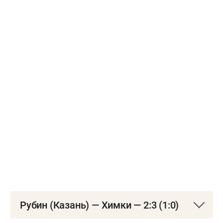
Рубин (Казань) — Химки — 2:3 (1:0)