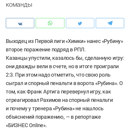
команды
Выходец из Первой лиги «Химки» нанес «Рубину»
второе поражение подряд в РПЛ.
Казанцы упустили, казалось бы, сделанную игру:
они дважды вели в счете, но в итоге проиграли
2:3. При этом надо отметить, что свою роль
сыграл и спорный пенальти в ворота «Рубина». О
том, как Франк Артига перевернул игру, как
отреагировал Рахимов на спорный пенальти
и почему у тренера «Рубина» не нашлось
объяснений поражению, — в репортаже
«БИЗНЕС Online».