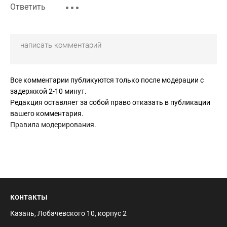
Ответить
Все комментарии публикуются только после модерации с
задержкой 2-10 минут.
Редакция оставляет за собой право отказать в публикации
вашего комментария.
Правила модерирования
.
контакты
Казань, Лобачевского 10, корпус 2