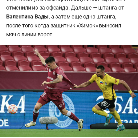
отменили из-за офсайда. Дальше — штанга от
Валентина Вады
, а затем еще одна штанга,
после того когда защитник «Химок» выносил
мяч с линии ворот.