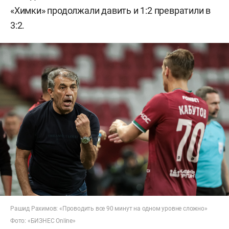
«Химки» продолжали давить и 1:2 превратили в
3:2.
Рашид Рахимов: «Проводить все 90 минут на одном уровне сложно»
Фото: «БИЗНЕС Online»