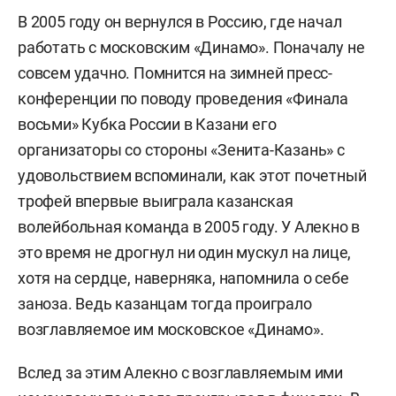
В 2005 году он вернулся в Россию, где начал
работать с московским «Динамо». Поначалу не
совсем удачно. Помнится на зимней пресс-
конференции по поводу проведения «Финала
восьми» Кубка России в Казани его
организаторы со стороны «Зенита-Казань» с
удовольствием вспоминали, как этот почетный
трофей впервые выиграла казанская
волейбольная команда в 2005 году. У Алекно в
это время не дрогнул ни один мускул на лице,
хотя на сердце, наверняка, напомнила о себе
заноза. Ведь казанцам тогда проиграло
возглавляемое им московское «Динамо».
Вслед за этим Алекно с возглавляемым ими