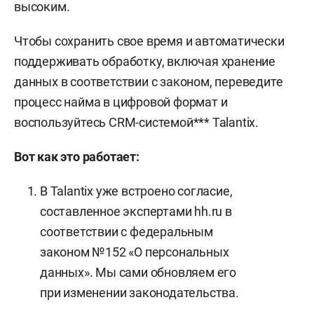
высоким.
Чтобы сохранить свое время и автоматически
поддерживать обработку, включая хранение
данных в соответствии с законом, переведите
процесс найма в цифровой формат и
воспользуйтесь CRM-системой*** Talantix.
Вот как это работает:
В Talantix уже встроено согласие,
составленное экспертами hh.ru в
соответствии с федеральным
законом №152 «О персональных
данных». Мы сами обновляем его
при изменении законодательства.