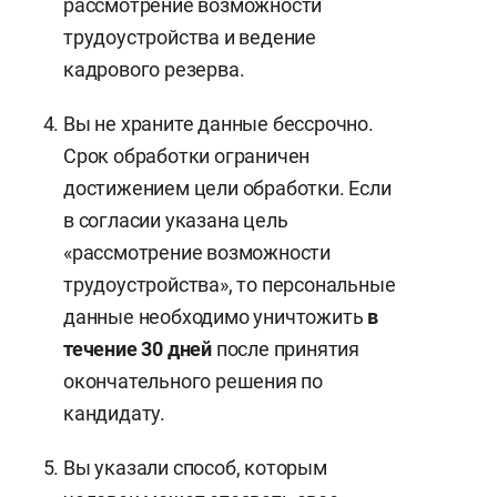
рассмотрение возможности
трудоустройства и ведение
кадрового резерва.
Вы не храните данные бессрочно.
Срок обработки ограничен
достижением цели обработки. Если
в согласии указана цель
«рассмотрение возможности
трудоустройства», то персональные
данные необходимо уничтожить
в
течение 30 дней
после принятия
окончательного решения по
кандидату.
Вы указали способ, которым