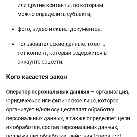
или другие контакты, по которым
можно определить субъекта;
фото, видео и сканы документов;
пользовательские данные, то есть
тот контент, который содержится в
аккаунте соцсети.
Кого касается закон
Оператор персональных данных
— организация,
юридическое или физическое лицо, которое
организует и/или осуществляет обработку
персональных данных, а также определяет цели
их обработки, состав персональных данных,
подлежащих обработке, действия (операции),