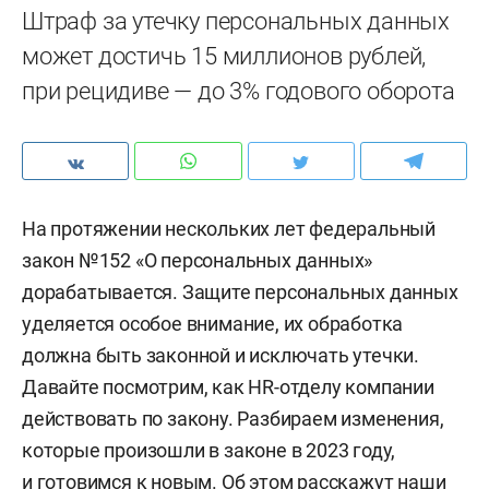
Штраф за утечку персональных данных
может достичь 15 миллионов рублей,
при рецидиве — до 3% годового оборота
На протяжении нескольких лет федеральный
закон №152 «О персональных данных»
дорабатывается. Защите персональных данных
уделяется особое внимание, их обработка
должна быть законной и исключать утечки.
Давайте посмотрим, как HR-отделу компании
действовать по закону. Разбираем изменения,
которые произошли в законе в 2023 году,
и готовимся к новым. Об этом расскажут наши