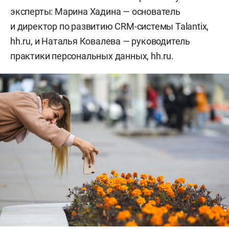
эксперты: Марина Хадина — основатель
и директор по развитию CRM-системы Talantix,
hh.ru, и Наталья Ковалева — руководитель
практики персональных данных, hh.ru.