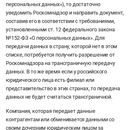
персональных данных»), то достаточно
уведомить Роскомнадзор и направить документ,
составив его в соответствии с требованиями,
установленными ст. 12 федерального закона
№152-ФЗ «О персональных данных». Для
передачи данных в страну, которой нет в этом
списке, потребуется получить разрешение от
Роскомнадзора на трансграничную передачу
данных. В то же время если у российского
юридического лица есть филиал или
представительство в этих странах, то передача
данных не будет считаться трансграничной.
Компания, которая передает данные
контрагентам или обменивается данными со
своим дочерним юридическим лицом за