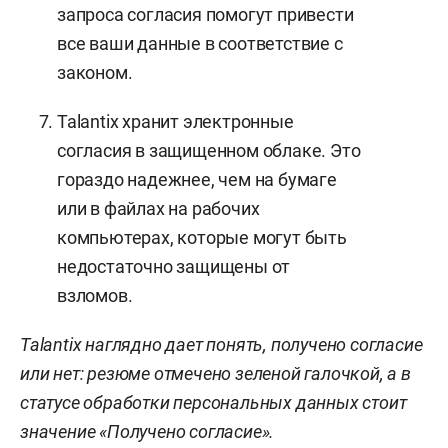
запроса согласия помогут привести
все ваши данные в соответствие с
законом.
Talantix хранит электронные
согласия в защищенном облаке. Это
гораздо надежнее, чем на бумаге
или в файлах на рабочих
компьютерах, которые могут быть
недостаточно защищены от
взломов.
Talantix наглядно дает понять, получено согласие
или нет: резюме отмечено зеленой галочкой, а в
статусе обработки персональных данных стоит
значение «Получено согласие».