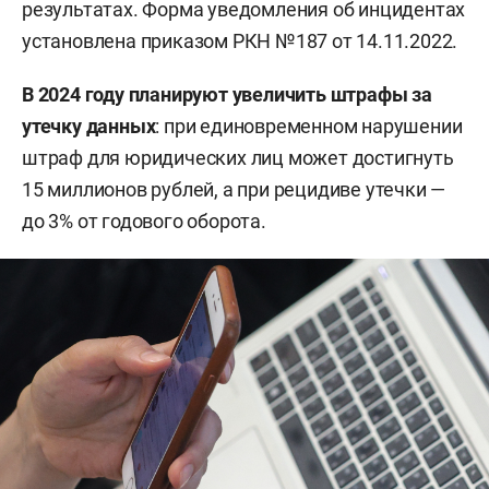
результатах. Форма уведомления об инцидентах
установлена приказом РКН №187 от 14.11.2022.
В 2024 году планируют увеличить штрафы за
утечку данных
:
при единовременном нарушении
штраф для юридических лиц может достигнуть
15 миллионов рублей, а при рецидиве утечки —
до 3% от годового оборота.