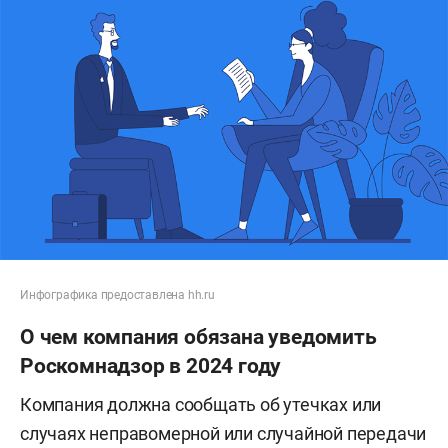
Инфографика предоставлена hh.ru
О чем компания обязана уведомить
Роскомнадзор в 2024 году
Компания должна сообщать об утечках или
случаях неправомерной или случайной передачи