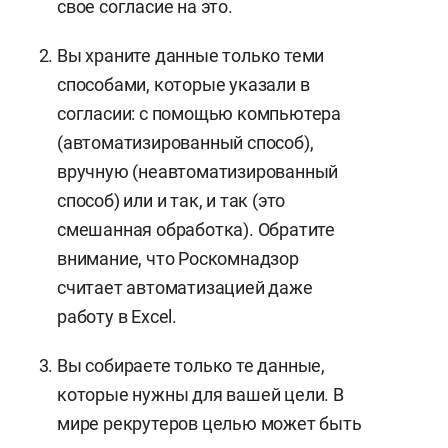
свое согласие на это.
Вы храните данные только теми
способами, которые указали в
согласии: с помощью компьютера
(автоматизированный способ),
вручную (неавтоматизированный
способ) или и так, и так (это
смешанная обработка). Обратите
внимание, что Роскомнадзор
считает автоматизацией даже
работу в Excel.
Вы собираете только те данные,
которые нужны для вашей цели. В
мире рекрутеров целью может быть