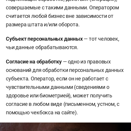
совершаемые с такими данными. Оператором
считается любой бизнес вне зависимости от
размера штата и/или оборота.
Субъект персональных данных
— тот человек,
чьи данные обрабатываются.
Согласие на обработку
— одно из правовых
оснований для обработки персональных данных
субъекта. Оператор, если он не работает с
чувствительными данными (сведениями о
здоровье или биометрией), может получить
согласие в любом виде (письменном, устном, с
помощью чекбокса на сайте).