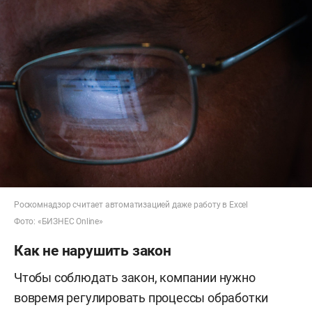
Роскомнадзор считает автоматизацией даже работу в Excel
Фото: «БИЗНЕС Online»
Как не нарушить закон
Чтобы соблюдать закон, компании нужно
вовремя регулировать процессы обработки