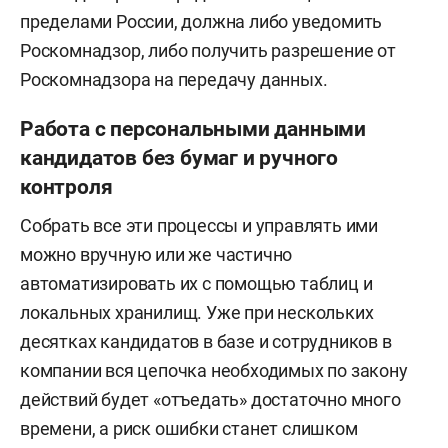
пределами России, должна либо уведомить
Роскомнадзор, либо получить разрешение от
Роскомнадзора на передачу данных.
Работа с персональными данными
кандидатов без бумаг и ручного
контроля
Собрать все эти процессы и управлять ими
можно вручную или же частично
автоматизировать их с помощью таблиц и
локальных хранилищ. Уже при нескольких
десятках кандидатов в базе и сотрудников в
компании вся цепочка необходимых по закону
действий будет «отъедать» достаточно много
времени, а риск ошибки станет слишком