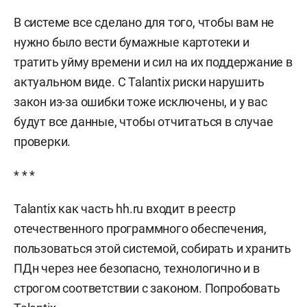
В системе все сделано для того, чтобы вам не
нужно было вести бумажные картотеки и
тратить уйму времени и сил на их поддержание в
актуальном виде. С Talantix риски нарушить
закон из-за ошибки тоже исключены, и у вас
будут все данные, чтобы отчитаться в случае
проверки.
* * *
Talantix как часть hh.ru входит в реестр
отечественного программного обеспечения,
пользоваться этой системой, собирать и хранить
ПДн через нее безопасно, технологично и в
строгом соответствии с законом. Попробовать