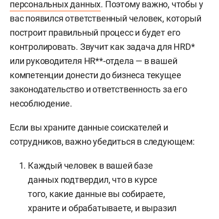
персональных данных
. Поэтому важно, чтобы у
вас появился ответственный человек, который
построит правильный процесс и будет его
контролировать. Звучит как задача для HRD*
или руководителя HR**-отдела — в вашей
компетенции донести до бизнеса текущее
законодательство и ответственность за его
несоблюдение.
Если вы храните данные соискателей и
сотрудников, важно убедиться в следующем:
Каждый человек в вашей базе
данных подтвердил, что в курсе
того, какие данные вы собираете,
храните и обрабатываете, и выразил