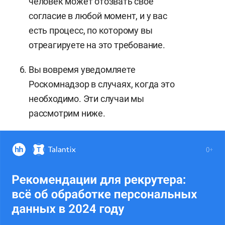
человек может отозвать свое
согласие в любой момент, и у вас
есть процесс, по которому вы
отреагируете на это требование.
Вы вовремя уведомляете
Роскомнадзор в случаях, когда это
необходимо. Эти случаи мы
рассмотрим ниже.