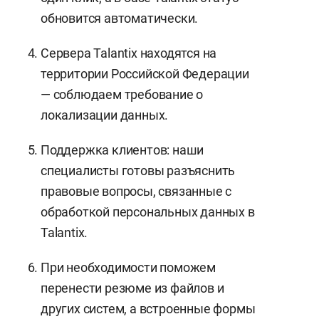
обновится автоматически.
Сервера Talantix находятся на
территории Российской Федерации
— соблюдаем требование о
локализации данных.
Поддержка клиентов: наши
специалисты готовы разъяснить
правовые вопросы, связанные с
обработкой персональных данных в
Talantix.
При необходимости поможем
перенести резюме из файлов и
других систем, а встроенные формы