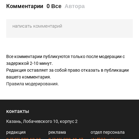
Комментарии
0
Все
Автора
Все комментарии публикуются только после модерации с
задержкой 2-10 минут.
Редакция оставляет за собой право отказать в публикации
вашего комментария.
Правила модерирования
.
контакты
Казань, Лобачевского 10, корпус 2
редакция
реклама
отдел персонала