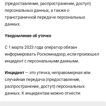
(предоставление, распространение, доступ)
персональных данных, а также о
трансграничной передаче персональных
данных.
Уведомление об утечке
С 1 марта 2023 года оператор обязан
информировать Роскомнадзор, если произошел
инцидент с персональными данными.
Инцидент
— это утечка, неправомерная или
случайная передача (предоставление,
распространение, доступ) персональных
данных. К инцидентам можно отнести: