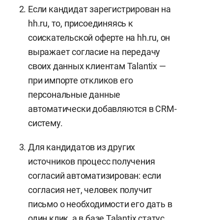
Если кандидат зарегистрирован на
hh.ru, то, присоединяясь к
соискательской оферте на hh.ru, он
выражает согласие на передачу
своих данных клиентам Talantix —
при импорте откликов его
персональные данные
автоматически добавляются в CRM-
систему.
Для кандидатов из других
источников процесс получения
согласий автоматизирован: если
согласия нет, человек получит
письмо о необходимости его дать в
один клик, а в базе Talantix статус