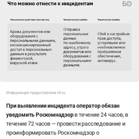
Информация предоставлена hh.ru
При выявлении инцидента оператор обязан
уведомить Роскомнадзор
в течение 24 часов, в
течение 72 часов — провести расследование и
проинформировать Роскомнадзор о