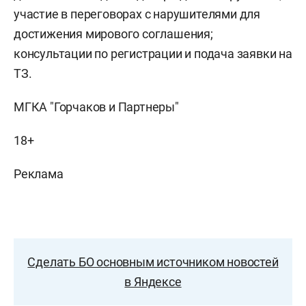
участие в переговорах с нарушителями для
достижения мирового соглашения;
консультации по регистрации и подача заявки на
ТЗ.
МГКА "Горчаков и Партнеры"
18+
Реклама
Сделать БО основным источником новостей
в Яндексе