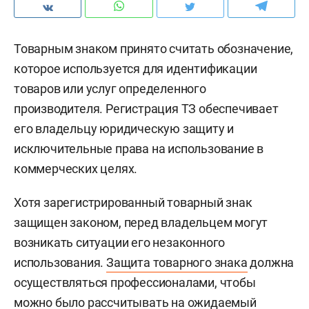
Товарным знаком принято считать обозначение,
которое используется для идентификации
товаров или услуг определенного
производителя. Регистрация ТЗ обеспечивает
его владельцу юридическую защиту и
исключительные права на использование в
коммерческих целях.
Хотя зарегистрированный товарный знак
защищен законом, перед владельцем могут
возникать ситуации его незаконного
использования.
Защита товарного знака
должна
осуществляться профессионалами, чтобы
можно было рассчитывать на ожидаемый