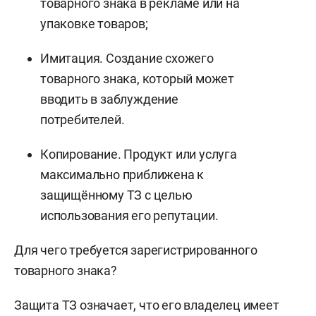
товарного знака в рекламе или на
упаковке товаров;
Имитация. Создание схожего
товарного знака, который может
вводить в заблуждение
потребителей.
Копирование. Продукт или услуга
максимально приближена к
защищённому ТЗ с целью
использования его репутации.
Для чего требуется зарегистрированного
товарного знака?
Защита ТЗ означает, что его владелец имеет