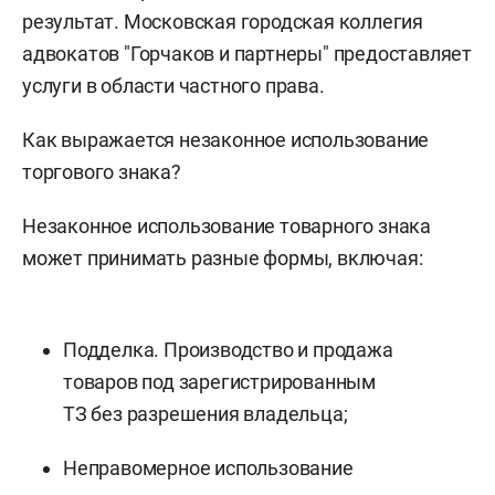
результат. Московская городская коллегия
адвокатов "Горчаков и партнеры" предоставляет
услуги в области частного права.
Как выражается незаконное использование
торгового знака?
Незаконное использование товарного знака
может принимать разные формы, включая:
Подделка. Производство и продажа
товаров под зарегистрированным
ТЗ без разрешения владельца;
Неправомерное использование