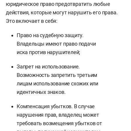
юридическое право предотвратить любые
действия, которые могут нарушить его права.
Это включает в себя:
Право на судебную защиту.
Владельцы имеют право подачи
иска против нарушителей;
Запрет на использование.
Возможность запретить третьим
лицам использование схожих или
идентичных знаков.
Компенсация убытков. В случае
нарушения прав, владелец может
требовать возмещения убытков от