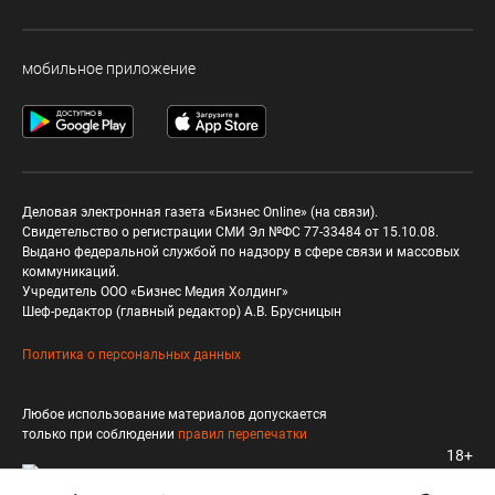
мобильное приложение
Деловая электронная газета «Бизнес Online» (на связи).
Свидетельство о регистрации СМИ Эл №ФС 77-33484 от 15.10.08.
Выдано федеральной службой по надзору в сфере связи и массовых
коммуникаций.
Учредитель ООО «Бизнес Медия Холдинг»
Шеф-редактор (главный редактор) А.В. Брусницын
Политика о персональных данных
Любое использование материалов допускается
только при соблюдении
правил перепечатки
18+