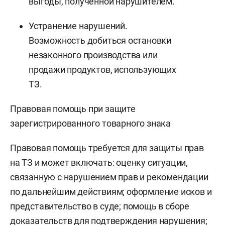
выгоды, полученной нарушителем.
Устранение нарушений.
Возможность добиться остановки
незаконного производства или
продажи продуктов, использующих
ТЗ.
Правовая помощь при защите
зарегистрированного товарного знака
Правовая помощь требуется для защиты прав
на ТЗ и может включать: оценку ситуации,
связанную с нарушением прав и рекомендации
по дальнейшим действиям; оформление исков и
представительство в суде; помощь в сборе
доказательств для подтверждения нарушения;