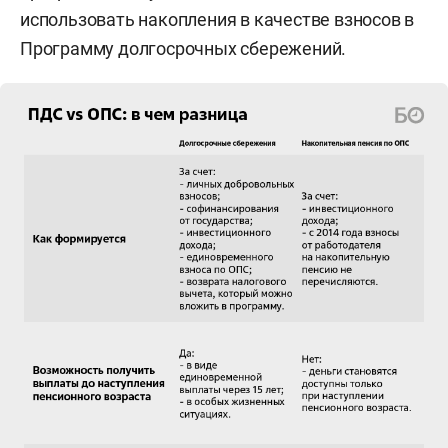
использовать накопления в качестве взносов в
Программу долгосрочных сбережений.