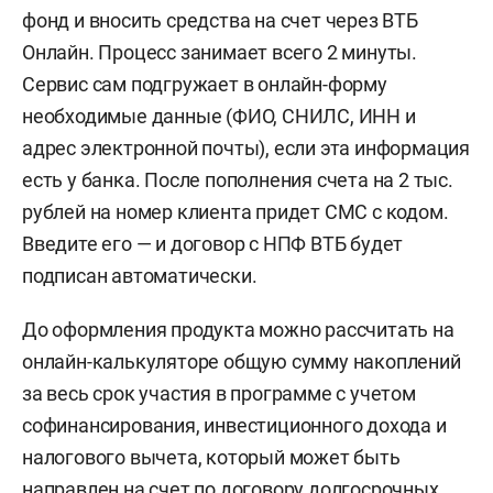
фонд и вносить средства на счет через ВТБ
Онлайн. Процесс занимает всего 2 минуты.
Сервис сам подгружает в онлайн-форму
необходимые данные (ФИО, СНИЛС, ИНН и
адрес электронной почты), если эта информация
есть у банка. После пополнения счета на 2 тыс.
рублей на номер клиента придет СМС с кодом.
Введите его — и договор с НПФ ВТБ будет
подписан автоматически.
До оформления продукта можно рассчитать на
онлайн-калькуляторе общую сумму накоплений
за весь срок участия в программе с учетом
софинансирования, инвестиционного дохода и
налогового вычета, который может быть
направлен на счет по договору долгосрочных