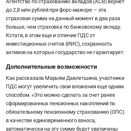
Агентство по страхованию вкладов (АСВ) вернет
до 2,8 млн рублей при форс-мажоре — эта
страховая сумма на данный момент в два раза
больше, чем страховка по банковскому вкладу.
Кстати, в этом еще и отличие ПДС от
инвестиционных счетов (ИИС), сохранность
активов на которых государство не гарантирует.
Дополнительные возможности
Как рассказала Марьям Давлетшина, участники
ПДС могут увеличить свои вложения еще одним
способом. «Это можно сделать за счет ранее
сформированных пенсионных накоплений по
обязательному пенсионному страхованию (ОПС)
в качестве единовременного взноса,
автоматически на эту сумму будут увеличены