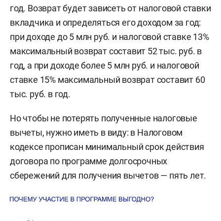
год. Возврат будет зависеть от налоговой ставки
вкладчика и определяться его доходом за год:
при доходе до 5 млн руб. и налоговой ставке 13%
максимальный возврат составит 52 тыс. руб. в
год, а при доходе более 5 млн руб. и налоговой
ставке 15% максимальный возврат составит 60
тыс. руб. в год.
Но чтобы не потерять полученные налоговые
вычеты, нужно иметь в виду: в Налоговом
кодексе прописан минимальный срок действия
договора по программе долгосрочных
сбережений для получения вычетов — пять лет.