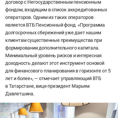
договор с Негосударственным пенсионным
фондом, входящим в список аккредитованных
операторов. Одним из таких операторов
является ВТБ Пенсионный фонд. «Программа
долгосрочных сбережений уже дает нашим
клиентам существенные преимущества при
формировании дополнительного капитала.
Минимальный уровень рисков и интересная
доходность делают этот инструмент основой
для финансового планирования в горизонте от 5
лет и более», — отмечает управляющий ВТБ
в Татарстане, вице-президент Марьям
Давлетшина.