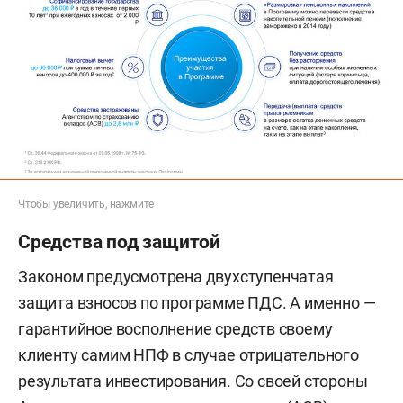
Чтобы увеличить, нажмите
Средства под защитой
Законом предусмотрена двухступенчатая
защита взносов по программе ПДС. А именно —
гарантийное восполнение средств своему
клиенту самим НПФ в случае отрицательного
результата инвестирования. Со своей стороны