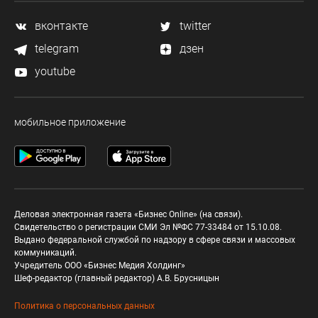
вконтакте
twitter
telegram
дзен
youtube
мобильное приложение
Деловая электронная газета «Бизнес Online» (на связи).
Свидетельство о регистрации СМИ Эл №ФС 77-33484 от 15.10.08.
Выдано федеральной службой по надзору в сфере связи и массовых
коммуникаций.
Учредитель ООО «Бизнес Медия Холдинг»
Шеф-редактор (главный редактор) А.В. Брусницын
Политика о персональных данных