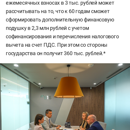
ежемесячных взносах в 3 тыс. рублей может
рассчитывать на то, что к 60 годам сможет
сформировать дополнительную финансовую
подушку в 2,3 млн рублей с учетом
софинансирования и перечисления налогового
вычета на счет ПДС. При этом со стороны
государства он получит 360 тыс. рублей.*