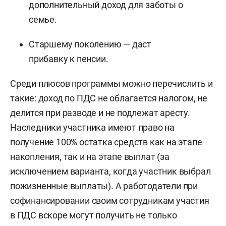
дополнительный доход для заботы о
семье.
Старшему поколению — даст
прибавку к пенсии.
Среди плюсов программы можно перечислить и
такие: доход по ПДС не облагается налогом, не
делится при разводе и не подлежат аресту.
Наследники участника имеют право на
получение 100% остатка средств как на этапе
накопления, так и на этапе выплат (за
исключением варианта, когда участник выбрал
пожизненные выплаты). А работодатели при
софинансировании своим сотрудникам участия
в ПДС вскоре могут получить не только