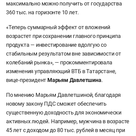
максимально можно получить от государства
360 тыс. на горизонте 10 лет.
«Теперь суммарный эффект от вложений
возрастет при сохранении главного принципа
продукта — инвестирование вдолгую со
стабильным результатом вне зависимости от
колебаний рынка», — прокомментировала
изменения управляющий ВТБ в Татарстане,
вице-президент
Марьям Давлетшина
.
По мнению Марьям Давлетшиной, благодаря
новому закону ПДС сможет обеспечить
существенную доходность для экономически
активных людей. Например, мужчина в возрасте
45 лет с доходом до 80 тыс. рублей в месяц при