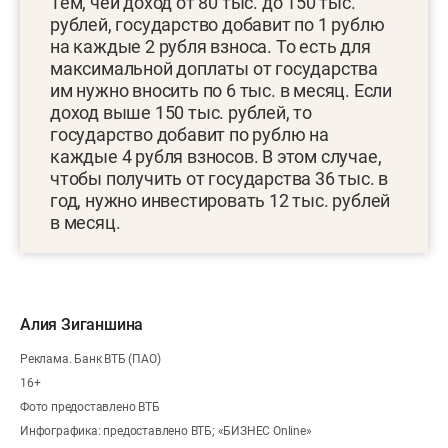
Тем, чей доход от 80 тыс. до 150 тыс.
рублей, государство добавит по 1 рублю
на каждые 2 рубля взноса. То есть для
максимальной доплаты от государства
им нужно вносить по 6 тыс. в месяц. Если
доход выше 150 тыс. рублей, то
государство добавит по рублю на
каждые 4 рубля взносов. В этом случае,
чтобы получить от государства 36 тыс. в
год, нужно инвестировать 12 тыс. рублей
в месяц.
Алия Зиганшина
Реклама. Банк ВТБ (ПАО)
16+
Фото предоставлено ВТБ
Инфографика: предоставлено ВТБ; «БИЗНЕС Online»