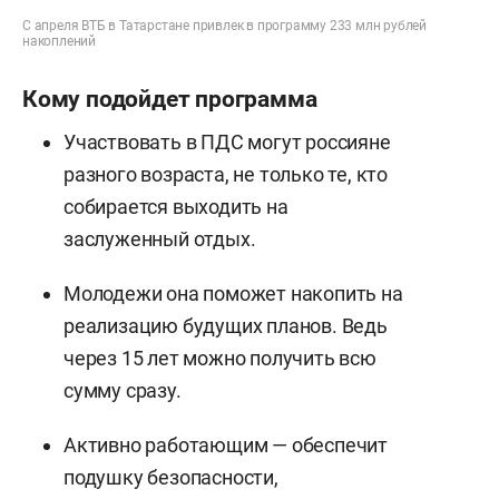
С апреля ВТБ в Татарстане привлек в программу 233 млн рублей
накоплений
Кому подойдет программа
Участвовать в ПДС могут россияне
разного возраста, не только те, кто
собирается выходить на
заслуженный отдых.
Молодежи она поможет накопить на
реализацию будущих планов. Ведь
через 15 лет можно получить всю
сумму сразу.
Активно работающим — обеспечит
подушку безопасности,