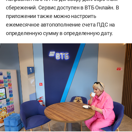
сбережений. Сервис доступен в ВТБ Онлайн. В
приложении также можно настроить
ежемесячное автопополнение счета ПДС на
определенную сумму в определенную дату.