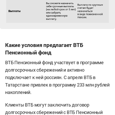
Какие условия предлагает ВТБ
Пенсионный фонд
ВТБ Пенсионный фонд участвует в программе
долгосрочных сбережений и активно
подключает к ней россиян. С апреля ВТБ в
Татарстане привлек в программу 233 млн рублей
накоплений.
Клиенты ВТБ могут заключить договор
долгосрочных сбережений с ВТБ Пенсионный