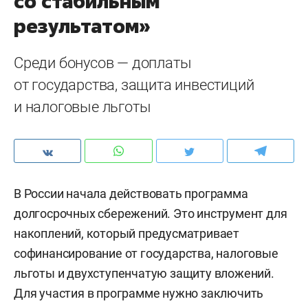
со стабильным
результатом»
Среди бонусов — доплаты
от государства, защита инвестиций
и налоговые льготы
В России начала действовать программа
долгосрочных сбережений. Это инструмент для
накоплений, который предусматривает
софинансирование от государства, налоговые
льготы и двухступенчатую защиту вложений.
Для участия в программе нужно заключить