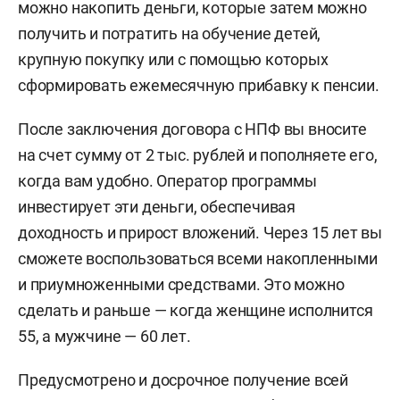
можно накопить деньги, которые затем можно
получить и потратить на обучение детей,
крупную покупку или с помощью которых
сформировать ежемесячную прибавку к пенсии.
После заключения договора с НПФ вы вносите
на счет сумму от 2 тыс. рублей и пополняете его,
когда вам удобно. Оператор программы
инвестирует эти деньги, обеспечивая
доходность и прирост вложений. Через 15 лет вы
сможете воспользоваться всеми накопленными
и приумноженными средствами. Это можно
сделать и раньше — когда женщине исполнится
55, а мужчине — 60 лет.
Предусмотрено и досрочное получение всей