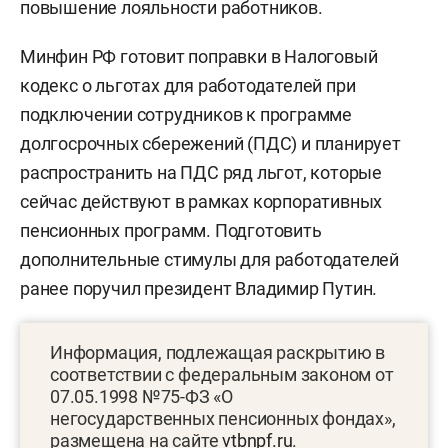
повышение лояльности работников.
Минфин РФ готовит поправки в Налоговый
кодекс о льготах для работодателей при
подключении сотрудников к программе
долгосрочных сбережений (ПДС) и планирует
распространить на ПДС ряд льгот, которые
сейчас действуют в рамках корпоративных
пенсионных программ. Подготовить
дополнительные стимулы для работодателей
ранее поручил президент Владимир Путин.
Информация, подлежащая раскрытию в
соответствии с федеральным законом от
07.05.1998 №75-ФЗ «О
негосударственных пенсионных фондах»,
размещена на сайте
vtbnpf.ru
.