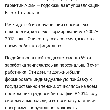
гарантии АСВ», — подсказывает управляющий
ВТБ в Татарстане.
Речь идет об использовании пенсионных
накоплений, которые формировались в 2002–
2013 годы. Они есть у всех россиян, кто в то
время работал официально.
По действовавшей тогда системе до 6% от
заработка зачислялось на персональный счет
работника. Эти деньги должны были
формировать индивидуальную прибавку к
государственной пенсии, отчисляясь на всем
протяжении трудовой биографии. В 2014 году
систему заморозили, и вот сейчас участники
программы получили возможность