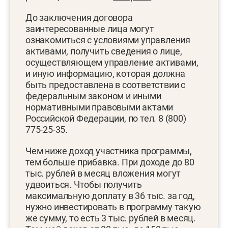
До заключения договора
заинтересованные лица могут
ознакомиться с условиями управления
активами, получить сведения о лице,
осуществляющем управление активами,
и иную информацию, которая должна
быть предоставлена в соответствии с
федеральным законом и иными
нормативными правовыми актами
Российской Федерации, по тел. 8 (800)
775-25-35.
Чем ниже доход участника программы,
тем больше прибавка. При доходе до 80
тыс. рублей в месяц вложения могут
удвоиться. Чтобы получить
максимальную доплату в 36 тыс. за год,
нужно инвестировать в программу такую
же сумму, то есть 3 тыс. рублей в месяц.