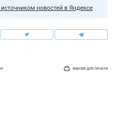
источником новостей в Яндексе
er
версия для печати