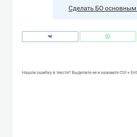
Сделать БО основным 
Нашли ошибку в тексте? Выделите ее и нажмите Ctrl + Ent