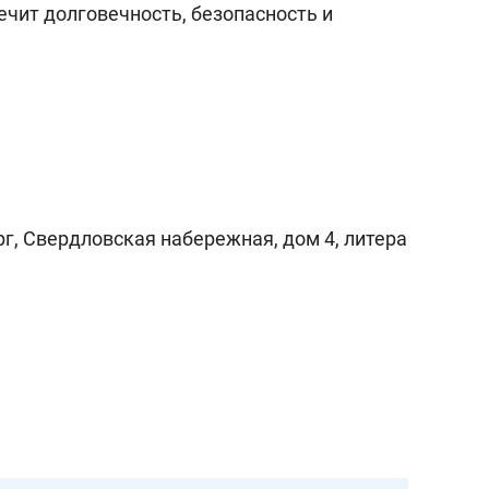
ечит долговечность, безопасность и
рг, Свердловская набережная, дом 4, литера