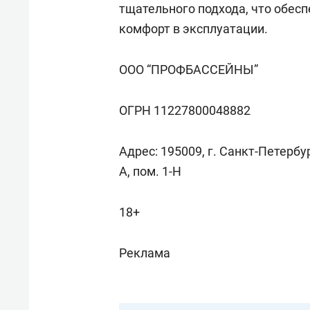
тщательного подхода, что обесп
комфорт в эксплуатации.
ООО “ПРОФБАССЕЙНЫ”
ОГРН 11227800048882
Адрес: 195009, г. Санкт-Петербу
А, пом. 1-Н
18+
Реклама