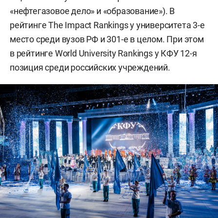
«нефтегазовое дело» и «образование»). В
рейтинге The Impact Rankings у университета 3-е
место среди вузов РФ и 301-е в целом. При этом
в рейтинге World University Rankings у КФУ 12-я
позиция среди российских учреждений.