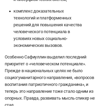
комплекс доказательных
технологий и платформенных
решений для повышения качества
человеческого потенциала в
условиях новых социально-
экономических вызовов.
Особенно Сафиуллин выделил последний
приоритет о «человеческом потенциале».
Прежде в национальных целях не было
социогуманитарного направления, «вопросов
воспитания патриотичного гражданина», и
теперь это направление тоже стало одним из
опорных. Правда, развивать мысль спикер не
стал.