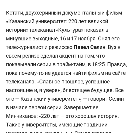
Кстати, двухсерийный документальный фильм
«Казанский университет: 220 лет великой
истории» телеканал «Культура» показал в
минувшие выходные, 16 и 17 ноября. Снял его
тележурналист и режиссер
Павел Селин
. Вуз в
своем релизе сделал акцент на том, что
показывали серии в прайм-тайм, в 18:25. Правда,
пока почему-то не удается найти фильм на сайте
телеканала. «Славное прошлое, успешное
настоящее и, я уверен, блестящее будущее. Все
это — Казанский университет», — говорит Селин
в начале первой серии. Завершает ее
Минниханов: «220 лет — это хорошая история.
Такие университеты, имеющие традиции,