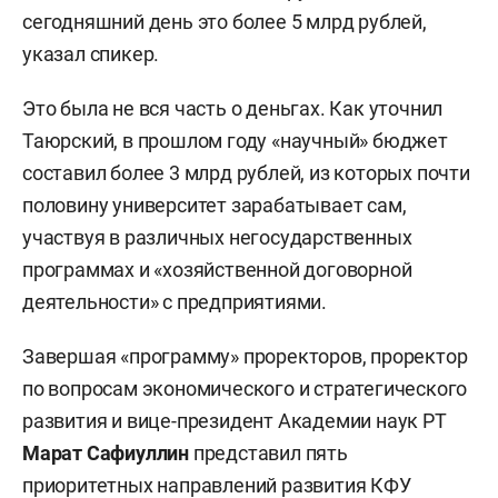
сегодняшний день это более 5 млрд рублей,
указал спикер.
Это была не вся часть о деньгах. Как уточнил
Таюрский, в прошлом году «научный» бюджет
составил более 3 млрд рублей, из которых почти
половину университет зарабатывает сам,
участвуя в различных негосударственных
программах и «хозяйственной договорной
деятельности» с предприятиями.
Завершая «программу» проректоров, проректор
по вопросам экономического и стратегического
развития и вице-президент Академии наук РТ
Марат Сафиуллин
представил пять
приоритетных направлений развития КФУ