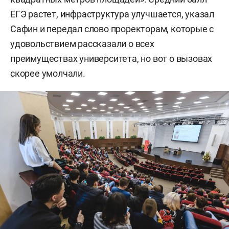
ЕГЭ растет, инфраструктура улучшается, указал
Сафин и передал слово проректорам, которые с
удовольствием рассказали о всех
преимуществах университета, но вот о вызовах
скорее умолчали.