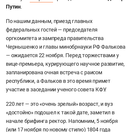
Путин
.
По нашим данным, приезд главных
федеральных гостей — председателя
оргкомитета и зампреда правительства
Чернышенко и главы минобрнауки РФ Фалькова
— ожидается 22 ноября. Перед торжествами у
вице-премьера, курирующего научное развитие,
запланирована очная встреча с раисом
республики, а Фальков в это время примет
участие в заседании ученого совета КФУ.
220 лет — это «очень зрелый» возраст, и вуз
«достойно» подошел к такой дате, заметил в
начале брифинга ректор. Напомним, 5 ноября
(или 17 ноября по новому стилю) 1804 года