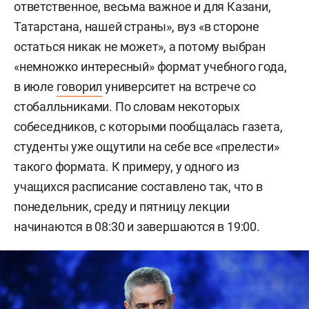
ответственное, весьма важное и для Казани,
Татарстана, нашей страны», вуз «в стороне
остаться никак не может», а потому выбран
«немножко интересный» формат учебного года,
в июле
говорил
университет на встрече со
стобалльниками. По словам некоторых
собеседников, с которыми пообщалась газета,
студенты уже ощутили на себе все «прелести»
такого формата. К примеру, у одного из
учащихся расписание составлено так, что в
понедельник, среду и пятницу лекции
начинаются в 08:30 и завершаются в 19:00.