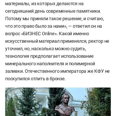
материалы, из которых делаются на
сегодняшний день современные памятники.
Потому мы приняли такое решение, и считаю,
что это право было за нами», — ответил он на
вопрос «БИЗНЕС Online». Какой именно
искусственный материал применялся, ректор не
уточнил, но, насколько можно судить,
технология предполагает использование
минерального наполнителя и полимерной
заливки. Отечественного императора же КФУ не
поскупился отлить в бронзе.