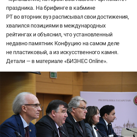
праздника. На брифинге в кабмине
РТ во вторник вуз расписывал свои достижения,
хвалился позициями в международных
рейтингах и объяснил, что установленный
недавно памятник Конфуцию на самом деле
не пластиковый, а из искусственного камня.
Детали — в материале «БИЗНЕС Online».