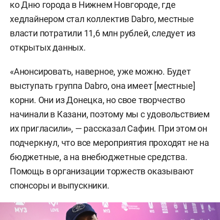
ко Дню города в Нижнем Новгороде, где
хедлайнером стал коллектив Dabro, местные
власти потратили 11,6 млн рублей, следует из
открытых данных.
«Анонсировать, наверное, уже можно. Будет
выступать группа Dabro, она имеет [местные]
корни. Они из Донецка, но свое творчество
начинали в Казани, поэтому мы с удовольствием
их пригласили», — рассказал Сафин. При этом он
подчеркнул, что все мероприятия проходят не на
бюджетные, а на внебюджетные средства.
Помощь в организации торжеств оказывают
спонсоры и выпускники.