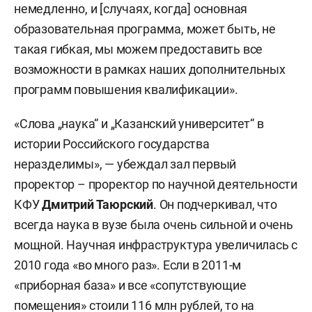
немедленно, и [случаях, когда] основная
образовательная программа, может быть, не
такая гибкая, мы можем предоставить все
возможности в рамках наших дополнительных
программ повышения квалификации».
«Слова „наука“ и „Казанский университет“ в
истории Российского государства
неразделимы», — убеждал зал первый
проректор – проректор по научной деятельности
КФУ
Дмитрий Таюрский
. Он подчеркивал, что
всегда наука в вузе была очень сильной и очень
мощной. Научная инфраструктура увеличилась с
2010 года «во много раз». Если в 2011-м
«приборная база» и все «сопутствующие
помещения» стоили 116 млн рублей, то на