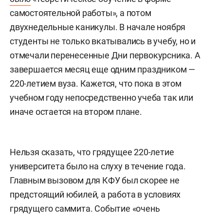
самостоятельной работы», а потом
двухнедельные каникулы. В начале ноября
студенты не только вкатывались в учебу, но и
отмечали перенесенные Дни первокурсника. А
завершается месяц еще одним праздником —
220-летием вуза. Кажется, что пока в этом
учебном году непосредственно учеба так или
иначе остается на втором плане.
Нельзя сказать, что грядущее 220-летие
университета было на слуху в течение года.
Главным вызовом для КФУ был скорее не
предстоящий юбилей, а работа в условиях
грядущего саммита. Событие «очень