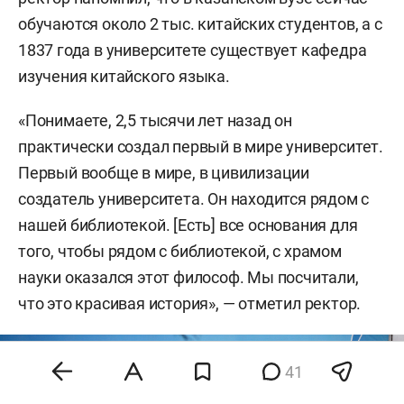
обучаются около 2 тыс. китайских студентов, а с
1837 года в университете существует кафедра
изучения китайского языка.
«Понимаете, 2,5 тысячи лет назад он
практически создал первый в мире университет.
Первый вообще в мире, в цивилизации
создатель университета. Он находится рядом с
нашей библиотекой. [Есть] все основания для
того, чтобы рядом с библиотекой, с храмом
науки оказался этот философ. Мы посчитали,
что это красивая история», — отметил ректор.
41