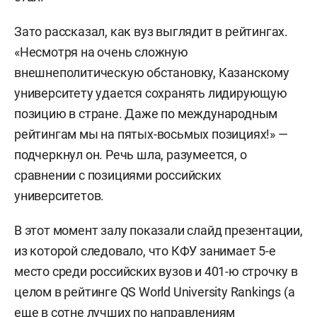
Зато рассказал, как вуз выглядит в рейтингах.
«Несмотря на очень сложную
внешнеполитическую обстановку, Казанскому
университету удается сохранять лидирующую
позицию в стране. Даже по международным
рейтингам мы на пятых-восьмых позициях!» —
подчеркнул он. Речь шла, разумеется, о
сравнении с позициями российских
университетов.
В этот момент залу показали слайд презентации,
из которой следовало, что КФУ занимает 5-е
место среди российских вузов и 401-ю строчку в
целом в рейтинге QS World University Rankings (а
еще в сотне лучших по направлениям