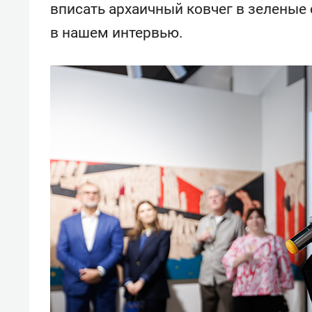
вписать архаичный ковчег в зеленые
в нашем интервью.