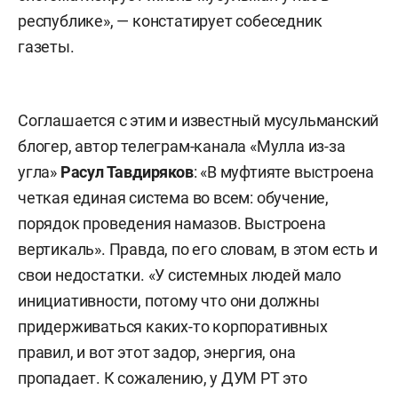
республике», — констатирует собеседник
газеты.
Соглашается с этим и известный мусульманский
блогер, автор телеграм-канала «Мулла из-за
угла»
Расул Тавдиряков
: «В муфтияте выстроена
четкая единая система во всем: обучение,
порядок проведения намазов. Выстроена
вертикаль». Правда, по его словам, в этом есть и
свои недостатки. «У системных людей мало
инициативности, потому что они должны
придерживаться каких-то корпоративных
правил, и вот этот задор, энергия, она
пропадает. К сожалению, у ДУМ РТ это