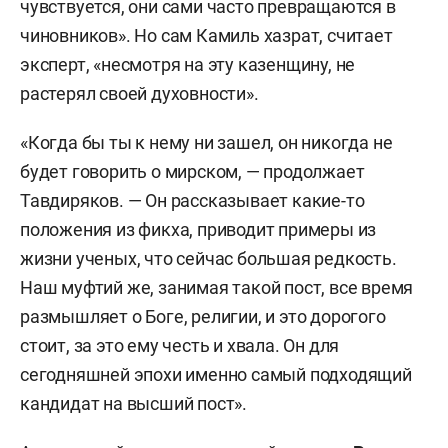
чувствуется, они сами часто превращаются в
чиновников». Но сам Камиль хазрат, считает
эксперт, «несмотря на эту казенщину, не
растерял своей духовности».
«Когда бы ты к нему ни зашел, он никогда не
будет говорить о мирском, — продолжает
Тавдиряков. — Он рассказывает какие-то
положения из фикха, приводит примеры из
жизни ученых, что сейчас большая редкость.
Наш муфтий же, занимая такой пост, все время
размышляет о Боге, религии, и это дорогого
стоит, за это ему честь и хвала. Он для
сегодняшней эпохи именно самый подходящий
кандидат на высший пост».