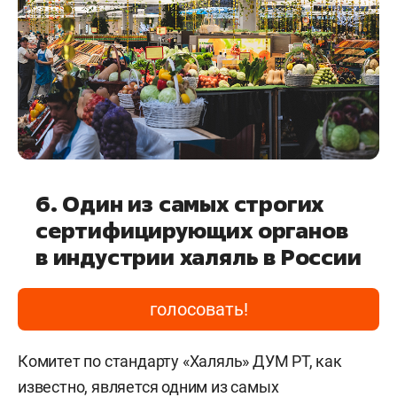
6. Один из самых строгих
сертифицирующих органов
в индустрии халяль в России
голосовать!
Комитет по стандарту «Халяль» ДУМ РТ, как
известно, является одним из самых