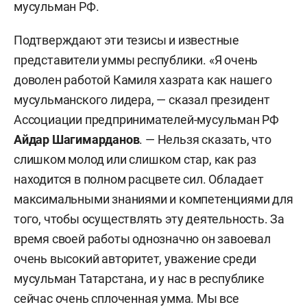
мусульман РФ.
Подтверждают эти тезисы и известные
представители уммы республики. «Я очень
доволен работой Камиля хазрата как нашего
мусульманского лидера, — сказал президент
Ассоциации предпринимателей-мусульман РФ
Айдар Шагимарданов
. — Нельзя сказать, что
слишком молод или слишком стар, как раз
находится в полном расцвете сил. Обладает
максимальными знаниями и компетенциями для
того, чтобы осуществлять эту деятельность. За
время своей работы однозначно он завоевал
очень высокий авторитет, уважение среди
мусульман Татарстана, и у нас в республике
сейчас очень сплоченная умма. Мы все