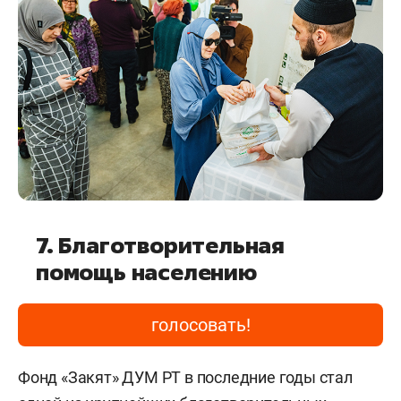
7. Благотворительная
помощь населению
голосовать!
Фонд «Закят» ДУМ РТ в последние годы стал