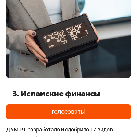
3. Исламские финансы
голосовать!
ДУМ РТ разработало и одобрило 17 видов