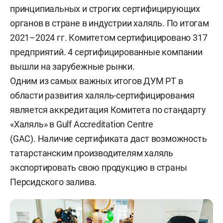
принципиальных и строгих сертифицирующих
органов в стране в индустрии халяль. По итогам
2021–2024 гг. Комитетом сертифицировано 317
предприятий. 4 сертифицированные компании
вышли на зарубежные рынки.
Одним из самых важных итогов ДУМ РТ в
области развития халяль-сертифицирования
является аккредитация Комитета по стандарту
«Халяль» в Gulf Accreditation Centre
(GAC). Наличие сертификата даст возможность
татарстанским производителям халяль
экспортировать свою продукцию в страны
Персидского залива.