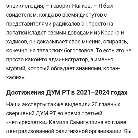
энциклопедия, — говорит Нагиев. — Я был
свидетелем, когда во время диспутов с
представителями радикалов он просто на
лопатки кладет своими доводами из Корана и
хадисов, он доказывает свое мнение, опираясь,
конечно, на татарских богословов. То есть это не
просто какой-то администратор, а именно
муфтий, который обладает знаниями, коран-
хафиз».
Достижения ДУМ РТ в 2021–2024 годах
Наши эксперты также выделили 20 главных
свершений ДУМ РТ во время третьей
«четырехлетки» Камиля Самигуллина во главе
централизованной религиозной организации. Вы