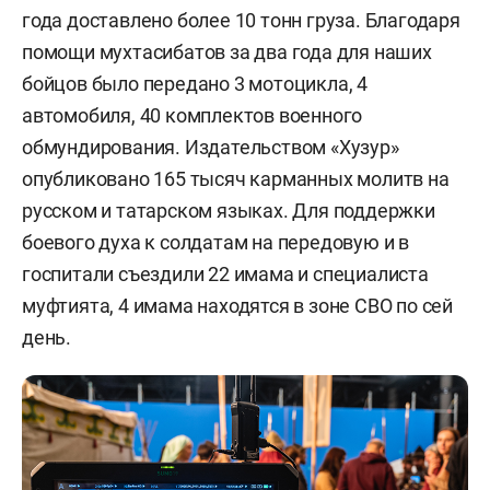
года доставлено более 10 тонн груза. Благодаря
помощи мухтасибатов за два года для наших
бойцов было передано 3 мотоцикла, 4
автомобиля, 40 комплектов военного
обмундирования. Издательством «Хузур»
опубликовано 165 тысяч карманных молитв на
русском и татарском языках. Для поддержки
боевого духа к солдатам на передовую и в
госпитали съездили 22 имама и специалиста
муфтията, 4 имама находятся в зоне СВО по сей
день.