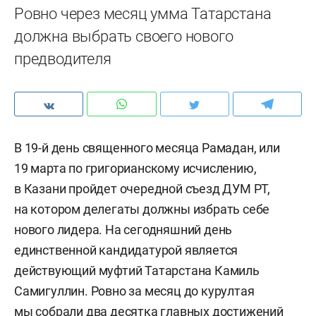
Ровно через месяц умма Татарстана
должна выбрать своего нового
предводителя
В 19-й день священного месяца Рамадан, или
19 марта по григорианскому исчислению,
в Казани пройдет очередной съезд ДУМ РТ,
на котором делегаты должны избрать себе
нового лидера. На сегодняшний день
единственной кандидатурой является
действующий муфтий Татарстана Камиль
Самигуллин. Ровно за месяц до курултая
мы собрали два десятка главных достижений