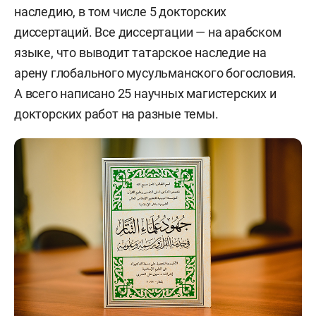
наследию, в том числе 5 докторских
диссертаций. Все диссертации — на арабском
языке, что выводит татарское наследие на
арену глобального мусульманского богословия.
А всего написано 25 научных магистерских и
докторских работ на разные темы.