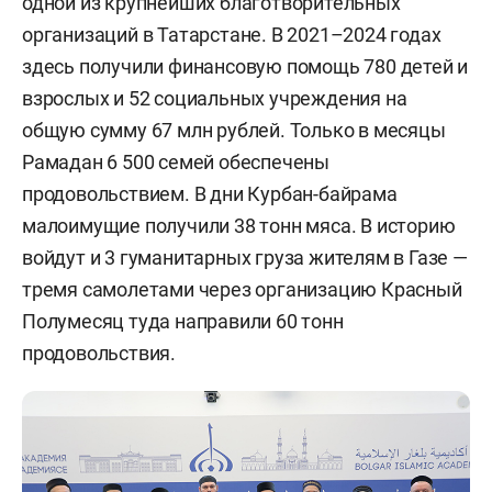
одной из крупнейших благотворительных
организаций в Татарстане. В 2021–2024 годах
здесь получили финансовую помощь 780 детей и
взрослых и 52 социальных учреждения на
общую сумму 67 млн рублей. Только в месяцы
Рамадан 6 500 семей обеспечены
продовольствием. В дни Курбан-байрама
малоимущие получили 38 тонн мяса. В историю
войдут и 3 гуманитарных груза жителям в Газе —
тремя самолетами через организацию Красный
Полумесяц туда направили 60 тонн
продовольствия.