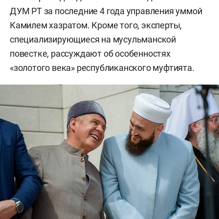
ДУМ РТ за последние 4 года управления уммой
Камилем хазратом. Кроме того, эксперты,
специализирующиеся на мусульманской
повестке, рассуждают об особенностях
«золотого века» республиканского муфтията.