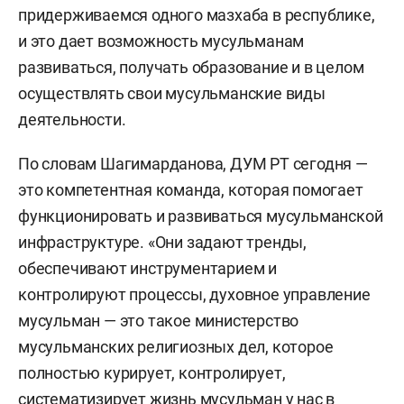
придерживаемся одного мазхаба в республике,
и это дает возможность мусульманам
развиваться, получать образование и в целом
осуществлять свои мусульманские виды
деятельности.
По словам Шагимарданова, ДУМ РТ сегодня —
это компетентная команда, которая помогает
функционировать и развиваться мусульманской
инфраструктуре. «Они задают тренды,
обеспечивают инструментарием и
контролируют процессы, духовное управление
мусульман — это такое министерство
мусульманских религиозных дел, которое
полностью курирует, контролирует,
систематизирует жизнь мусульман у нас в