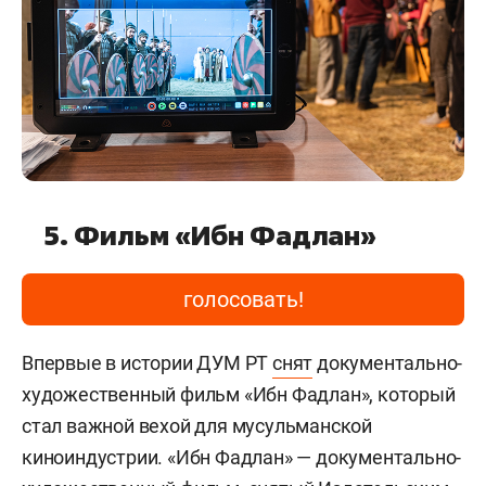
5. Фильм «Ибн Фадлан»
голосовать!
Впервые в истории ДУМ РТ
снят
документально-
художественный фильм «Ибн Фадлан», который
стал важной вехой для мусульманской
киноиндустрии. «Ибн Фадлан» — документально-