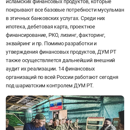
исламских финансовых продуктов, которые
покрывают все базовые потребности мусульман
в этичных банковских услугах. Среди них
ипотека, дебетовая карта, проектное
финансирование, РКО, лизинг, факторинг,
эквайринг и пр. Помимо разработки и
утверждения финансовых продуктов, ДУМ РТ
также осуществляется дальнейший внешний
аудит их реализации. 14 финансовых
организаций по всей России работают сегодня
под шариатским контролем ДУМ РТ.