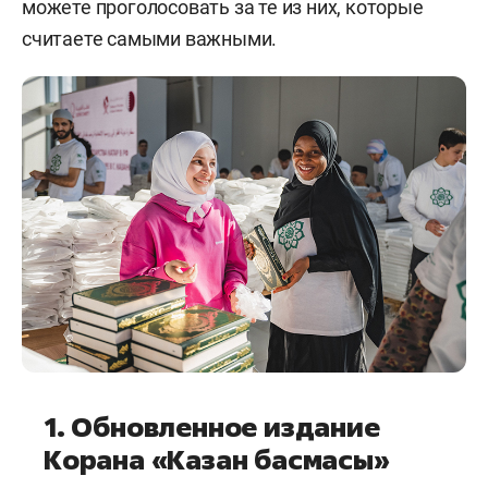
можете проголосовать за те из них, которые
считаете самыми важными.
1. Обновленное издание
Корана «Казан басмасы»