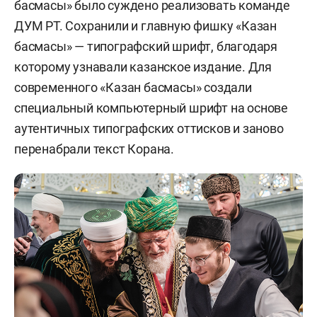
басмасы» было суждено реализовать команде
ДУМ РТ. Сохранили и главную фишку «Казан
басмасы» — типографский шрифт, благодаря
которому узнавали казанское издание. Для
современного «Казан басмасы» создали
специальный компьютерный шрифт на основе
аутентичных типографских оттисков и заново
перенабрали текст Корана.