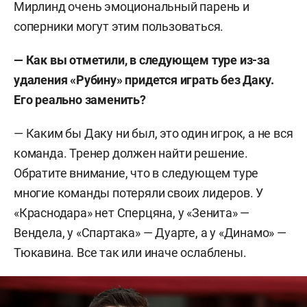
Мирлинд очень эмоциональный парень и
соперники могут этим пользоваться.
— Как вы отметили, в следующем туре из-за
удаления «Рубину» придется играть без Даку.
Его реально заменить?
— Каким бы Даку ни был, это один игрок, а не вся
команда. Тренер должен найти решение.
Обратите внимание, что в следующем туре
многие команды потеряли своих лидеров. У
«Краснодара» нет Сперцяна, у «Зенита» —
Вендела, у «Спартака» — Дуарте, а у «Динамо» —
Тюкавина. Все так или иначе ослаблены.