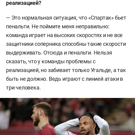
реализацией?
— Это нормальная ситуация, что «Спартак» бьет
пенальти. Не поймите меня неправильно:
команда играет на высоких скоростях и не все
защитники соперника способны такие скорости
выдерживать. Отсюда и пенальти. Нельзя
сказать, что у команды проблемы с
реализацией, но забивает только Угальде, а так
быть не должно. Ведь играют с линией атаки в
три человека.