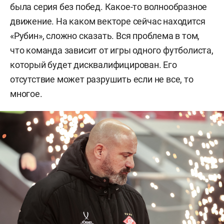
была серия без побед. Какое-то волнообразное
движение. На каком векторе сейчас находится
«Рубин», сложно сказать. Вся проблема в том,
что команда зависит от игры одного футболиста,
который будет дисквалифицирован. Его
отсутствие может разрушить если не все, то
многое.