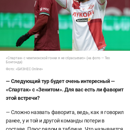
«Спартак» с чемпионской гонки я не сбрасываю» (на фото — Тео
Бонгонда)
Фото: «БИЗНЕС Online»
— Следующий тур будет очень интересный —
«Спартак» с «Зенитом». Для вас есть ли фаворит
этой встречи?
— Сложно назвать фаворита, ведь, как я говорил
ранее, у и той и другой команды потери в
составе. Плюс рядом в таблице. Что называется,