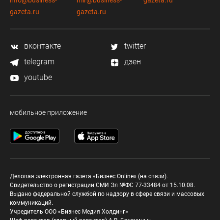
info@business-
mir@business-
gazeta.ru
gazeta.ru
gazeta.ru
вконтакте
twitter
telegram
дзен
youtube
мобильное приложение
Деловая электронная газета «Бизнес Online» (на связи).
Свидетельство о регистрации СМИ Эл №ФС 77-33484 от 15.10.08.
Выдано федеральной службой по надзору в сфере связи и массовых
коммуникаций.
Учредитель ООО «Бизнес Медия Холдинг»