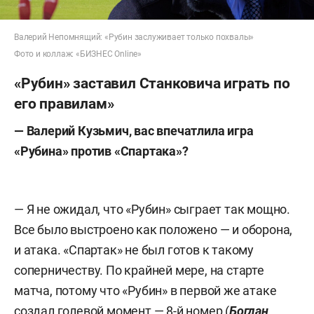
Валерий Непомнящий: «Рубин заслуживает только похвалы»
Фото и коллаж: «БИЗНЕС Online»
«Рубин» заставил Станковича играть по
его правилам»
— Валерий Кузьмич, вас впечатлила игра
«Рубина» против «Спартака»?
— Я не ожидал, что «Рубин» сыграет так мощно.
Все было выстроено как положено — и оборона,
и атака. «Спартак» не был готов к такому
соперничеству. По крайней мере, на старте
матча, потому что «Рубин» в первой же атаке
создал голевой момент — 8-й номер (
Богдан