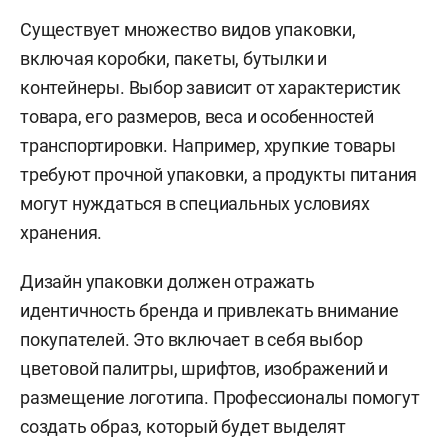
Существует множество видов упаковки,
включая коробки, пакеты, бутылки и
контейнеры. Выбор зависит от характеристик
товара, его размеров, веса и особенностей
транспортировки. Например, хрупкие товары
требуют прочной упаковки, а продукты питания
могут нуждаться в специальных условиях
хранения.
Дизайн упаковки должен отражать
идентичность бренда и привлекать внимание
покупателей. Это включает в себя выбор
цветовой палитры, шрифтов, изображений и
размещение логотипа. Профессионалы помогут
создать образ, который будет выделят