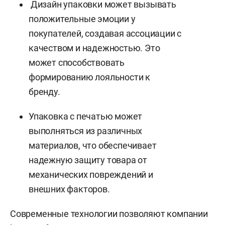
Дизайн упаковки может вызывать
положительные эмоции у
покупателей, создавая ассоциации с
качеством и надежностью. Это
может способствовать
формированию лояльности к
бренду.
Упаковка с печатью может
выполняться из различных
материалов, что обеспечивает
надежную защиту товара от
механических повреждений и
внешних факторов.
Современные технологии позволяют компании