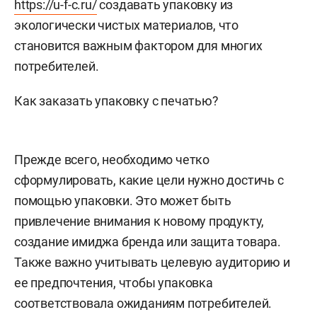
https://u-f-c.ru/
создавать упаковку из
экологически чистых материалов, что
становится важным фактором для многих
потребителей.
Как заказать упаковку с печатью?
Прежде всего, необходимо четко
сформулировать, какие цели нужно достичь с
помощью упаковки. Это может быть
привлечение внимания к новому продукту,
создание имиджа бренда или защита товара.
Также важно учитывать целевую аудиторию и
ее предпочтения, чтобы упаковка
соответствовала ожиданиям потребителей.