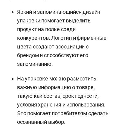
Яркий и запоминающийся дизайн
упаковки помогает выделить
продукт на полке среди
конкурентов. Логотип и фирменные
цвета создают ассоциации с
брендом и способствуют его
запоминанию.
На упаковке можно разместить
важную информацию о товаре,
такую как состав, срок годности,
условия хранения и использования.
Это помогает потребителям сделать
осознанный выбор.