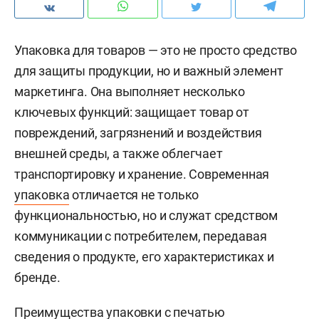
Упаковка для товаров — это не просто средство
для защиты продукции, но и важный элемент
маркетинга. Она выполняет несколько
ключевых функций: защищает товар от
повреждений, загрязнений и воздействия
внешней среды, а также облегчает
транспортировку и хранение. Современная
упаковка
отличается не только
функциональностью, но и служат средством
коммуникации с потребителем, передавая
сведения о продукте, его характеристиках и
бренде.
Преимущества упаковки с печатью