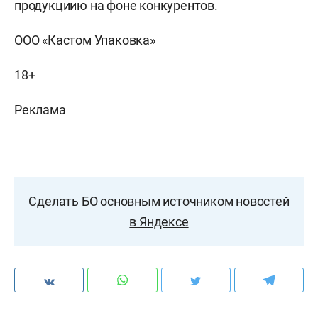
продукциию на фоне конкурентов.
ООО «Кастом Упаковка»
18+
Реклама
Сделать БО основным источником новостей
в Яндексе