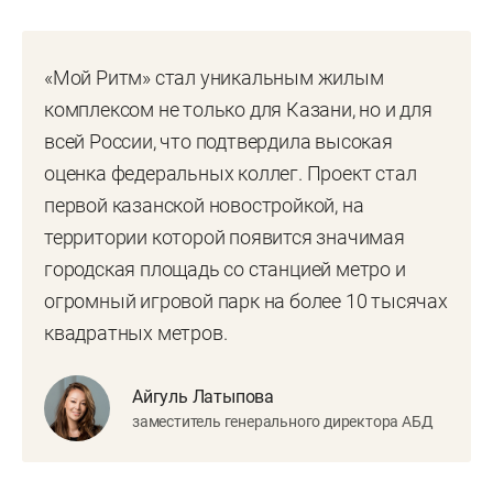
«Мой Ритм» стал уникальным жилым
комплексом не только для Казани, но и для
всей России, что подтвердила высокая
оценка федеральных коллег. Проект стал
первой казанской новостройкой, на
территории которой появится значимая
городская площадь со станцией метро и
огромный игровой парк на более 10 тысячах
квадратных метров.
Айгуль Латыпова
заместитель генерального директора АБД