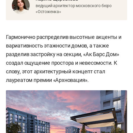
ведущий архитектор московского бюро
«Остоженка»
Гармонично распределив высотные акценты и
вариативность этажности домов, а также
разделив застройку на секции, «Ак Барс Дом»
создал ощущение простора и невесомости. К
слову, этот архитектурный концепт стал
лауреатом премии «Архновация».