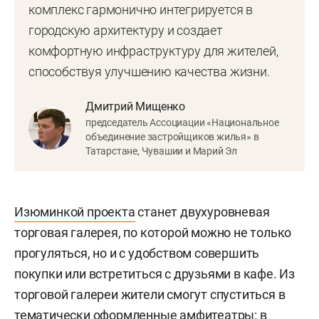
комплекс гармонично интегрируется в
городскую архитектуру и создает
комфортную инфраструктуру для жителей,
способствуя улучшению качества жизни.
Дмитрий Мищенко
председатель Ассоциации «Национальное
объединение застройщиков жилья» в
Татарстане, Чувашии и Марий Эл
Изюминкой проекта
станет двухуровневая
торговая галерея, по которой можно не только
прогуляться, но и с удобством совершить
покупки или встретиться с друзьями в кафе. Из
торговой галереи жители смогут спуститься в
тематически оформленные амфитеатры: в