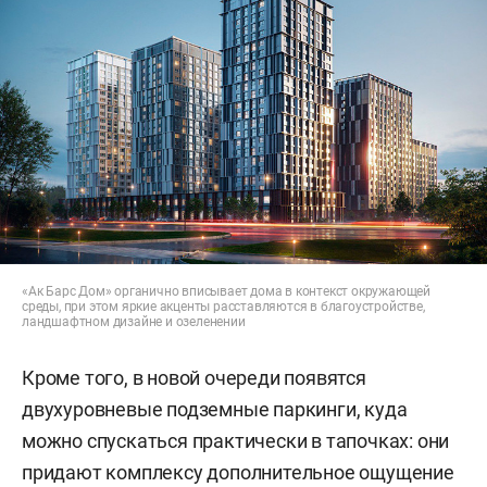
«Ак Барс Дом» органично вписывает дома в контекст окружающей
среды, при этом яркие акценты расставляются в благоустройстве,
ландшафтном дизайне и озеленении
Кроме того, в новой очереди появятся
двухуровневые подземные паркинги, куда
можно спускаться практически в тапочках: они
придают комплексу дополнительное ощущение