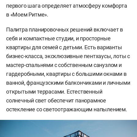
первого шага определяет атмосферу комфорта
в «Моем Ритме».
Палитра планировочных решений включает в
себя и компактные студии, и просторные
квартиры для семей с детьми. Есть варианты
бизнес-класса, эксклюзивные пентхаусы, лоты с
мастер-спальнями с собственным санузлом и
гардеробными, квартиры с большими окнами в
ванной, французскими балкончиками и личными
открытыми террасами. Естественный
солнечный свет обеспечит панорамное
остекление со светоотражающим напылением.