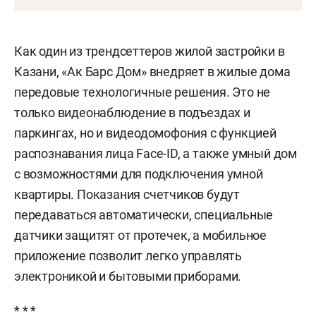
Как один из трендсеттеров жилой застройки в
Казани, «Ак Барс Дом» внедряет в жилые дома
передовые технологичные решения. Это не
только видеонаблюдение в подъездах и
паркингах, но и видеодомофония с функцией
распознавания лица Face-ID, а также умный дом
с возможностями для подключения умной
квартиры. Показания счетчиков будут
передаваться автоматически, специальные
датчики защитят от протечек, а мобильное
приложение позволит легко управлять
электроникой и бытовыми приборами.
* * *