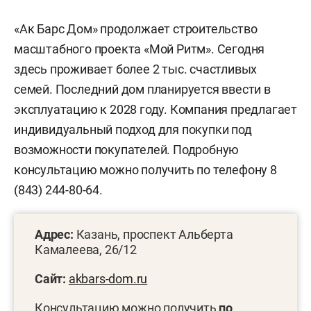
«Ак Барс Дом» продолжает строительство
масштабного проекта «Мой Ритм». Сегодня
здесь проживает более 2 тыс. счастливых
семей. Последний дом планируется ввести в
эксплуатацию к 2028 году. Компания предлагает
индивидуальный подход для покупки под
возможности покупателей. Подробную
консультацию можно получить по телефону 8
(843) 244-80-64.
Адрес:
Казань, проспект Альберта
Камалеева, 26/12
Сайт:
akbars-dom.ru
Консультацию можно получить
по