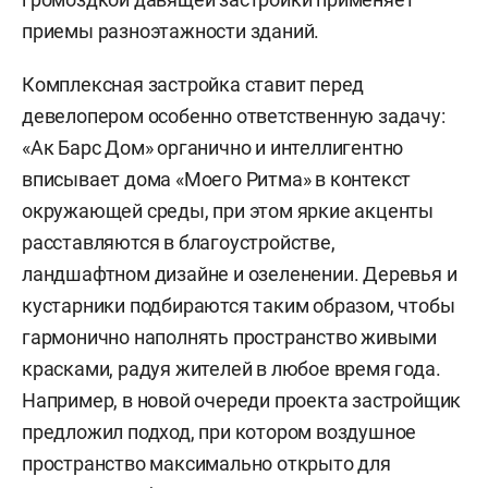
приемы разноэтажности зданий.
Комплексная застройка ставит перед
девелопером особенно ответственную задачу:
«Ак Барс Дом» органично и интеллигентно
вписывает дома «Моего Ритма» в контекст
окружающей среды, при этом яркие акценты
расставляются в благоустройстве,
ландшафтном дизайне и озеленении. Деревья и
кустарники подбираются таким образом, чтобы
гармонично наполнять пространство живыми
красками, радуя жителей в любое время года.
Например, в новой очереди проекта застройщик
предложил подход, при котором воздушное
пространство максимально открыто для