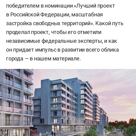
победителем в номинации «Лучший проект
в Российской Федерации, масштабная
застройка свободных территорий». Какой путь
проделал проект, чтобы его отметили
независимые федеральные эксперты, и как
он придает импульс в развитии всего облика
города — в нашем материале.