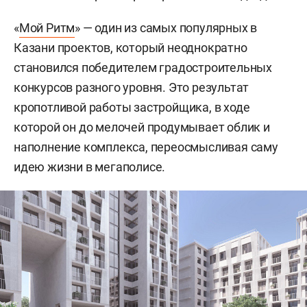
«
Мой Ритм
» — один из самых популярных в
Казани проектов, который неоднократно
становился победителем градостроительных
конкурсов разного уровня. Это результат
кропотливой работы застройщика, в ходе
которой он до мелочей продумывает облик и
наполнение комплекса, переосмысливая саму
идею жизни в мегаполисе.