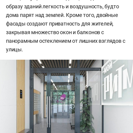
образу зданий легкость и воздушность, будто
дома парят над землей. Кроме того, двойные
фасады создают приватность для жителей,
закрывая множество окон и балконов с
панорамным остеклением от лишних взглядов с
улицы.