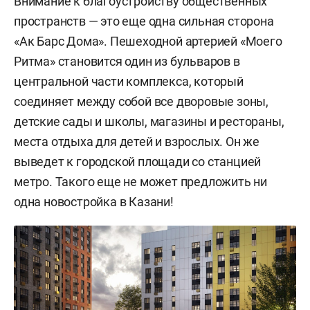
Внимание к благоустройству общественных
пространств — это еще одна сильная сторона
«Ак Барс Дома». Пешеходной артерией «Моего
Ритма» становится один из бульваров в
центральной части комплекса, который
соединяет между собой все дворовые зоны,
детские сады и школы, магазины и рестораны,
места отдыха для детей и взрослых. Он же
выведет к городской площади со станцией
метро. Такого еще не может предложить ни
одна новостройка в Казани!