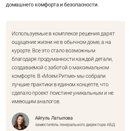
домашнего комфорта и безопасности.
Используемые в комплексе решения дарят
ощущение жизни не в обычном доме, а на
курорте. Все это стало возможным
благодаря продуманности каждой детали,
создаваемой с заботой о максимальном
комфорте. В «Моем Ритме» мы собрали
лучшие практики в едином концепте, что
сделало проект поистине уникальным и не
имеющим аналогов.
Айгуль Латыпова
заместитель генерального директора АБД