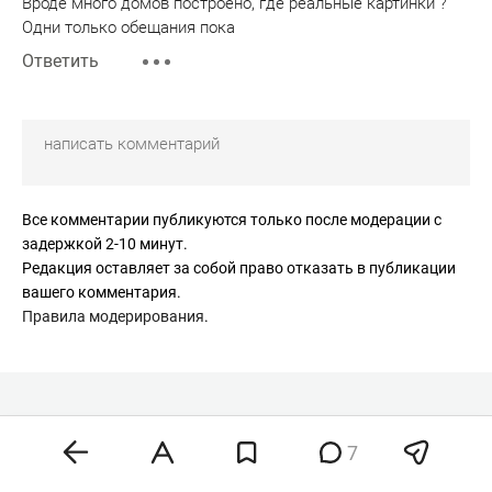
Вроде много домов построено, где реальные картинки ?
Одни только обещания пока
Ответить
Все комментарии публикуются только после модерации с
задержкой 2-10 минут.
Редакция оставляет за собой право отказать в публикации
вашего комментария.
Правила модерирования
.
7
Недвижимость