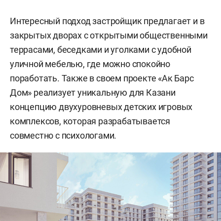
Интересный подход застройщик предлагает и в
закрытых дворах с открытыми общественными
террасами, беседками и уголками с удобной
уличной мебелью, где можно спокойно
поработать. Также в своем проекте «Ак Барс
Дом» реализует уникальную для Казани
концепцию двухуровневых детских игровых
комплексов, которая разрабатывается
совместно с психологами.