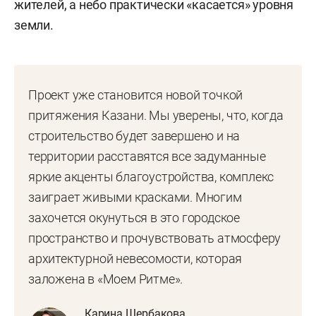
жителей, а небо практически «касается» уровня
земли.
Проект уже становится новой точкой
притяжения Казани. Мы уверены, что, когда
строительство будет завершено и на
территории расставятся все задуманные
яркие акценты благоустройства, комплекс
заиграет живыми красками. Многим
захочется окунуться в это городское
пространство и прочувствовать атмосферу
архитектурной невесомости, которая
заложена в «Моем Ритме».
Карина Щербакова