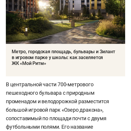
Метро, городская площадь, бульвары и Зилант
в игровом парке у школы: как заселяется
ЖК «Мой Ритм»
В центральной части 700-метрового
пешеходного бульвара с природным
променадом и велодорожкой разместится
большой игровой парк «Озеро дракона»,
сопоставимый по площади почти с двумя
футбольными полями. Его название