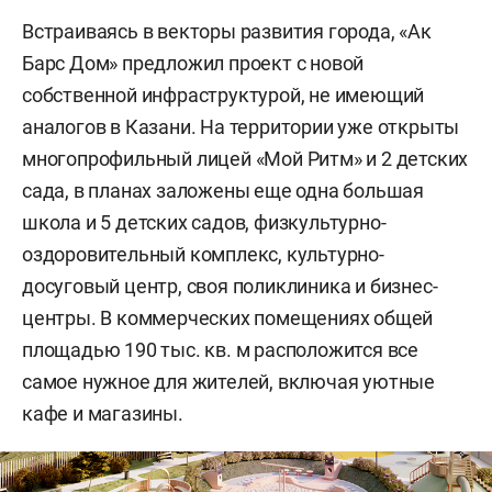
Встраиваясь в векторы развития города, «Ак
Барс Дом» предложил проект с новой
собственной инфраструктурой, не имеющий
аналогов в Казани. На территории уже открыты
многопрофильный лицей «Мой Ритм» и 2 детских
сада, в планах заложены еще одна большая
школа и 5 детских садов, физкультурно-
оздоровительный комплекс, культурно-
досуговый центр, своя поликлиника и бизнес-
центры. В коммерческих помещениях общей
площадью 190 тыс. кв. м расположится все
самое нужное для жителей, включая уютные
кафе и магазины.