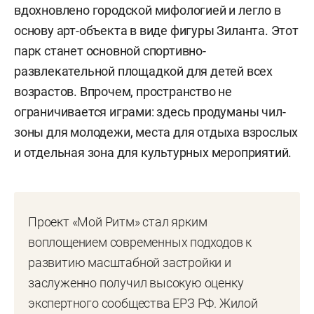
вдохновлено городской мифологией и легло в
основу арт-объекта в виде фигуры Зиланта. Этот
парк станет основной спортивно-
развлекательной площадкой для детей всех
возрастов. Впрочем, пространство не
ограничивается играми: здесь продуманы чил-
зоны для молодежи, места для отдыха взрослых
и отдельная зона для культурных мероприятий.
Проект «Мой Ритм» стал ярким
воплощением современных подходов к
развитию масштабной застройки и
заслуженно получил высокую оценку
экспертного сообщества ЕРЗ РФ. Жилой