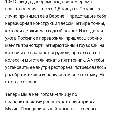
10−15 пицц одновременно, причем время
приготовления — всего 1,5 минуты! Помню, как
лично принимал ее в Вероне — представьте себе,
неразборная конструкция весом четыре тонны,
которая держится на одной ножке. И когда мы
уже в России ее перевозили, пришлось срочно
менять транспорт: четырехтонный грузовик, на
который ее вначале погрузили, просто сел на
колеса, и мы стали искать пятитонник. А чтобы
установить ее внутри ресторана, потребовалось
разобрать вход и использовать спецтехнику. Но
это того стоило.
Теперь мы в ней готовим пиццу по
неаполитанскому рецепту, который привез
Мухин. Принципиальный момент — в основе