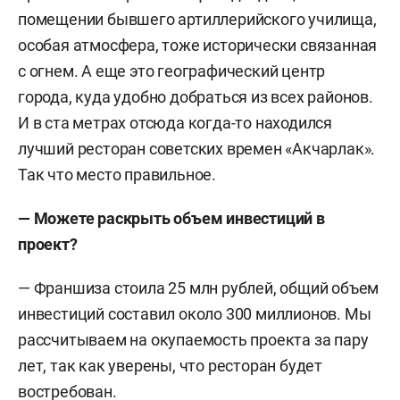
помещении бывшего артиллерийского училища,
особая атмосфера, тоже исторически связанная
с огнем. А еще это географический центр
города, куда удобно добраться из всех районов.
И в ста метрах отсюда когда-то находился
лучший ресторан советских времен «Акчарлак».
Так что место правильное.
— Можете раскрыть объем инвестиций в
проект?
— Франшиза стоила 25 млн рублей, общий объем
инвестиций составил около 300 миллионов. Мы
рассчитываем на окупаемость проекта за пару
лет, так как уверены, что ресторан будет
востребован.