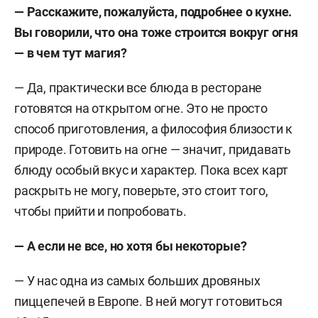
— Расскажите, пожалуйста, подробнее о кухне.
Вы говорили, что она тоже строится вокруг огня
— в чем тут магия?
— Да, практически все блюда в ресторане
готовятся на открытом огне. Это не просто
способ приготовления, а философия близости к
природе. Готовить на огне — значит, придавать
блюду особый вкус и характер. Пока всех карт
раскрыть не могу, поверьте, это стоит того,
чтобы прийти и попробовать.
— А если не все, но хотя бы некоторые?
— У нас одна из самых больших дровяных
пиццепечей в Европе. В ней могут готовиться