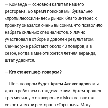
— Команда — основной капитал нашего
ресторана. Во время поисков мы буквально
«пропылесосили» весь рынок, благо интерес к
проекту оказался очень высоким, что позволило
набрать сильных специалистов. Я лично
участвовал в отборе и доволен результатом.
Сейчас уже работают около 40 поваров, а в
сезон, когда в мае откроется летняя веранда,
штат удвоится.
— Кто станет шеф-поваром?
— Шеф-поваром будет
Артем Александров
, мы
давно работаем в тандеме с ним. Артем прошел
трехмесячную стажировку в Москве, впитал
секреты кухни ресторана «Горыныч». Могу