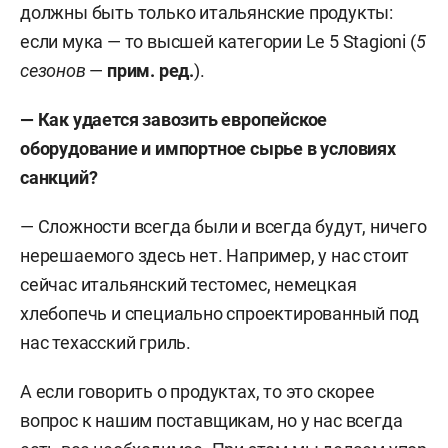
должны быть только итальянские продукты:
если мука — то высшей категории Le 5 Stagioni (
5
сезонов
—
прим. ред.
).
— Как удается завозить европейское
оборудование и импортное сырье в условиях
санкций?
— Сложности всегда были и всегда будут, ничего
нерешаемого здесь нет. Например, у нас стоит
сейчас итальянский тестомес, немецкая
хлебопечь и специально спроектированный под
нас техасский гриль.
А если говорить о продуктах, то это скорее
вопрос к нашим поставщикам, но у нас всегда