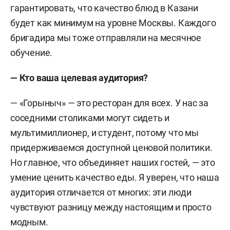
гарантировать, что качество блюд в Казани
будет как минимум на уровне Москвы. Каждого
бригадира мы тоже отправляли на месячное
обучение.
— Кто ваша целевая аудитория?
— «Горыныч» — это ресторан для всех. У нас за
соседними столиками могут сидеть и
мультимиллионер, и студент, потому что мы
придерживаемся доступной ценовой политики.
Но главное, что объединяет наших гостей, — это
умение ценить качество еды. Я уверен, что наша
аудитория отличается от многих: эти люди
чувствуют разницу между настоящим и просто
модным.