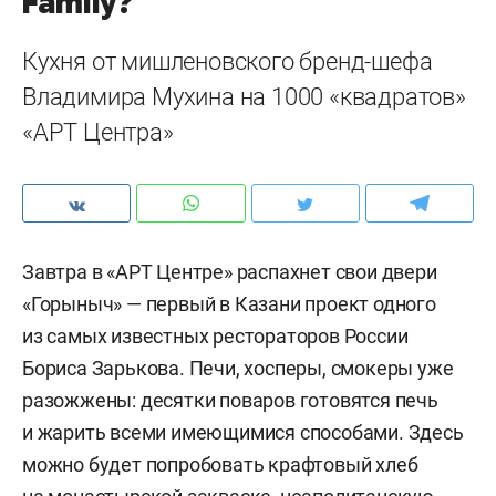
Familу?
Кухня от мишленовского бренд-шефа
Владимира Мухина на 1000 «квадратов»
«АРТ Центра»
Завтра в «АРТ Центре» распахнет свои двери
«Горыныч» — первый в Казани проект одного
из самых известных рестораторов России
Бориса Зарькова. Печи, хосперы, смокеры уже
разожжены: десятки поваров готовятся печь
и жарить всеми имеющимися способами. Здесь
можно будет попробовать крафтовый хлеб