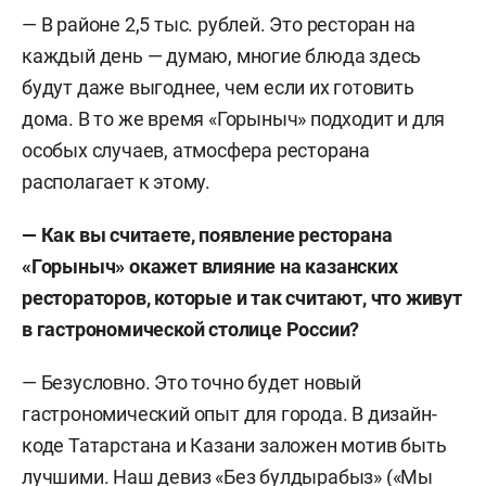
— В районе 2,5 тыс. рублей. Это ресторан на
каждый день — думаю, многие блюда здесь
будут даже выгоднее, чем если их готовить
дома. В то же время «Горыныч» подходит и для
особых случаев, атмосфера ресторана
располагает к этому.
— Как вы считаете, появление ресторана
«Горыныч» окажет влияние на казанских
рестораторов, которые и так считают, что живут
в гастрономической столице России?
— Безусловно. Это точно будет новый
гастрономический опыт для города. В дизайн-
коде Татарстана и Казани заложен мотив быть
лучшими. Наш девиз «Без булдырабыз» («Мы