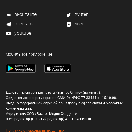
вконтакте
twitter
telegram
дзен
youtube
мобильное приложение
Деловая электронная газета «Бизнес Online» (на связи).
Свидетельство о регистрации СМИ Эл №ФС 77-33484 от 15.10.08.
Выдано федеральной службой по надзору в сфере связи и массовых
коммуникаций.
Учредитель ООО «Бизнес Медия Холдинг»
Шеф-редактор (главный редактор) А.В. Брусницын
Политика о персональных данных