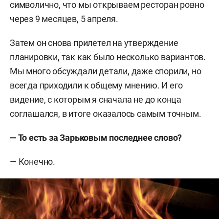
символично, что мы открываем ресторан ровно
через 9 месяцев, 5 апреля.
Затем он снова прилетел на утверждение
планировки, так как было несколько вариантов.
Мы много обсуждали детали, даже спорили, но
всегда приходили к общему мнению. И его
видение, с которым я сначала не до конца
соглашался, в итоге оказалось самым точным.
— То есть за Зарьковым последнее слово?
— Конечно.