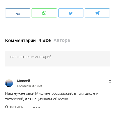
Комментарии
4
Все
Автора
Моисей
4 Апреля 2025
17:00
Нам нужен свой Мишлен, российский, в том цисле и
татарский, для национальной кухни.
Ответить