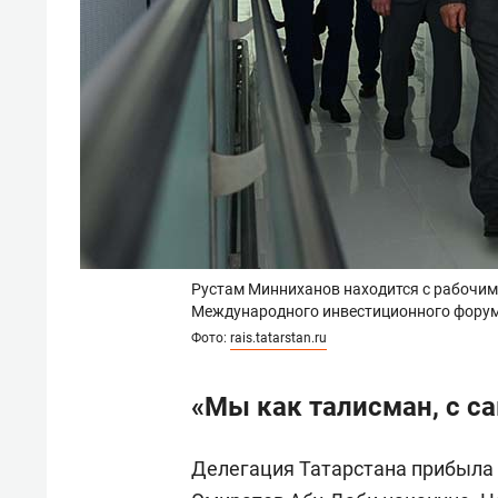
Рустам Минниханов находится с рабочим 
Международного инвестиционного фору
Фото:
rais.tatarstan.ru
«Мы как талисман, с с
Делегация Татарстана прибыла