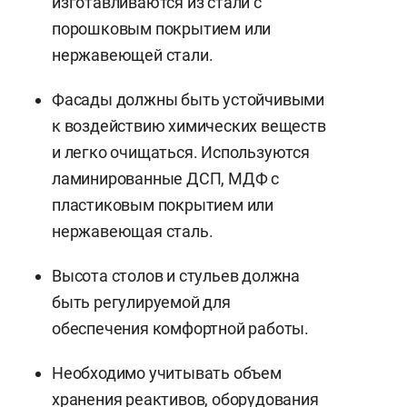
изготавливаются из стали с
порошковым покрытием или
нержавеющей стали.
Фасады должны быть устойчивыми
к воздействию химических веществ
и легко очищаться. Используются
ламинированные ДСП, МДФ с
пластиковым покрытием или
нержавеющая сталь.
Высота столов и стульев должна
быть регулируемой для
обеспечения комфортной работы.
Необходимо учитывать объем
хранения реактивов, оборудования