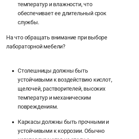
температур и влажности, что
обеспечивает ее длительный срок
службы.
На что обращать внимание при выборе
лабораторной мебели?
Столешницы должны быть
устойчивыми к воздействию кислот,
щелочей, растворителей, высоких
температур и механическим
повреждениям.
Каркасы должны быть прочными и
устойчивыми к коррозии. Обычно