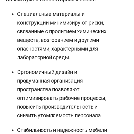
Специальные материалы и
конструкции минимизируют риски,
связанные с пролитием химических
веществ, возгоранием и другими
опасностями, характерными для
лабораторной среды.
Эргономичный дизайн и
продуманная организация
пространства позволяют
оптимизировать рабочие процессы,
повысить производительность и
снизить утомляемость персонала.
Стабильность и надежность мебели