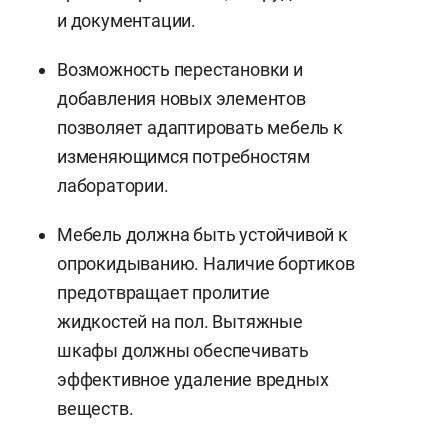
и документации.
Возможность перестановки и
добавления новых элементов
позволяет адаптировать мебель к
изменяющимся потребностям
лаборатории.
Мебель должна быть устойчивой к
опрокидыванию. Наличие бортиков
предотвращает пролитие
жидкостей на пол. Вытяжные
шкафы должны обеспечивать
эффективное удаление вредных
веществ.