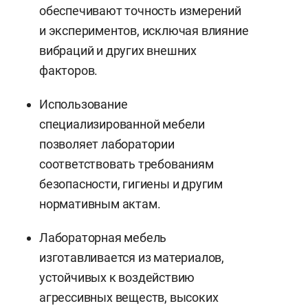
обеспечивают точность измерений
и экспериментов, исключая влияние
вибраций и других внешних
факторов.
Использование
специализированной мебели
позволяет лаборатории
соответствовать требованиям
безопасности, гигиены и другим
нормативным актам.
Лабораторная мебель
изготавливается из материалов,
устойчивых к воздействию
агрессивных веществ, высоких