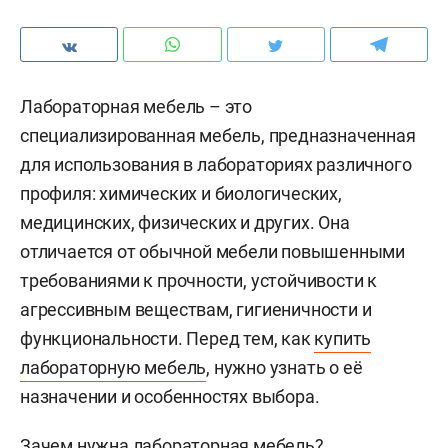
Лабораторная мебель – это
специализированная мебель, предназначенная
для использования в лабораториях различного
профиля: химических и биологических,
медицинских, физических и других. Она
отличается от обычной мебели повышенными
требованиями к прочности, устойчивости к
агрессивным веществам, гигиеничности и
функциональности. Перед тем, как
купить
лабораторную мебель
, нужно узнать о её
назначении и особенностях выбора.
Зачем нужна лабораторная мебель?