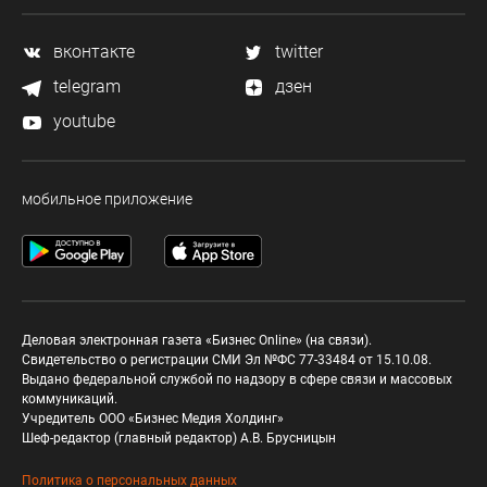
вконтакте
twitter
telegram
дзен
youtube
мобильное приложение
Деловая электронная газета «Бизнес Online» (на связи).
Свидетельство о регистрации СМИ Эл №ФС 77-33484 от 15.10.08.
Выдано федеральной службой по надзору в сфере связи и массовых
коммуникаций.
Учредитель ООО «Бизнес Медия Холдинг»
Шеф-редактор (главный редактор) А.В. Брусницын
Политика о персональных данных