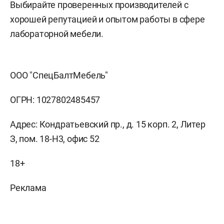
Выбирайте проверенных производителей с
хорошей репутацией и опытом работы в сфере
лабораторной мебели.
ООО "СпецБалтМебель"
ОГРН: 1027802485457
Адрес: Кондратьевский пр., д. 15 корп. 2, Литер
З, пом. 18-Н3, офис 52
18+
Реклама