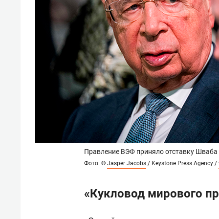
Правление ВЭФ приняло отставку Шваба 
Фото: ©
Jasper Jacobs
/ Keystone Press Agency /
«Кукловод мирового пр