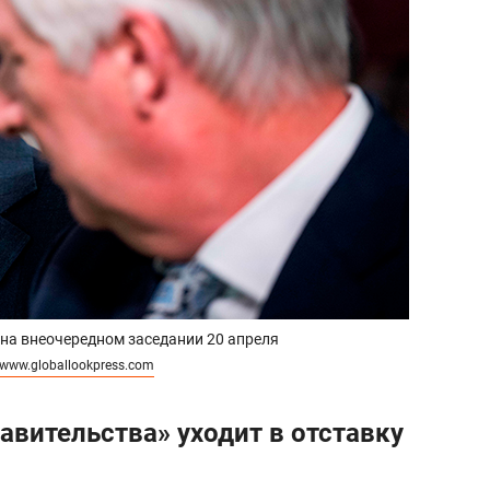
на внеочередном заседании 20 апреля
www.globallookpress.com
авительства» уходит в отставку