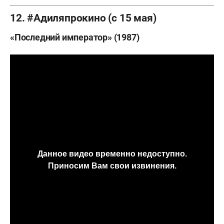
12. #Адиляпрокино (с 15 мая)
«Последний император» (1987)