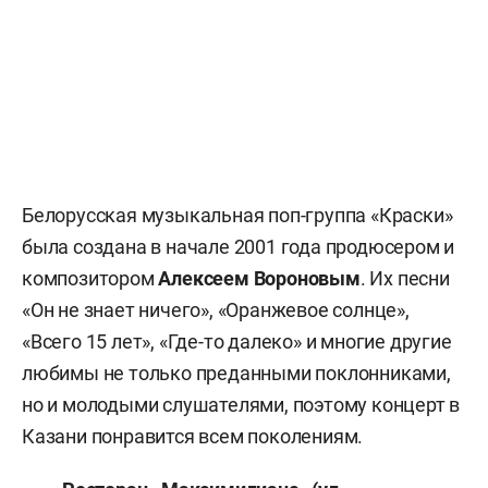
Белорусская музыкальная поп-группа «Краски»
была создана в начале 2001 года продюсером и
композитором
Алексеем Вороновым
. Их песни
«Он не знает ничего», «Оранжевое солнце»,
«Всего 15 лет», «Где-то далеко» и многие другие
любимы не только преданными поклонниками,
но и молодыми слушателями, поэтому концерт в
Казани понравится всем поколениям.