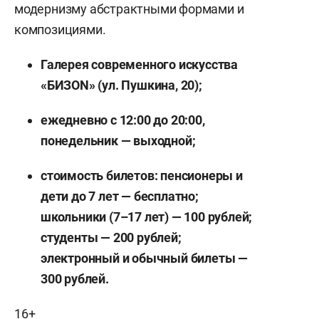
модернизму абстрактными формами и
композициями.
Галерея современного искусства
«БИЗОN» (ул. Пушкина, 20);
ежедневно с 12:00 до 20:00,
понедельник — выходной;
стоимость билетов: пенсионеры и
дети до 7 лет — бесплатно;
школьники (7–17 лет) — 100 рублей;
студенты — 200 рублей;
электронный и обычный билеты —
300 рублей.
16+