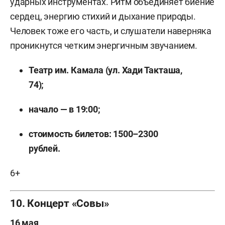
ударных инструментах. Ритм объединяет биение
сердец, энергию стихий и дыхание природы.
Человек тоже его часть, и слушатели наверняка
проникнутся четким энергичным звучанием.
Театр им. Камала (ул. Хади Такташа,
74);
начало — в 19:00;
стоимость билетов: 1500–2300
рублей.
6+
10. Концерт «Совы»
16 мая