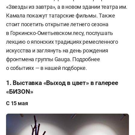
«Звезды из завтра», а в новом здании театра им.
Камала покажут татарские фильмы. Также
стоит посетить открытие летнего сезона
в Горкинско-Ометьевском лесу, послушать
лекцию о японских традициях ремесленного
искусства и заглянуть на день рождения
фронтмена группы Gauga. Подробнее
о событиях — в нашей подборке.
1. Выставка «Выход в цвет» в галерее
«БИЗОN»
С 15 мая