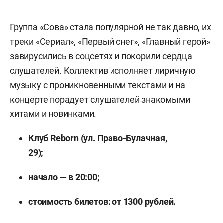
Группа «Сова» стала популярной не так давно, их
треки «Сериал», «Первый снег», «Главный герой»
завирусились в соцсетях и покорили сердца
слушателей. Коллектив исполняет лиричную
музыку с проникновенными текстами и на
концерте порадует слушателей знакомыми
хитами и новинками.
Клуб Reborn (ул. Право-Булачная,
29);
начало — в 20:00;
стоимость билетов: от 1300
рублей.