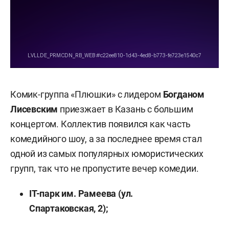
Комик-группа «Плюшки» с лидером
Богданом
Лисевским
приезжает в Казань с большим
концертом. Коллектив появился как часть
комедийного шоу, а за последнее время стал
одной из самых популярных юмористических
групп, так что не пропустите вечер комедии.
IT-парк им. Рамеева (ул.
Спартаковская, 2);