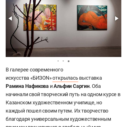
В галерее современного
искусства «БИЗОN»
открылась
выставка
Рамина Нафикова
и
Альфии Саргин
. Оба
начинали свой творческий путь на одном курсе в
Казанском художественном училище, но
каждый пошел своим путем. Их творчество
благодаря универсальным художественным