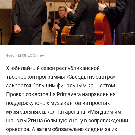
Фото: «БИЗНЕС Online»
X юбилейный сезон республиканской
творческой программы «Звезды из завтра»
закроется большим финальным концертом.
Проект оркестра La Primavera направлен на
поддержку юных музыкантов из простых
музыкальных школ Татарстана. «Мы даем им
шанс выйти на большую сцену в сопровождении
оркестра. А затем обязательно следим за их