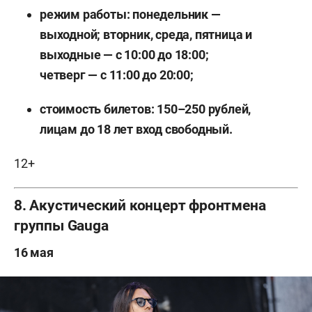
режим работы: понедельник —
выходной; вторник, среда, пятница и
выходные — с 10:00 до 18:00;
четверг — с 11:00 до 20:00;
стоимость билетов: 150–250 рублей,
лицам до 18 лет вход свободный.
12+
8. Акустический концерт фронтмена
группы Gauga
16 мая