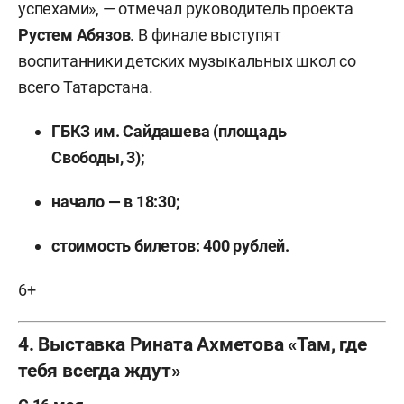
успехами», — отмечал руководитель проекта
Рустем Абязов
. В финале выступят
воспитанники детских музыкальных школ со
всего Татарстана.
ГБКЗ им. Сайдашева (площадь
Свободы, 3);
начало — в 18:30;
стоимость билетов: 400 рублей.
6+
4. Выставка Рината Ахметова «Там, где
тебя всегда ждут»