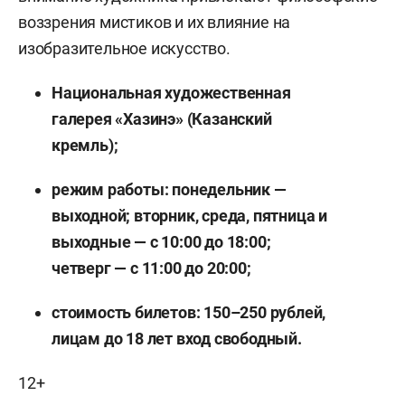
воззрения мистиков и их влияние на
изобразительное искусство.
Национальная художественная
галерея «Хазинэ» (Казанский
кремль);
режим работы: понедельник —
выходной; вторник, среда, пятница и
выходные — с 10:00 до 18:00;
четверг — с 11:00 до 20:00;
стоимость билетов: 150–250 рублей,
лицам до 18 лет вход свободный.
12+