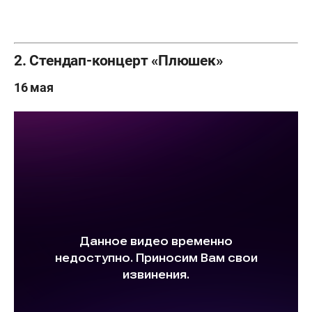
2. Стендап-концерт «Плюшек»
16 мая