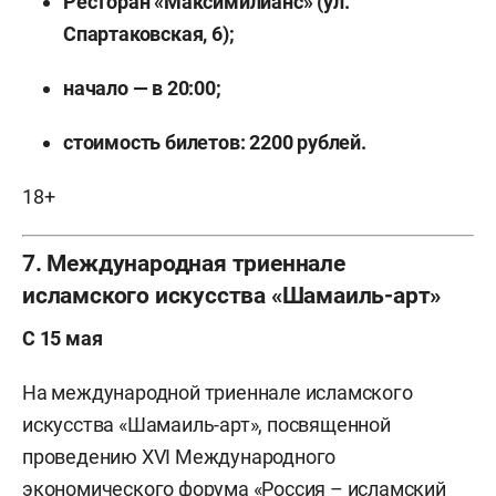
Ресторан «Максимилианс» (ул.
Спартаковская, 6);
начало — в 20:00;
стоимость билетов: 2200 рублей.
18+
7. Международная триеннале
исламского искусства «Шамаиль-арт»
С 15 мая
На международной триеннале исламского
искусства «Шамаиль-арт», посвященной
проведению XVI Международного
экономического форума «Россия – исламский