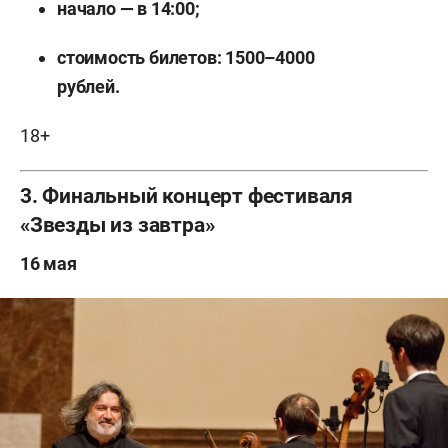
начало — в 14:00;
стоимость билетов: 1500–4000
рублей.
18+
3. Финальный концерт фестиваля
«Звезды из завтра»
16 мая