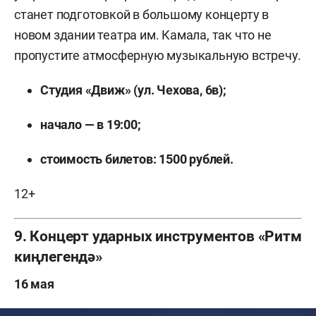
станет подготовкой в большому концерту в
новом здании театра им. Камала, так что не
пропустите атмосферную музыкальную встречу.
Студия «Движ» (ул. Чехова, 6в);
начало — в 19:00;
стоимость билетов: 1500 рублей.
12+
9. Концерт ударных инструментов «Ритм
киңлегендә»
16 мая