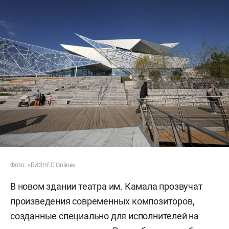
Фото: «БИЗНЕС Online»
В новом здании театра им. Камала прозвучат
произведения современных композиторов,
созданные специально для исполнителей на