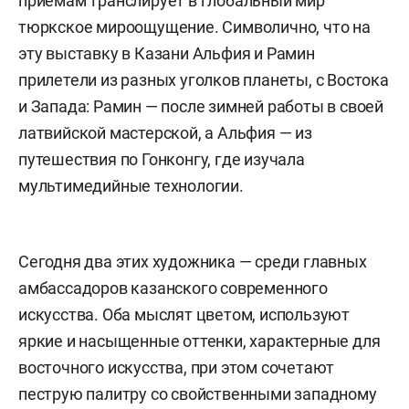
приемам транслирует в глобальный мир
тюркское мироощущение. Символично, что на
эту выставку в Казани Альфия и Рамин
прилетели из разных уголков планеты, с Востока
и Запада: Рамин — после зимней работы в своей
латвийской мастерской, а Альфия — из
путешествия по Гонконгу, где изучала
мультимедийные технологии.
Сегодня два этих художника — среди главных
амбассадоров казанского современного
искусства. Оба мыслят цветом, используют
яркие и насыщенные оттенки, характерные для
восточного искусства, при этом сочетают
пеструю палитру со свойственными западному