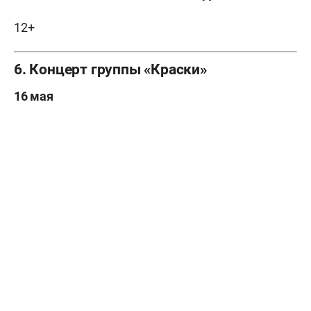
12+
6. Концерт группы «Краски»
16 мая