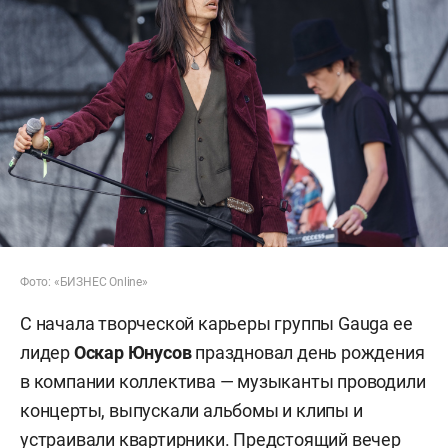
Фото: «БИЗНЕС Online»
С начала творческой карьеры группы Gauga ее
лидер
Оскар Юнусов
праздновал день рождения
в компании коллектива — музыканты проводили
концерты, выпускали альбомы и клипы и
устраивали квартирники. Предстоящий вечер