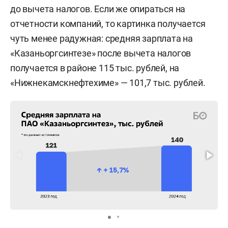
до вычета налогов. Если же опираться на
отчетности компаний, то картинка получается
чуть менее радужная: средняя зарплата на
«Казаньоргсинтезе» после вычета налогов
получается в районе 115 тыс. рублей, на
«Нижнекамскнефтехиме» — 101,7 тыс. рублей.