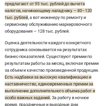
предлагают от 95 тыс. рублей до вычета
налогов, начинающему наладчику — 80–120
тыс. рублей
, а вот инженеру по ремонту и
сервисному обслуживанию маркировочного
оборудования — 128 тыс. рублей.
Оценка деятельности каждого конкретного
сотрудника основывается на результатах
бизнес-показателей. Существуют премии по
результатам работы за месяц, включая премии
за объем и качество произведенной продукции.
Есть надбавки за высокую квалификацию и
наставничество, единовременные премии за
выполнение дополнительного объема работ и
особо важных заданий.
За работу в ночное
время, праздничные и выходные дни,