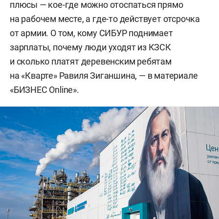
плюсы — кое-где можно отоспаться прямо
на рабочем месте, а где-то действует отсрочка
от армии. О том, кому СИБУР поднимает
зарплаты, почему люди уходят из КЗСК
и сколько платят деревенским ребятам
на «Кварте» Равиля Зиганшина, — в материале
«БИЗНЕС Online».