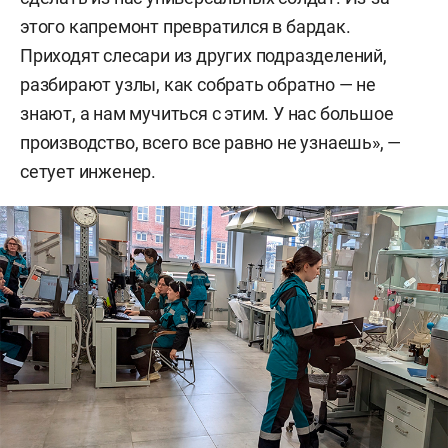
этого капремонт превратился в бардак.
Приходят слесари из других подразделений,
разбирают узлы, как собрать обратно — не
знают, а нам мучиться с этим. У нас большое
производство, всего все равно не узнаешь», —
сетует инженер.