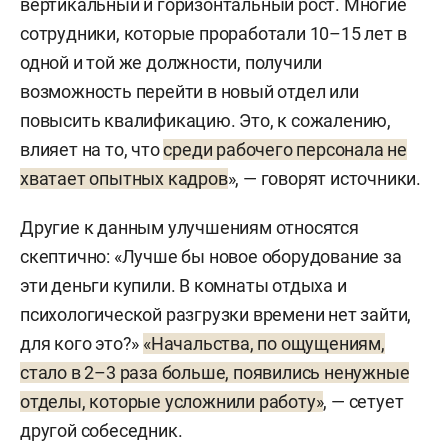
вертикальный и горизонтальный рост. Многие
сотрудники, которые проработали 10–15 лет в
одной и той же должности, получили
возможность перейти в новый отдел или
повысить квалификацию. Это, к сожалению,
влияет на то, что
среди рабочего персонала не
хватает опытных кадров
», — говорят источники.
Другие к данным улучшениям относятся
скептично: «Лучше бы новое оборудование за
эти деньги купили. В комнаты отдыха и
психологической разгрузки времени нет зайти,
для кого это?»
«Начальства, по ощущениям,
стало в 2–3 раза больше, появились ненужные
отделы, которые усложнили работу»
, — сетует
другой собеседник.