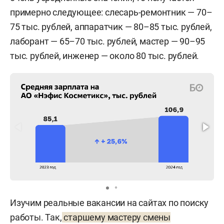
примерно следующее: слесарь-ремонтник — 70–
75 тыс. рублей, аппаратчик — 80–85 тыс. рублей,
лаборант — 65–70 тыс. рублей, мастер — 90–95
тыс. рублей, инженер — около 80 тыс. рублей.
Изучим реальные вакансии на сайтах по поиску
работы. Так,
старшему мастеру смены