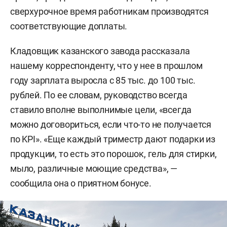
сверхурочное время работникам производятся
соответствующие доплаты.
Кладовщик казанского завода рассказала
нашему корреспонденту, что у нее в прошлом
году зарплата выросла с 85 тыс. до 100 тыс.
рублей. По ее словам, руководство всегда
ставило вполне выполнимые цели, «всегда
можно договориться, если что-то не получается
по KPI». «Еще каждый триместр дают подарки из
продукции, то есть это порошок, гель для стирки,
мыло, различные моющие средства», —
сообщила она о приятном бонусе.