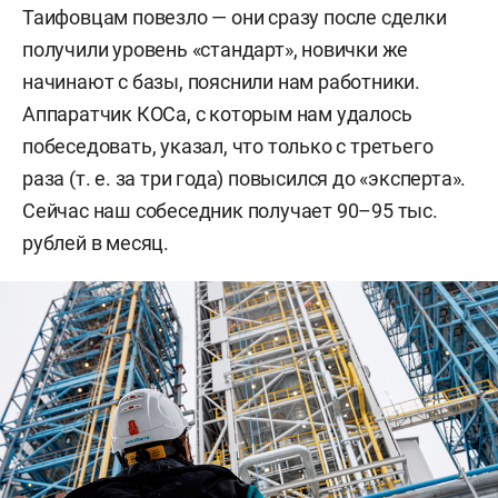
Таифовцам повезло — они сразу после сделки
получили уровень «стандарт», новички же
начинают с базы, пояснили нам работники.
Аппаратчик КОСа, с которым нам удалось
побеседовать, указал, что только с третьего
раза (т. е. за три года) повысился до «эксперта».
Сейчас наш собеседник получает 90–95 тыс.
рублей в месяц.