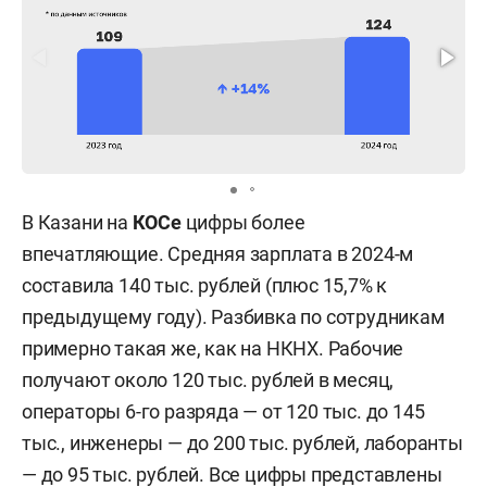
В Казани на
КОСе
цифры более
впечатляющие.
Средняя зарплата в 2024-м
составила 140 тыс. рублей (плюс 15,7% к
предыдущему году). Разбивка по сотрудникам
примерно такая же, как на НКНХ. Рабочие
получают около 120 тыс. рублей в месяц,
операторы 6-го разряда — от 120 тыс. до 145
тыс., инженеры — до 200 тыс. рублей, лаборанты
— до 95 тыс. рублей. Все цифры представлены