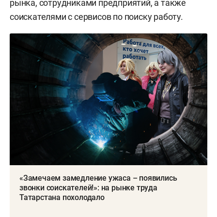
рынка, сотрудниками предприятий, а также
соискателями с сервисов по поиску работу.
«Замечаем замедление ужаса – появились
звонки соискателей!»: на рынке труда
Татарстана похолодало