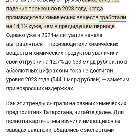
падение произошло в 2023 году, когда
производители химических веществ
сработали
на 14,1% хуже, чем в предыдущем периоде
.
Однако уже в 2024-м ситуация начала
выправляться — производители химических
веществ и химических продуктов
увеличили
свои отгрузки на 12,7% до 533 млрд рублей, но в
абсолютных цифрах они пока не достигли
уровня 2023 года (544,1 млрд рублей) — заметим,
при возросших издержках.
Как эти тренды сыграли на разных химических
предприятиях Татарстана, читайте далее. Для
полноты картины мы изучили имеющиеся на
заводах вакансии, общались с экспертами