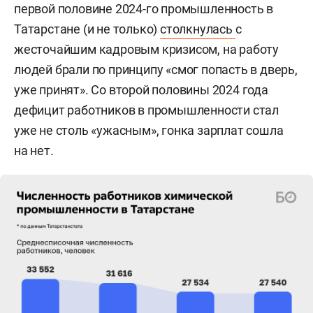
первой половине 2024-го промышленность в
Татарстане (и не только)
столкнулась
с
жесточайшим кадровым кризисом, на работу
людей брали по принципу «смог попасть в дверь,
уже принят». Со второй половины 2024 года
дефицит работников в промышленности стал
уже не столь «ужасным», гонка зарплат сошла
на нет.