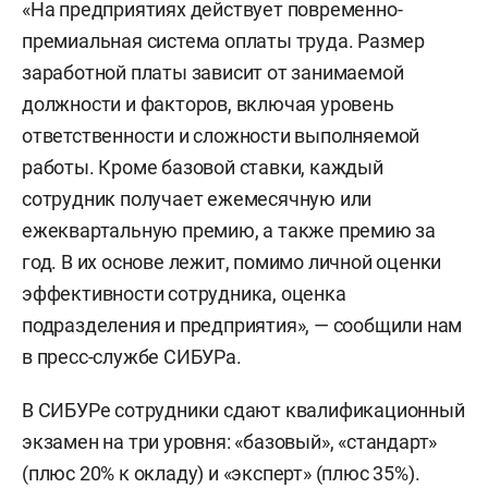
«На предприятиях действует повременно-
премиальная система оплаты труда. Размер
заработной платы зависит от занимаемой
должности и факторов, включая уровень
ответственности и сложности выполняемой
работы. Кроме базовой ставки, каждый
сотрудник получает ежемесячную или
ежеквартальную премию, а также премию за
год. В их основе лежит, помимо личной оценки
эффективности сотрудника, оценка
подразделения и предприятия», — сообщили нам
в пресс-службе СИБУРа.
В СИБУРе сотрудники сдают квалификационный
экзамен на три уровня: «базовый», «стандарт»
(плюс 20% к окладу) и «эксперт» (плюс 35%).