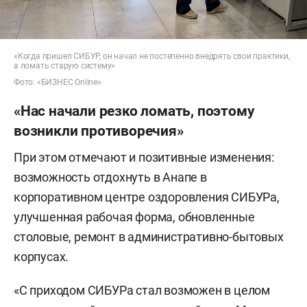
«Когда пришел СИБУР, он начал не постепенно внедрять свои практики,
а ломать старую систему»
Фото: «БИЗНЕС Online»
«Нас начали резко ломать, поэтому
возникли противоречия»
При этом отмечают и позитивные изменения:
возможность отдохнуть в Анапе в
корпоративном центре оздоровления СИБУРа,
улучшенная рабочая форма, обновленные
столовые, ремонт в административно-бытовых
корпусах.
«С приходом СИБУРа стал возможен в целом