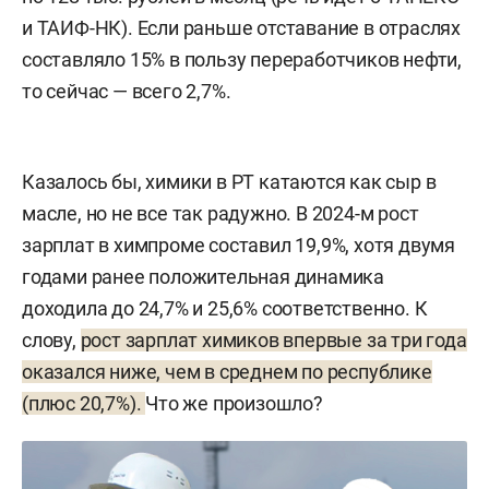
и ТАИФ-НК). Если раньше отставание в отраслях
составляло 15% в пользу переработчиков нефти,
то сейчас — всего 2,7%.
Казалось бы, химики в РТ катаются как сыр в
масле, но не все так радужно. В 2024-м рост
зарплат в химпроме составил 19,9%, хотя двумя
годами ранее положительная динамика
доходила до 24,7% и 25,6% соответственно. К
слову,
рост зарплат химиков впервые за три года
оказался ниже, чем в среднем по республике
(плюс 20,7%).
Что же произошло?