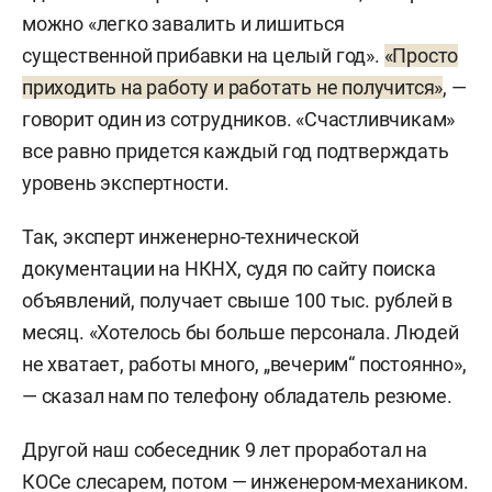
можно «легко завалить и лишиться
существенной прибавки на целый год».
«Просто
приходить на работу и работать не получится»
, —
говорит один из сотрудников. «Счастливчикам»
все равно придется каждый год подтверждать
уровень экспертности.
Так, эксперт инженерно-технической
документации на НКНХ, судя по сайту поиска
объявлений, получает свыше 100 тыс. рублей в
месяц. «Хотелось бы больше персонала. Людей
не хватает, работы много, „вечерим“ постоянно»,
— сказал нам по телефону обладатель резюме.
Другой наш собеседник 9 лет проработал на
КОСе слесарем, потом — инженером-механиком.