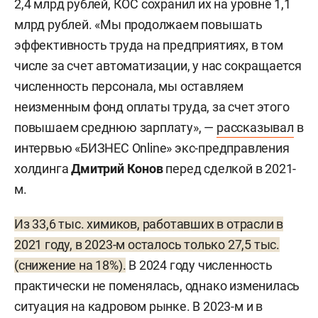
2,4 млрд рублей, КОС сохранил их на уровне 1,1
млрд рублей. «Мы продолжаем повышать
эффективность труда на предприятиях, в том
числе за счет автоматизации, у нас сокращается
численность персонала, мы оставляем
неизменным фонд оплаты труда, за счет этого
повышаем среднюю зарплату», —
рассказывал
в
интервью «БИЗНЕС Online» экс-предправления
холдинга
Дмитрий Конов
перед сделкой в 2021-
м.
Из 33,6 тыс. химиков, работавших в отрасли в
2021 году, в 2023-м осталось только 27,5 тыс.
(снижение на 18%).
В 2024 году численность
практически не поменялась, однако изменилась
ситуация на кадровом рынке. В 2023-м и в