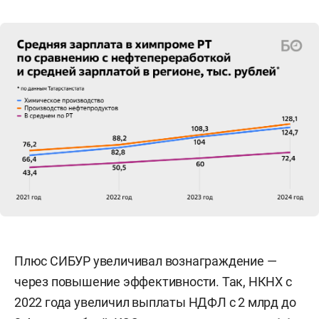
Плюс СИБУР увеличивал вознаграждение —
через повышение эффективности. Так, НКНХ с
2022 года увеличил выплаты НДФЛ с 2 млрд до