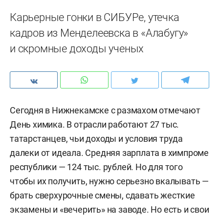
Карьерные гонки в СИБУРе, утечка
кадров из Менделеевска в «Алабугу»
и скромные доходы ученых
Сегодня в Нижнекамске с размахом отмечают
День химика. В отрасли работают 27 тыс.
татарстанцев, чьи доходы и условия труда
далеки от идеала. Средняя зарплата в химпроме
республики — 124 тыс. рублей. Но для того
чтобы их получить, нужно серьезно вкалывать —
брать сверхурочные смены, сдавать жесткие
экзамены и «вечерить» на заводе. Но есть и свои