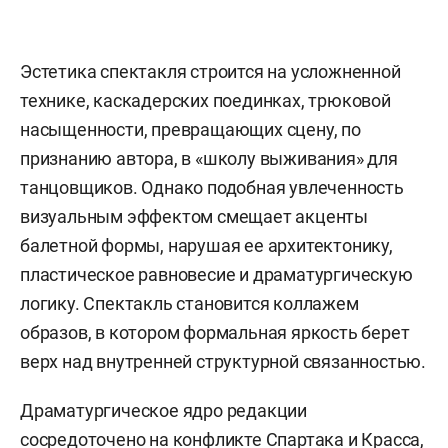
Эстетика спектакля строится на усложненной
технике, каскадерских поединках, трюковой
насыщенности, превращающих сцену, по
признанию автора, в «школу выживания» для
танцовщиков. Однако подобная увлеченность
визуальным эффектом смещает акценты
балетной формы, нарушая ее архитектонику,
пластическое равновесие и драматургическую
логику. Спектакль становится коллажем
образов, в котором формальная яркость берет
верх над внутренней структурной связанностью.
Драматургическое ядро редакции
сосредоточено на конфликте Спартака и Красса,