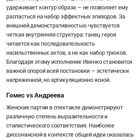
удерживает контур образа — не позволяет ему
распасться на набор эффектных эпизодов. За
внешней демонстративностью чувствуется
четкая внутренняя структура: танец героя
читается как последовательность
насильственных актов, а не как набор трюков.
Благодаря этому исполнение Ивенко становится
важной опорой всей постановки — эстетически
напряженной, но артикуляционно ясной.
Гомес vs Андреева
Женские партии в спектакле демонстрируют
различную степень выразительности и
стилистического соответствия. Наиболее
диссонансной в контексте общей идеи оказалась