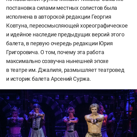
постановка силами местных солистов была
исполнена в авторской редакции Георгия
Ковтуна, переосмысляющей хореографическое
и идейное наследие предыдущих версий этого
балета, в первую очередь редакции Юрия
Григоровича. О том, почему эта работа
максимально созвучна нынешней эпохе
в театре им. Джалиля, размышляет театровед
и историк балета Арсений Суржа.