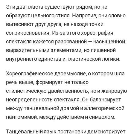
Эти два пласта существуют рядом, но не
образуют цельного стиля. Напротив, они словно
вытесняют друг друга, не находя точки
соприкосновения. Из-за этого хореография
спектакля кажется разорванной — насыщенной
выразительными элементами, но лишенной
внутреннего единства и пластической логики.
Хореографическое двоемыслие, о котором шла
речь выше, формирует не только
стилистическую двойственность, но и жанровую
неопределенность спектакля. Он балансирует
между танцевальной драмой и аллегорической
пантомимой, между действием и символом.
Танцевальный язык постановки демонстрирует