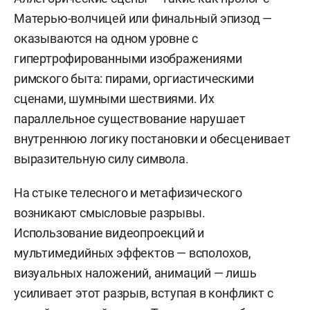
Матерью-волчицей или финальный эпизод —
оказываются на одном уровне с
гипертрофированными изображениями
римского быта: пирами, оргиастическими
сценами, шумными шествиями. Их
параллельное существование нарушает
внутреннюю логику постановки и обесценивает
выразительную силу символа.
На стыке телесного и метафизического
возникают смысловые разрывы.
Использование видеопроекций и
мультимедийных эффектов — всполохов,
визуальных наложений, анимаций — лишь
усиливает этот разрыв, вступая в конфликт с