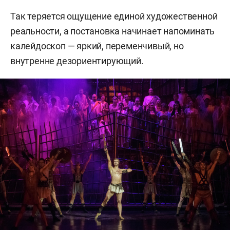
Так теряется ощущение единой художественной
реальности, а постановка начинает напоминать
калейдоскоп — яркий, переменчивый, но
внутренне дезориентирующий.