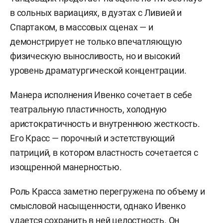
в сольных вариациях, в дуэтах с Ливией и
Спартаком, в массовых сценах — и
демонстрирует не только впечатляющую
физическую выносливость, но и высокий
уровень драматургической концентрации.
Манера исполнения Ивенко сочетает в себе
театральную пластичность, холодную
аристократичность и внутреннюю жесткость.
Его Красс — порочный и эстетствующий
патриций, в котором властность сочетается с
изощренной манерностью.
Роль Красса заметно перегружена по объему и
смысловой насыщенности, однако Ивенко
удается сохранить в ней целостность. Он