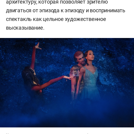
архитектуру, которая позволяет зрителю
двигаться от эпизода к эпизоду и воспринимать
спектакль как цельное художественное
высказывание.