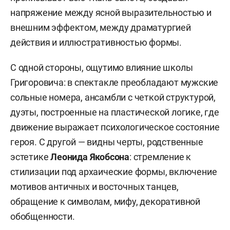
напряжение между ясной выразительностью и
внешним эффектом, между драматургией
действия и иллюстративностью формы.
С одной стороны, ощутимо влияние школы
Григоровича: в спектакле преобладают мужские
сольные номера, ансамбли с четкой структурой,
дуэты, построенные на пластической логике, где
движение выражает психологическое состояние
героя. С другой — видны черты, родственные
эстетике
Леонида Якобсона
: стремление к
стилизации под архаические формы, включение
мотивов античных и восточных танцев,
обращение к символам, мифу, декоративной
обобщенности.