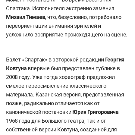
Спартака. Исполнителя экстренно заменил
Михаил Тимаев
, что, безусловно, потребовало
переориентации внимания зрителей и
усложнило восприятие происходящего на сцене.
Балет «Спартак» в авторской редакции
Георгия
Ковтуна
впервые был представлен публике в
2008 году. Уже тогда хореограф предложил
смелое переосмысление классического
материала. Казанская версия, представленная
позже, радикально отличается как от
канонической постановки
Юрия Григоровича
1968 года для Большого театра, так и от
собственной версии Ковтуна, созданной для