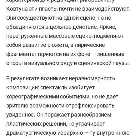
Ковтуна эти пласты почти не взаимодействуют.
Они сосуществуют на одной сцене, но не
объединяются в цельное действие. Яркие,
перегруженные массовые сцены подменяют
собой развитие сюжета, а лирические
фрагменты теряются на их фоне — лишенные
опоры в визуальном ряду и сценической паузы.
В результате возникает неравномерность
композиции: спектакль изобилует
хореографическими событиями, но не дает
зрителю возможности отрефлексировать
увиденное. Он поражает разнообразием
пластических решений, но утрачивает
драматургическую иерархию — ту внутреннюю