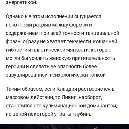
энергетикой.
Однако и в этом исполнении ощущается
некоторый разрыв между формой и
содержанием: при всей точности танцевальной
фразы образу не хватает текучести, кошачьей
гибкости и пластической мягкости, которые
могли бы усилить женскую притягательность
героини и сделать ее опасность более
завуалированной, психологически тонкой.
Таким образом, если Клавдия растворяется в
массовом действии, то Ливия, наоборот,
становится его кульминационной доминантой,
но ценой некоторой утраты глубины.