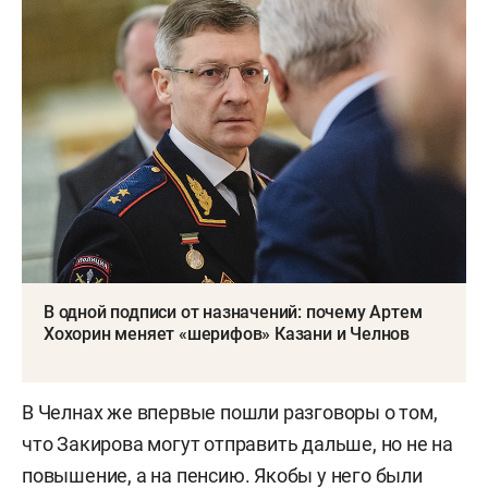
В одной подписи от назначений: почему Артем
Хохорин меняет «шерифов» Казани и Челнов
В Челнах же впервые пошли разговоры о том,
что Закирова могут отправить дальше, но не на
повышение, а на пенсию. Якобы у него были