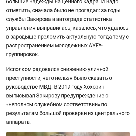
большие надежды на ценного кадра. И надо
отметить, сначала было не прогадал: за годы
службы Закирова в автограде статистика
управления выправилась, казалось, что удалось
в зародыше преломить актуальную тогда тему с
распространением молодежных АУЕ*-
группировок.
Исполком радовался снижению уличной
преступности, чего нельзя было сказать о
руководстве МВД. В 2019 году Хохорин
выписывал Закирову предупреждение о
«неполном служебном соответствии» по
результатам большой проверки из центрального
аппарата.