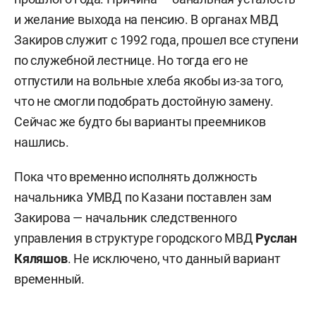
и желание выхода на пенсию. В органах МВД
Закиров служит с 1992 года, прошел все ступени
по служебной лестнице. Но тогда его не
отпустили на вольные хлеба якобы из-за того,
что не смогли подобрать достойную замену.
Сейчас же будто бы варианты преемников
нашлись.
Пока что временно исполнять должность
начальника УМВД по Казани поставлен зам
Закирова — начальник следственного
управления в структуре городского МВД
Руслан
Кяляшов
. Не исключено, что данный вариант
временный.