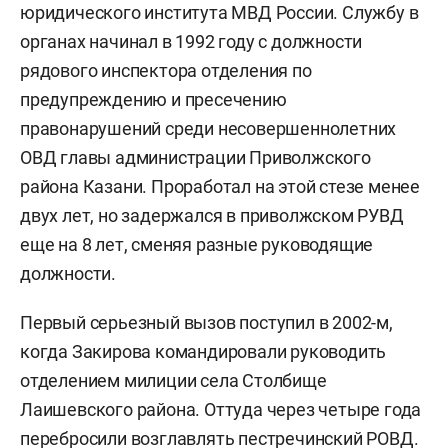
юридического института МВД России. Службу в
органах начинал в 1992 году с должности
рядового инспектора отделения по
предупреждению и пресечению
правонарушений среди несовершеннолетних
ОВД главы администрации Приволжского
района Казани. Проработал на этой стезе менее
двух лет, но задержался в приволжском РУВД
еще на 8 лет, сменяя разные руководящие
должности.
Первый серьезный вызов поступил в 2002-м,
когда Закирова командировали руководить
отделением милиции села Столбище
Лаишевского района. Оттуда через четыре года
перебросили возглавлять пестречинский РОВД.