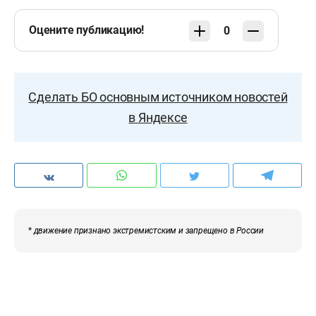
Оцените публикацию!
0
Сделать БО основным источником новостей
в Яндексе
*
движение признано экстремистским и запрещено в России