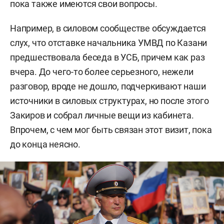
пока также имеются свои вопросы.
Например, в силовом сообществе обсуждается
слух, что отставке начальника УМВД по Казани
предшествовала беседа в УСБ, причем как раз
вчера. До чего-то более серьезного, нежели
разговор, вроде не дошло, подчеркивают наши
источники в силовых структурах, но после этого
Закиров и собрал личные вещи из кабинета.
Впрочем, с чем мог быть связан этот визит, пока
до конца неясно.