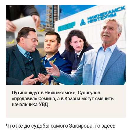
Путина ждут в Нижнекамске, Суяргулов
«продавил» Семина, а в Казани могут сменить
начальника УВД
Что же до судьбы самого Закирова, то здесь