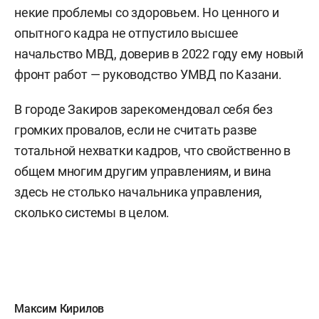
некие проблемы со здоровьем. Но ценного и
опытного кадра не отпустило высшее
начальство МВД, доверив в 2022 году ему новый
фронт работ — руководство УМВД по Казани.
В городе Закиров зарекомендовал себя без
громких провалов, если не считать разве
тотальной нехватки кадров, что свойственно в
общем многим другим управлениям, и вина
здесь не столько начальника управления,
сколько системы в целом.
Максим Кирилов