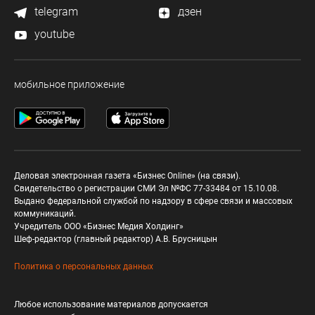
telegram
дзен
youtube
мобильное приложение
Деловая электронная газета «Бизнес Online» (на связи).
Свидетельство о регистрации СМИ Эл №ФС 77-33484 от 15.10.08.
Выдано федеральной службой по надзору в сфере связи и массовых
коммуникаций.
Учредитель ООО «Бизнес Медия Холдинг»
Шеф-редактор (главный редактор) А.В. Брусницын
Политика о персональных данных
Любое использование материалов допускается