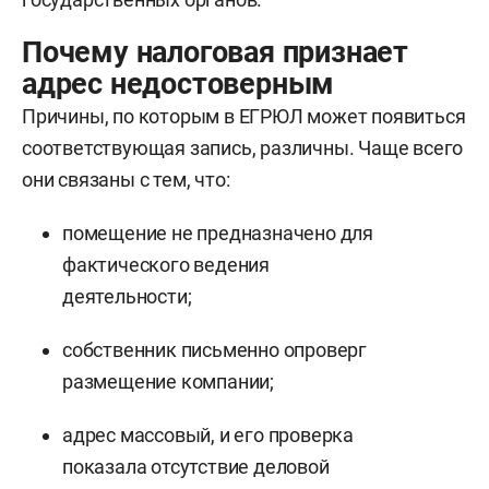
Почему налоговая признает
адрес недостоверным
Причины, по которым в ЕГРЮЛ может появиться
соответствующая запись, различны. Чаще всего
они связаны с тем, что:
помещение не предназначено для
фактического ведения
деятельности;
собственник письменно опроверг
размещение компании;
адрес массовый, и его проверка
показала отсутствие деловой