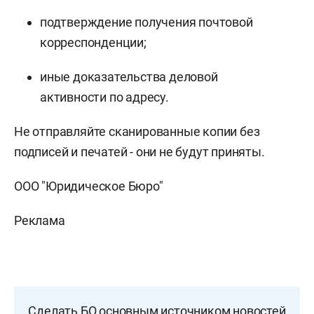
подтверждение получения почтовой
корреспонденции;
иные доказательства деловой
активности по адресу.
Не отправляйте сканированные копии без
подписей и печатей - они не будут приняты.
ООО "Юридическое Бюро"
Реклама
Сделать БО основным источником новостей