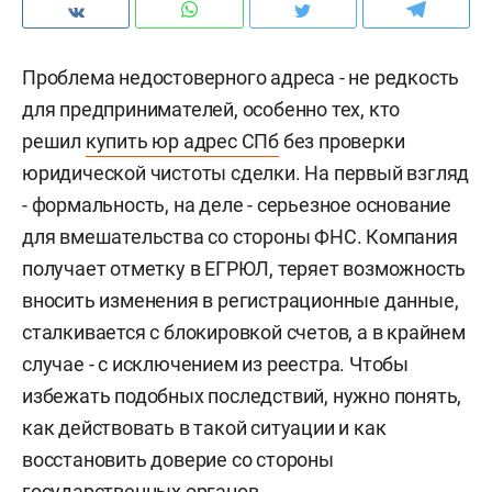
Проблема недостоверного адреса - не редкость
для предпринимателей, особенно тех, кто
решил
купить юр адрес СПб
без проверки
юридической чистоты сделки. На первый взгляд
- формальность, на деле - серьезное основание
для вмешательства со стороны ФНС. Компания
получает отметку в ЕГРЮЛ, теряет возможность
вносить изменения в регистрационные данные,
сталкивается с блокировкой счетов, а в крайнем
случае - с исключением из реестра. Чтобы
избежать подобных последствий, нужно понять,
как действовать в такой ситуации и как
восстановить доверие со стороны
государственных органов.