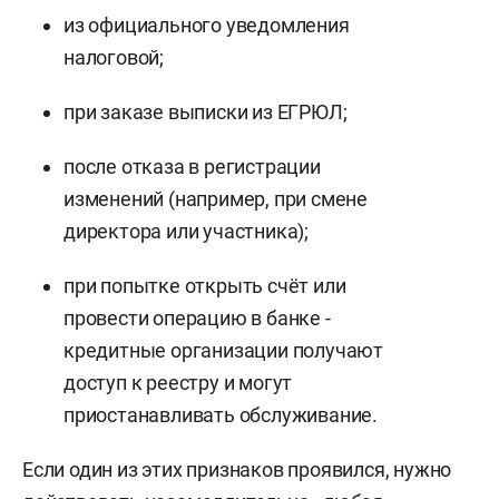
из официального уведомления
налоговой;
при заказе выписки из ЕГРЮЛ;
после отказа в регистрации
изменений (например, при смене
директора или участника);
при попытке открыть счёт или
провести операцию в банке -
кредитные организации получают
доступ к реестру и могут
приостанавливать обслуживание.
Если один из этих признаков проявился, нужно