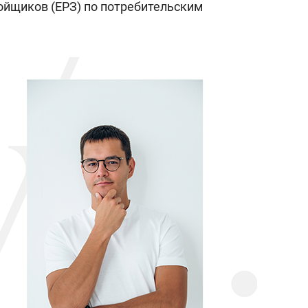
ройщиков (ЕРЗ) по потребительским