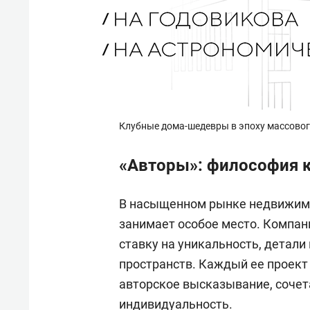
Клубные дома-шедевры в эпоху массовог
«Авторы»: философия к
В насыщенном рынке недвижимо
занимает особое место. Компани
ставку на уникальность, детал
пространств. Каждый ее проект 
авторское высказывание, сочет
индивидуальность.