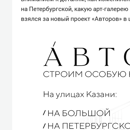
на Петербургской, какую арт-галерею
взялся за новый проект «Авторов» в 