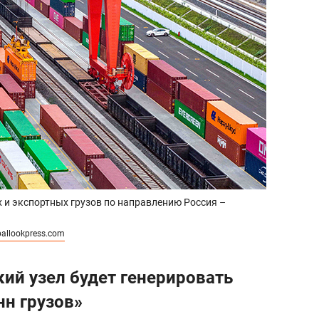
 и экспортных грузов по направлению Россия –
allookpress.com
ий узел будет генерировать
нн грузов»