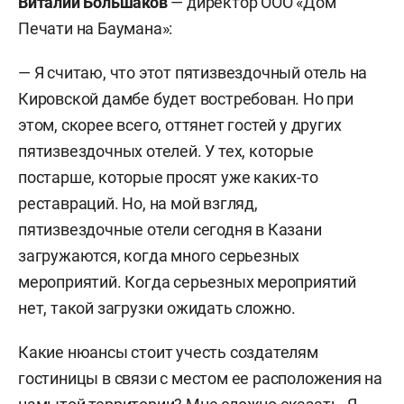
Виталий Большаков
— директор ООО «Дом
Печати на Баумана»:
— Я считаю, что этот пятизвездочный отель на
Кировской дамбе будет востребован. Но при
этом, скорее всего, оттянет гостей у других
пятизвездочных отелей. У тех, которые
постарше, которые просят уже каких-то
реставраций. Но, на мой взгляд,
пятизвездочные отели сегодня в Казани
загружаются, когда много серьезных
мероприятий. Когда серьезных мероприятий
нет, такой загрузки ожидать сложно.
Какие нюансы стоит учесть создателям
гостиницы в связи с местом ее расположения на