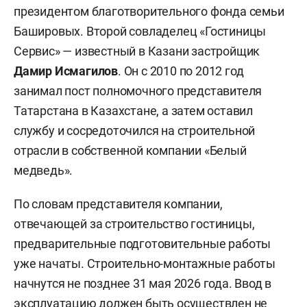
президентом благотворительного фонда семьи
Башировых. Второй совладелец «Гостиницы
Сервис» — известный в Казани застройщик
Дамир Исмагилов
. Он с 2010 по 2012 год
занимал пост полномочного представителя
Татарстана в Казахстане, а затем оставил
службу и сосредоточился на строительной
отрасли в собственной компании «Белый
медведь».
По словам представителя компании,
отвечающей за строительство гостиницы,
предварительные подготовительные работы
уже начаты. Строительно-монтажные работы
начнутся не позднее 31 мая 2026 года. Ввод в
эксплуатацию должен быть осуществлен не