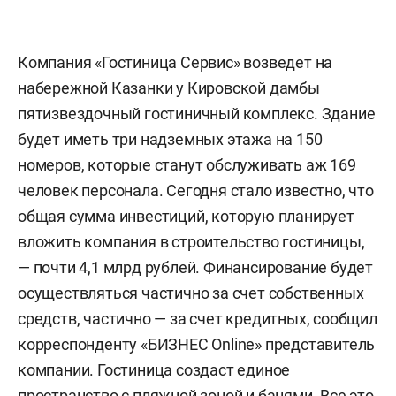
Компания «Гостиница Сервис» возведет на
набережной Казанки у Кировской дамбы
пятизвездочный гостиничный комплекс. Здание
будет иметь три надземных этажа на 150
номеров, которые станут обслуживать аж 169
человек персонала. Сегодня стало известно, что
общая сумма инвестиций, которую планирует
вложить компания в строительство гостиницы,
— почти 4,1 млрд рублей. Финансирование будет
осуществляться частично за счет собственных
средств, частично — за счет кредитных, сообщил
корреспонденту «БИЗНЕС Online» представитель
компании. Гостиница создаст единое
пространство с пляжной зоной и банями. Все это