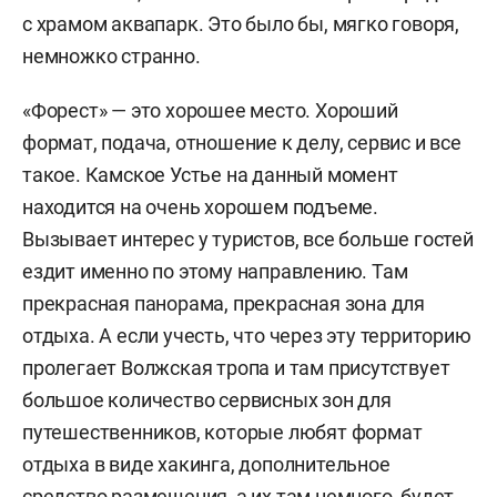
с храмом аквапарк. Это было бы, мягко говоря,
немножко странно.
«Форест» — это хорошее место. Хороший
формат, подача, отношение к делу, сервис и все
такое. Камское Устье на данный момент
находится на очень хорошем подъеме.
Вызывает интерес у туристов, все больше гостей
ездит именно по этому направлению. Там
прекрасная панорама, прекрасная зона для
отдыха. А если учесть, что через эту территорию
пролегает Волжская тропа и там присутствует
большое количество сервисных зон для
путешественников, которые любят формат
отдыха в виде хакинга, дополнительное
средство размещения, а их там немного, будет