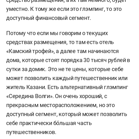
уместно. К тому же если это глэмпинг, то это
доступный финансовый сегмент.
Потому что если мы говорим о текущих
средствах размещения, то там есть отель
«Камский трофей», а далее там начинаются
дома, которые стоят порядка 30 тысяч рублей в
сутки за домик. Это не те цены, которые себе
может позволить каждый путешественник или
житель Казани. Есть альтернативный глэмпинг
«Середина Волги». Он очень хороший, с
прекрасным месторасположением, но это
доступный сегмент, который может позволить
себе практически бóльшая часть
путешественников.