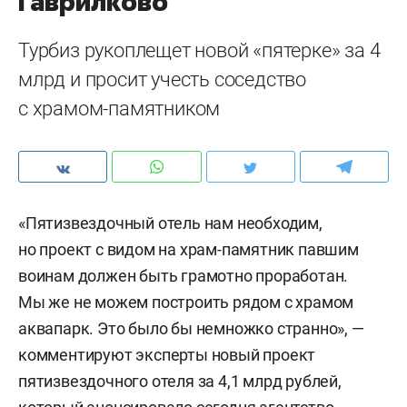
Гаврилково
Турбиз рукоплещет новой «пятерке» за 4
млрд и просит учесть соседство
с храмом-памятником
«Пятизвездочный отель нам необходим,
но проект с видом на храм-памятник павшим
воинам должен быть грамотно проработан.
Мы же не можем построить рядом с храмом
аквапарк. Это было бы немножко странно», —
комментируют эксперты новый проект
пятизвездочного отеля за 4,1 млрд рублей,