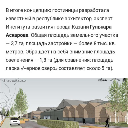
В итоге концепцию гостиницы разработала
известный в республике архитектор, эксперт
Института развития города Казани
Гульнара
Аскарова
. Общая площадь земельного участка
— 3,7 га, площадь застройки — более 8 тыс. кв.
метров. Обращает на себя внимание площадь
озеленения — 1,8 га (для сравнения: площадь
парка «Черное озеро» составляет около 5 га).