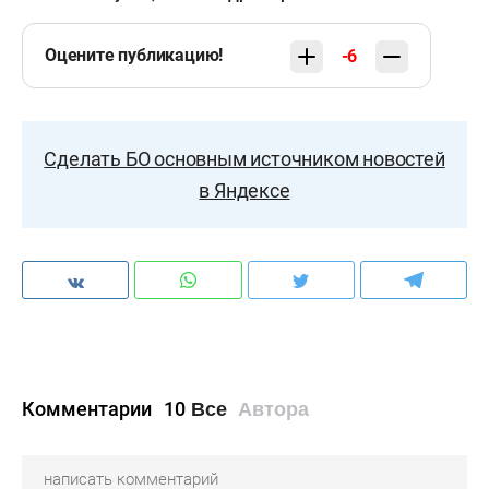
Оцените публикацию!
-6
Сделать БО основным источником новостей
в Яндексе
Комментарии
10
Все
Автора