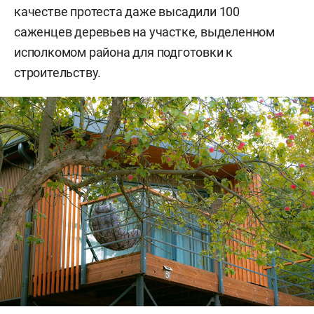
качестве протеста даже высадили 100
саженцев деревьев на участке, выделенном
исполкомом района для подготовки к
строительству.