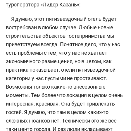
туроператора «Лидер Казань»:
— Я думаю, этот пятизвездочный отель будет
востребован в любом случае. Любые новые
строительства объектов гостеприимства мы
приветствуем всегда. Понятное дело, что у нас
есть проблемы с тем, что у нас не хватает
экономичного размещения, но в целом, как
практика показывает, отели пятизвездочной
категории у нас пустыми не простаивают.
Возможны только какие-то внесезонные
моменты. Тем более что локация в целом очень
интересная, красивая. Она будет привлекать
гостей. Я думаю, что там в целом каких-то
сложных нюансов нет. Технически это же все-
таки центр города. И раз люди вкладывают