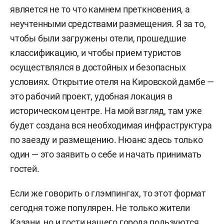
является не то что камнем преткновения, а
неучтенными средствами размещения. Я за то,
чтобы были загружены отели, прошедшие
классификацию, и чтобы прием туристов
осуществлялся в достойных и безопасных
условиях. Открытие отеля на Кировской дамбе —
это рабочий проект, удобная локация в
историческом центре. На мой взгляд, там уже
будет создана вся необходимая инфраструктура
по заезду и размещению. Нюанс здесь только
один — это заявить о себе и начать принимать
гостей.
Если же говорить о глэмпингах, то этот формат
сегодня тоже популярен. Не только жители
Казани, но и гости нашего города пользуются