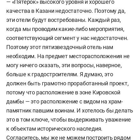
— «Пятерок» высокого уровня и хорошего
качества в Казани недостаточно. Поэтому да,
эти отели будут востребованы. Каждый раз,
когда мы проводим какие-либо мероприятия,
соответствующий сегмент у нас недостаточен.
Поэтому этот пятизвездочный отель нам
необходим. На предмет месторасположения не
могу ничего сказать, эти вопросы, наверное,
больше к градостроителям. Я думаю, это
должен быть грамотно проработанный проект,
потому что расположение в зоне Кировской
дамбы — это расположение с видом на храм-
памятник павшим воинам. И хотелось бы делать
это в том ключе, чтобы выдерживать уважение
к объектам исторического наследия.
Согласитесь, мы же не можем построить рядом