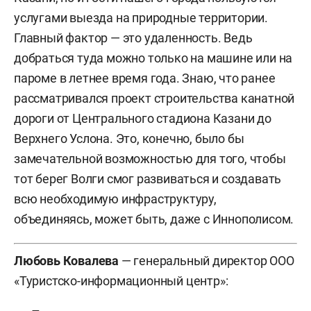
услугами выезда на природные территории.
Главный фактор — это удаленность. Ведь
добраться туда можно только на машине или на
пароме в летнее время года. Знаю, что ранее
рассматривался проект строительства канатной
дороги от Центрального стадиона Казани до
Верхнего Услона. Это, конечно, было бы
замечательной возможностью для того, чтобы
тот берег Волги смог развиваться и создавать
всю необходимую инфраструктуру,
объединяясь, может быть, даже с Иннополисом.
Любовь Ковалева
— генеральный директор ООО
«Туристско-информационный центр»: