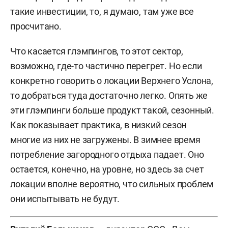
такие инвестиции, то, я думаю, там уже все
просчитано.
Что касается глэмпингов, то этот сектор,
возможно, где-то частично перегрет. Но если
конкретно говорить о локации Верхнего Услона,
то добраться туда достаточно легко. Опять же
эти глэмпинги больше продукт такой, сезонный.
Как показывает практика, в низкий сезон
многие из них не загружены. В зимнее время
потребление загородного отдыха падает. Оно
остается, конечно, на уровне, но здесь за счет
локации вполне вероятно, что сильных проблем
они испытывать не будут.