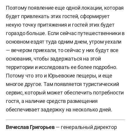
Поэтому появление еще одной локации, которая
будет привлекать этих гостей, сформирует
некую точку притяжения и гостей этих будет
гораздо больше. Если сейчас путешественники в
основном ездят туда одним днем, утром уехали
— вечером приехали, то сейчас у них будут все
основания, чтобы задержаться на этой
территории и исследовать ее более подробно.
Потому что это и Юрьевские пещеры, и еще
многое другое. Там появляется туристический
сервис, который может обеспечить потребности
гостя, а наличие средств размещения
обеспечивает задержку на несколько дней.
Вячеслав Григорьев
— генеральный директор