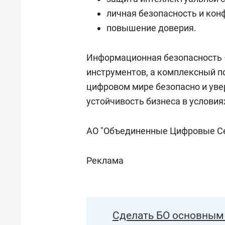
личная безопасность и кон
повышение доверия.
Информационная безопасность –
инструментов, а комплексный п
цифровом мире безопасно и увер
устойчивость бизнеса в условия
АО "Объединенные Цифровые С
Реклама
Сделать БО основным 