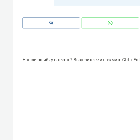
Нашли ошибку в тексте? Выделите ее и нажмите Ctrl + Ent