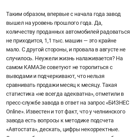
Таким образом, впервые с начала года завод
вышел на уровень прошлого года. Да,
количеству проданных автомобилей радоваться
не приходится, 1,1 тыс. машин — это крайне
мало. С другой стороны, и провала в августе не
случилось. Неужели жизнь налаживается? На
самом КАМАЗе советуют не торопиться с
выводами и подчеркивают, что нельзя
сравнивать продажи месяц к месяцу. Такая
статистика «не всегда адекватна», отметили в
пресс-службе завода в ответ на запрос «БИЗНЕС
Online». Известен и тот факт, что у челнинского
завода есть вопросы к методике подсчета
«Автостата», дескать, цифры некорректные.