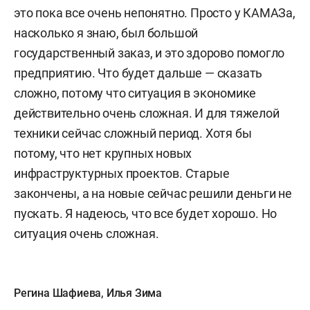
это пока все очень непонятно. Просто у КАМАЗа,
насколько я знаю, был большой
государственный заказ, и это здорово помогло
предприятию. Что будет дальше — сказать
сложно, потому что ситуация в экономике
действительно очень сложная. И для тяжелой
техники сейчас сложный период. Хотя бы
потому, что нет крупных новых
инфраструктурных проектов. Старые
закончены, а на новые сейчас решили деньги не
пускать. Я надеюсь, что все будет хорошо. Но
ситуация очень сложная.
Регина Шафиева
,
Илья Зима