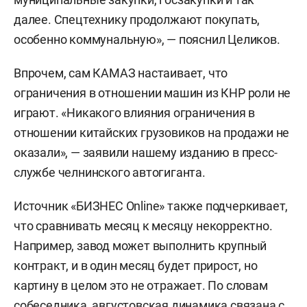
далее. Спецтехнику продолжают покупать,
особенно коммунальную», — пояснил Целиков.
Впрочем, сам КАМАЗ настаивает, что
ограничения в отношении машин из КНР роли не
играют. «Никакого влияния ограничения в
отношении китайских грузовиков на продажи не
оказали», — заявили нашему изданию в пресс-
службе челнинского автогиганта.
Источник «БИЗНЕС Online» также подчеркивает,
что сравнивать месяц к месяцу некорректно.
Например, завод может выполнить крупный
контракт, и в один месяц будет прирост, но
картину в целом это не отражает. По словам
собеседника, августовская динамика связана с