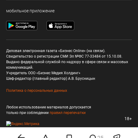
мобильное приложение
Деловая электронная газета «Бизнес Online» (на связи).
Свидетельство о регистрации СМИ Эл №ФС 77-33484 от 15.10.08.
Выдано федеральной службой по надзору в сфере связи и массовых
коммуникаций.
Учредитель ООО «Бизнес Медия Холдинг»
Шеф-редактор (главный редактор) А.В. Брусницын
Политика о персональных данных
Любое использование материалов допускается
только при соблюдении
правил перепечатки
18+
25