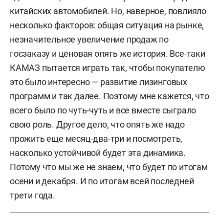
китайских автомобилей. Но, наверное, повлияло
несколько факторов: общая ситуация на рынке,
незначительное увеличение продаж по
госзаказу и ценовая опять же история. Все-таки
КАМАЗ пытается играть так, чтобы покупателю
это было интересно — развитие лизинговых
программ и так далее. Поэтому мне кажется, что
всего было по чуть-чуть и все вместе сыграло
свою роль. Другое дело, что опять же надо
прожить еще месяц-два-три и посмотреть,
насколько устойчивой будет эта динамика.
Потому что мы же не знаем, что будет по итогам
осени и декабря. И по итогам всей последней
трети года.