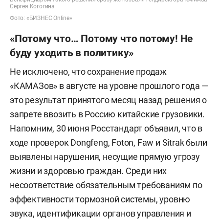
Сергея Когогина
Фото: «БИЗНЕС Online»
«Потому что… Потому что потому! Не
буду уходить в политику»
Не исключено, что сохранение продаж
«КАМАЗов» в августе на уровне прошлого года —
это результат принятого месяц назад решения о
запрете ввозить в Россию китайские грузовики.
Напомним, 30 июня Росстандарт объявил, что в
ходе проверок Dongfeng, Foton, Faw и Sitrak были
выявлены нарушения, несущие прямую угрозу
жизни и здоровью граждан. Среди них
несоответствие обязательным требованиям по
эффективности тормозной системы, уровню
звука, идентификации органов управления и