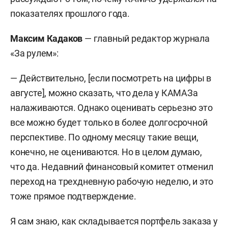
показателях прошлого года.
Максим Кадаков
— главный редактор журнала
«За рулем»:
— Действительно, [если посмотреть на цифры в
августе], можно сказать, что дела у КАМАЗа
налаживаются. Однако оценивать серьезно это
все можно будет только в более долгосрочной
перспективе. По одному месяцу такие вещи,
конечно, не оцениваются. Но в целом думаю,
что да. Недавний финансовый комитет отменил
переход на трехдневную рабочую неделю, и это
тоже прямое подтверждение.
Я сам знаю, как складывается портфель заказа у