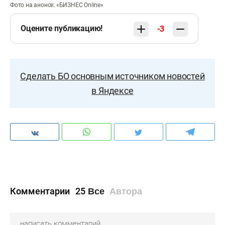
Фото на анонсе: «БИЗНЕС Online»
Оцените публикацию!
-3
Сделать БО основным источником новостей
в Яндексе
Комментарии
25
Все
Автора