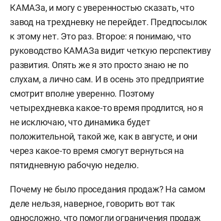
КАМАЗа, и могу с уверенностью сказать, что
завод на трехдневку не перейдет. Предпосылок
к этому нет. Это раз. Второе: я понимаю, что
руководство КАМАЗа видит четкую перспективу
развития. Опять же я это просто знаю не по
слухам, а лично сам. И в осень это предприятие
смотрит вполне уверенно. Поэтому
четырехдневка какое-то время продлится, но я
не исключаю, что динамика будет
положительной, такой же, как в августе, и они
через какое-то время смогут вернуться на
пятидневную рабочую неделю.
Почему не было проседания продаж? На самом
деле нельзя, наверное, говорить вот так
односложно, что помогли ограничения продаж