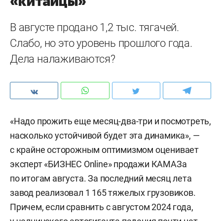
«китайцы»
В августе продано 1,2 тыс. тягачей.
Слабо, но это уровень прошлого года.
Дела налаживаются?
«Надо прожить еще месяц-два-три и посмотреть,
насколько устойчивой будет эта динамика», —
с крайне осторожным оптимизмом оценивает
эксперт «БИЗНЕС Online» продажи КАМАЗа
по итогам августа. За последний месяц лета
завод реализовал 1 165 тяжелых грузовиков.
Причем, если сравнить с августом 2024 года,