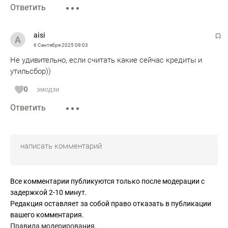
Ответить
aisi
6 Сентября 2025
09:03
Не удивительно, если считать какие сейчас кредиты и
утильсбор))
0
эмодзи
Ответить
Все комментарии публикуются только после модерации с
задержкой 2-10 минут.
Редакция оставляет за собой право отказать в публикации
вашего комментария.
Правила модерирования
.