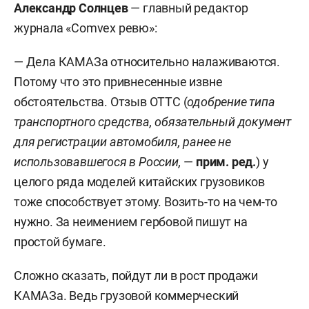
Александр Солнцев
— главный редактор
журнала «Comvex ревю»:
— Дела КАМАЗа относительно налаживаются.
Потому что это привнесенные извне
обстоятельства. Отзыв ОТТС (
одобрение типа
транспортного средства, обязательный документ
для регистрации автомобиля, ранее не
использовавшегося в России,
—
прим. ред.
) у
целого ряда моделей китайских грузовиков
тоже способствует этому. Возить-то на чем-то
нужно. За неимением гербовой пишут на
простой бумаге.
Сложно сказать, пойдут ли в рост продажи
КАМАЗа. Ведь грузовой коммерческий