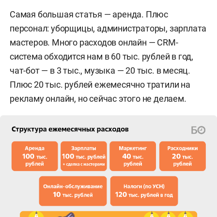
Самая большая статья — аренда. Плюс
персонал: уборщицы, администраторы, зарплата
мастеров. Много расходов онлайн — CRM-
система обходится нам в 60 тыс. рублей в год,
чат-бот — в 3 тыс., музыка — 20 тыс. в месяц.
Плюс 20 тыс. рублей ежемесячно тратили на
рекламу онлайн, но сейчас этого не делаем.