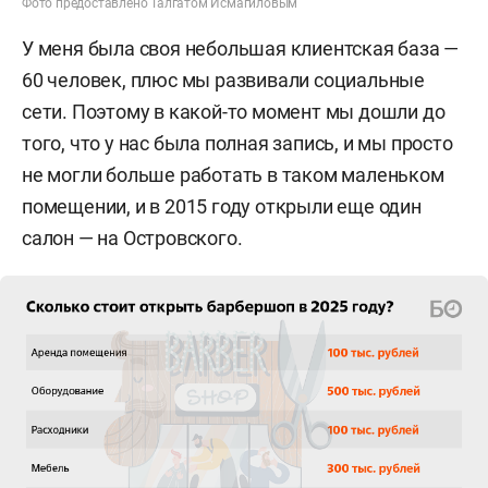
Фото предоставлено Талгатом Исмагиловым
У меня была своя небольшая клиентская база —
60 человек, плюс мы развивали социальные
сети. Поэтому в какой-то момент мы дошли до
того, что у нас была полная запись, и мы просто
не могли больше работать в таком маленьком
помещении, и в 2015 году открыли еще один
салон — на Островского.