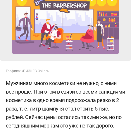
Графика: «БИЗНЕС Online»
Мужчинам много косметики не нужно, с ними
все проще. При этом в связи со всеми санкциями
косметика в одно время подорожала резко в 2
раза, т. е. литр шампуня стал стоить 5 тыс.
рублей. Сейчас цены остались такими же, но по
сегодняшним меркам это уже не так дорого.