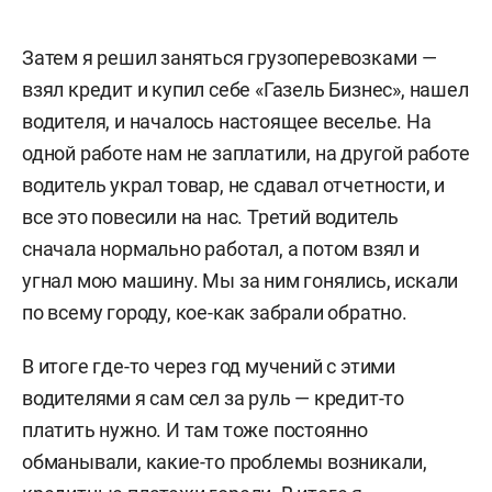
Затем я решил заняться грузоперевозками —
взял кредит и купил себе «Газель Бизнес», нашел
водителя, и началось настоящее веселье. На
одной работе нам не заплатили, на другой работе
водитель украл товар, не сдавал отчетности, и
все это повесили на нас. Третий водитель
сначала нормально работал, а потом взял и
угнал мою машину. Мы за ним гонялись, искали
по всему городу, кое-как забрали обратно.
В итоге где-то через год мучений с этими
водителями я сам сел за руль — кредит-то
платить нужно. И там тоже постоянно
обманывали, какие-то проблемы возникали,