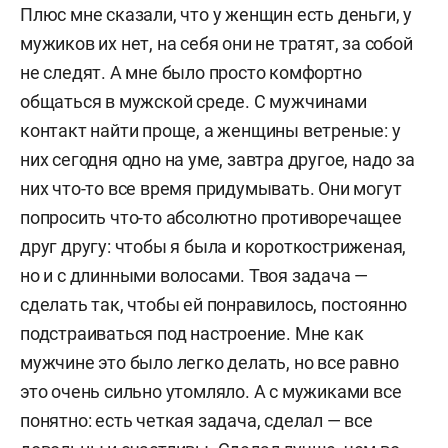
Плюс мне сказали, что у женщин есть деньги, у
мужиков их нет, на себя они не тратят, за собой
не следят. А мне было просто комфортно
общаться в мужской среде. С мужчинами
контакт найти проще, а женщины ветреные: у
них сегодня одно на уме, завтра другое, надо за
них что-то все время придумывать. Они могут
попросить что-то абсолютно противоречащее
друг другу: чтобы я была и короткостриженая,
но и с длинными волосами. Твоя задача —
сделать так, чтобы ей понравилось, постоянно
подстраиваться под настроение. Мне как
мужчине это было легко делать, но все равно
это очень сильно утомляло. А с мужиками все
понятно: есть четкая задача, сделал — все