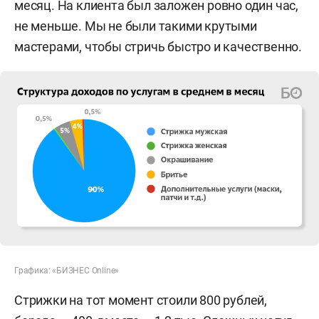
месяц. На клиента был заложен ровно один час,
не меньше. Мы не были такими крутыми
мастерами, чтобы стричь быстро и качественно.
Графика: «БИЗНЕС Online»
Стрижки на тот момент стоили 800 рублей,