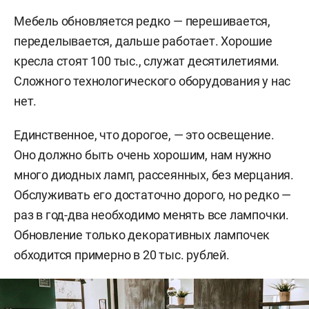
Мебель обновляется редко — перешивается,
переделывается, дальше работает. Хорошие
кресла стоят 100 тыс., служат десятилетиями.
Сложного технологического оборудования у нас
нет.
Единственное, что дорогое, — это освещение.
Оно должно быть очень хорошим, нам нужно
много диодных ламп, рассеянных, без мерцания.
Обслуживать его достаточно дорого, но редко —
раз в год-два необходимо менять все лампочки.
Обновление только декоративных лампочек
обходится примерно в 20 тыс. рублей.