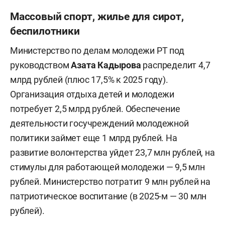
Массовый спорт, жилье для сирот,
беспилотники
Министерство по делам молодежи РТ под
руководством
Азата Кадырова
распределит 4,7
млрд рублей (плюс 17,5% к 2025 году).
Организация отдыха детей и молодежи
потребует 2,5 млрд рублей. Обеспечение
деятельности госучреждений молодежной
политики займет еще 1 млрд рублей. На
развитие волонтерства уйдет 23,7 млн рублей, на
стимулы для работающей молодежи — 9,5 млн
рублей. Министерство потратит 9 млн рублей на
патриотическое воспитание (в 2025-м — 30 млн
рублей).