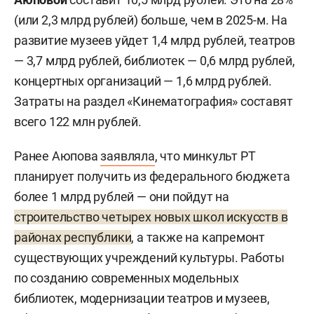
(или 2,3 млрд рублей) больше, чем в 2025-м. На
развитие музеев уйдет 1,4 млрд рублей, театров
— 3,7 млрд рублей, библиотек — 0,6 млрд рублей,
концертных организаций — 1,6 млрд рублей.
Затраты на раздел «Кинематография» составят
всего 122 млн рублей.
Ранее Аюпова
заявляла
, что минкульт РТ
планирует получить из федерального бюджета
более 1 млрд рублей — они пойдут на
строительство четырех новых школ искусств в
районах республики
, а также на капремонт
существующих учреждений культуры. Работы
по созданию современных модельных
библиотек, модернизации театров и музеев,