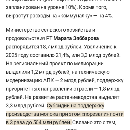
запланирован на уровне 10%). Кроме того,
вырастут расходы на «коммуналку» — на 4%.
Министерство сельского хозяйства и
продовольствия РТ
Марата Зяббарова
распорядится 18,7 млрд рублей. Увеличение к
2025 году составило 21,4%, или 3,3 млрд рублей.
На региональный проект по мелиорации
выделили 1,2 млрд рублей, на техническую
модернизацию АПК — 2 млрд рублей, поддержку
приоритетных направлений отрасли — 1,8 млрд
рублей. На развитие растениеводства выделят
3,3 млрд рублей.
Субсидии на поддержку
производства молока при этом «порезали» почти
в 3 раза до 504 млн рублей.
Связано это с тем,