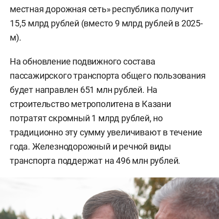
местная дорожная сеть» республика получит
15,5 млрд рублей (вместо 9 млрд рублей в 2025-
м).
На обновление подвижного состава
пассажирского транспорта общего пользования
будет направлен 651 млн рублей. На
строительство метрополитена в Казани
потратят скромный 1 млрд рублей, но
традиционно эту сумму увеличивают в течение
года. Железнодорожный и речной виды
транспорта поддержат на 496 млн рублей.