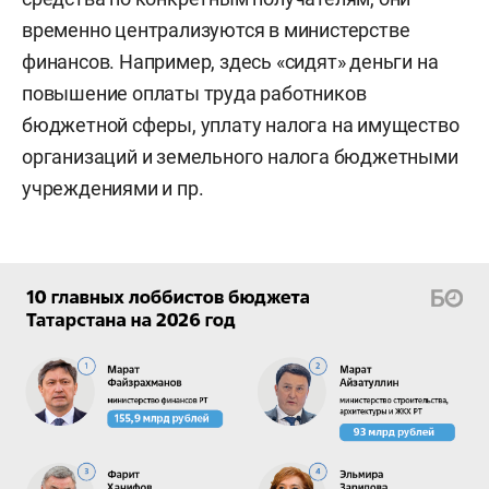
временно централизуются в министерстве
финансов. Например, здесь «сидят» деньги на
повышение оплаты труда работников
бюджетной сферы, уплату налога на имущество
организаций и земельного налога бюджетными
учреждениями и пр.