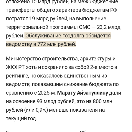
отложено 15 млрд рублей, на межбюджетные
трансферты общего характера бюджетам РФ
потратят 19 млрд рублей, на выполнение
территориальной программы ОМС — 23,2 млрд
рублей.
Обслуживание госдолга обойдется
ведомству в 772 млн рублей.
Министерство строительства, архитектуры и
ЖКХ РТ хоть и сохранило за собой 2-е место в
рейтинге, но оказалось единственным из
ведомств, показавшим снижение бюджета по
сравнению с 2025-м.
Марату Айзатуллину
дали
на освоение 93 млрд рублей, это на 800 млн
рублей (или 0,9%) меньше показателя на
текущий год.