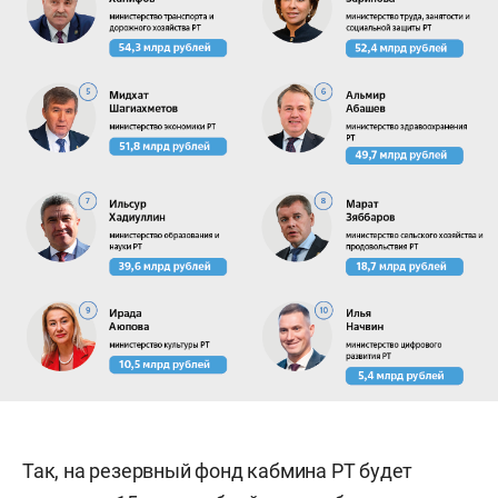
Так, на резервный фонд кабмина РТ будет