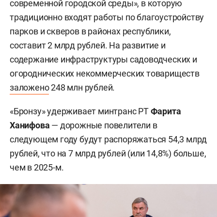
современной городской среды», в которую
традиционно входят работы по благоустройству
парков и скверов в районах республики,
составит 2 млрд рублей. На развитие и
содержание инфраструктуры садоводческих и
огороднических некоммерческих товариществ
заложено
248 млн рублей.
«Бронзу» удерживает минтранс РТ
Фарита
Ханифова
— дорожные повелители в
следующем году будут распоряжаться 54,3 млрд
рублей, что на 7 млрд рублей (или 14,8%) больше,
чем в 2025-м.