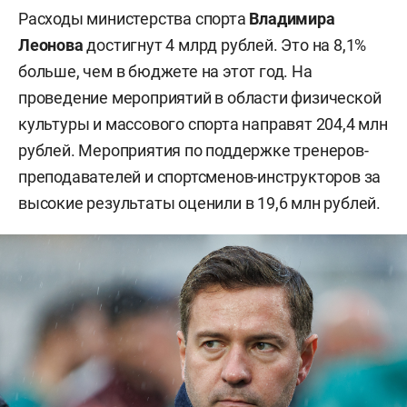
Расходы министерства спорта
Владимира
Леонова
достигнут 4 млрд рублей. Это на 8,1%
больше, чем в бюджете на этот год. На
проведение мероприятий в области физической
культуры и массового спорта направят 204,4 млн
рублей. Мероприятия по поддержке тренеров-
преподавателей и спортсменов-инструкторов за
высокие результаты оценили в 19,6 млн рублей.