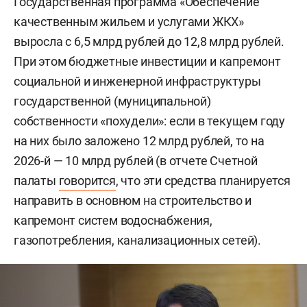
Государственная программа «Обеспечение
качественным жильем и услугами ЖКХ»
выросла с 6,5 млрд рублей до 12,8 млрд рублей.
При этом бюджетные инвестиции и капремонт
социальной и инженерной инфраструктуры
государственной (муниципальной)
собственности «похудели»: если в текущем году
на них было заложено 12 млрд рублей, то на
2026-й — 10 млрд рублей (в отчете Счетной
палаты
говорится
, что эти средства планируется
направить в основном на строительство и
капремонт систем водоснабжения,
газопотребления, канализационных сетей).