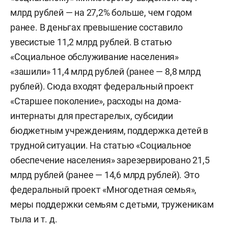
млрд рублей — на 27,2% больше, чем годом
ранее. В деньгах превышение составило
увесистые 11,2 млрд рублей. В статью
«Социальное обслуживание населения»
«зашили» 11,4 млрд рублей (ранее — 8,8 млрд
рублей). Сюда входят федеральный проект
«Старшее поколение», расходы на дома-
интернаты для престарелых, субсидии
бюджетным учреждениям, поддержка детей в
трудной ситуации. На статью «Социальное
обеспечение населения» зарезервировано 21,5
млрд рублей (ранее — 14,6 млрд рублей). Это
федеральный проект «Многодетная семья»,
меры поддержки семьям с детьми, труженикам
тыла и т. д.