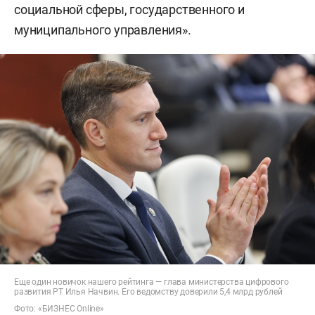
социальной сферы, государственного и
муниципального управления».
Еще один новичок нашего рейтинга — глава министерства цифрового
развития РТ Илья Начвин. Его ведомству доверили 5,4 млрд рублей
Фото: «БИЗНЕС Online»