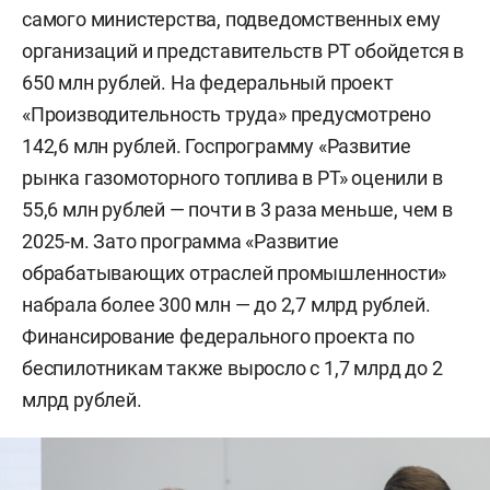
самого министерства, подведомственных ему
организаций и представительств РТ обойдется в
650 млн рублей. На федеральный проект
«Производительность труда» предусмотрено
142,6 млн рублей. Госпрограмму «Развитие
рынка газомоторного топлива в РТ» оценили в
55,6 млн рублей — почти в 3 раза меньше, чем в
2025-м. Зато программа «Развитие
обрабатывающих отраслей промышленности»
набрала более 300 млн — до 2,7 млрд рублей.
Финансирование федерального проекта по
беспилотникам также выросло с 1,7 млрд до 2
млрд рублей.