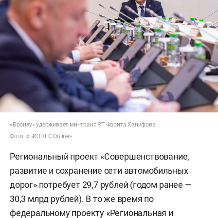
«Бронзу» удерживает минтранс РТ Фарита Ханифова
Фото: «БИЗНЕС Online»
Региональный проект «Совершенствование,
развитие и сохранение сети автомобильных
дорог» потребует 29,7 рублей (годом ранее —
30,3 млрд рублей). В то же время по
федеральному проекту «Региональная и