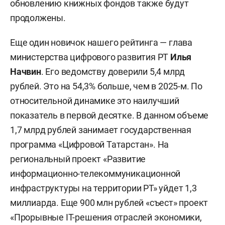
обновлению книжных фондов также будут
продолжены.
Еще один новичок нашего рейтинга — глава
министерства цифрового развития РТ
Илья
Начвин
. Его ведомству доверили 5,4 млрд
рублей. Это на 54,3% больше, чем в 2025-м. По
относительной динамике это наилучший
показатель в первой десятке. В данном объеме
1,7 млрд рублей занимает государственная
программа «Цифровой Татарстан». На
региональный проект «Развитие
информационно-телекоммуникационной
инфраструктуры на территории РТ» уйдет 1,3
миллиарда. Еще 900 млн рублей «съест» проект
«Прорывные IT-решения отраслей экономики,