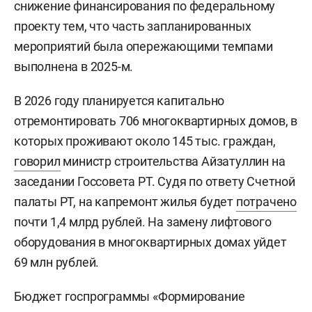
снижение финансирования по федеральному
проекту тем, что часть запланированных
мероприятий была опережающими темпами
выполнена в 2025-м.
В 2026 году планируется капитально
отремонтировать 706 многоквартирных домов, в
которых проживают около 145 тыс. граждан,
говорил
министр строительства
Айзатуллин на
заседании Госсовета РТ. Судя по ответу Счетной
палаты РТ, на капремонт жилья будет
потрачено
почти 1,4 млрд рублей. На замену лифтового
оборудования в многоквартирных домах уйдет
69 млн рублей.
Бюджет госпрограммы «Формирование