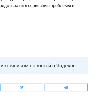
предотвратить серьезные проблемы в
источником новостей в Яндексе