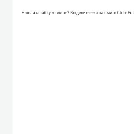
Нашли ошибку в тексте? Выделите ее и нажмите Ctrl + Ent