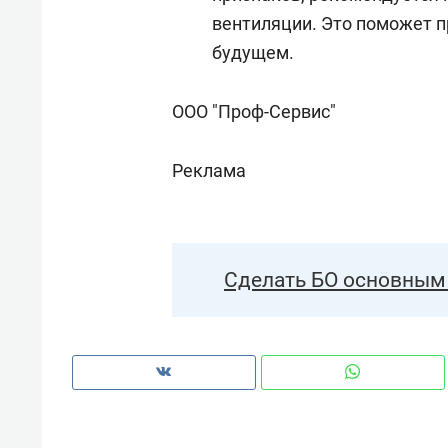
вентиляции. Это поможет 
будущем.
ООО "Проф-Сервис"
Реклама
Сделать БО основным 