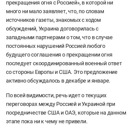
прекращения огня с Россией», в которой ни
много ни мало заявляет, что, по словам
источников газеты, знакомых с ходом
обсуждений, Украина договорилась с
западными партнерами о том, что в случае
постоянных нарушений Россией любого
будущего соглашения о прекращении огня
последует скоординированный военный ответ
со стороны Европы и США. Это предложение
активно обсуждалось в декабре и январе.
По всей видимости, речь идет о текущих
переговорах между Россией и Украиной при
посредничестве США и ОАЭ, которые на данном
этапе пока ни к чему не привели.