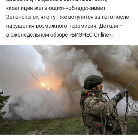
«коалиция желающих» «обнадеживает
Зеленского», что тут же вступится за него после
нарушения возможного перемирия. Детали —
в еженедельном обзоре «БИЗНЕС Online».