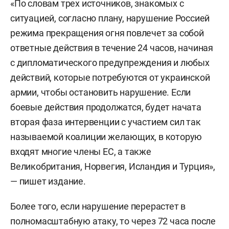
«По словам трех источников, знакомых с
ситуацией, согласно плану, нарушение Россией
режима прекращения огня повлечет за собой
ответные действия в течение 24 часов, начиная
с дипломатического предупреждения и любых
действий, которые потребуются от украинской
армии, чтобы остановить нарушение. Если
боевые действия продолжатся, будет начата
вторая фаза интервенции с участием сил так
называемой коалиции желающих, в которую
входят многие члены ЕС, а также
Великобритания, Норвегия, Исландия и Турция»,
— пишет издание.
Более того, если нарушение перерастет в
полномасштабную атаку, то через 72 часа после