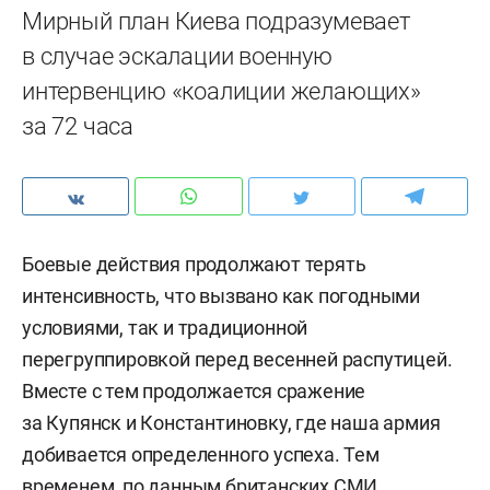
Мирный план Киева подразумевает
в случае эскалации военную
интервенцию «коалиции желающих»
за 72 часа
Боевые действия продолжают терять
интенсивность, что вызвано как погодными
условиями, так и традиционной
перегруппировкой перед весенней распутицей.
Вместе с тем продолжается сражение
за Купянск и Константиновку, где наша армия
добивается определенного успеха. Тем
временем, по данным британских СМИ,