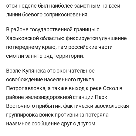
этой неделе был наиболее заметным на всей
линии боевого соприкосновения.
В районе государственной границы с
Харьковской областью фиксируется улучшение
по переднему краю, там российские части
смогли занять ряд территорий.
Возле Купянска это окончательное
освобождение населенного пункта
Петропавловка, а также выход к реке Оскол в
районе железнодорожной станции Парк
Восточного прибытия; фактически заоскольская
группировка войск противника потеряла
наземное сообщение друг с другом.