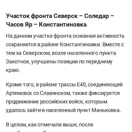
Участок фронта Северск – Соледар –
Часов Яр – Константиновка
На данном участке фронта основная активность
сохраняется в районе Константиновки. Вместе с
тем за Северском, возле населенного пункта
Закотное, улучшены позиции по переднему
краю.
Кроме того, в районе трассы Е40, соединяющей
Артемовск со Славянском, также фиксируется
продвижение российских войск, которым
удалось зайти в населенный пункт Маньковка.
В целом, как отмечали выше, после