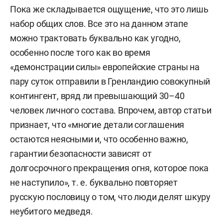
Пока же складывается ощущение, что это лишь
набор общих слов. Все это на данном этапе
можно трактовать буквально как угодно,
особенно после того как во время
«демонстрации силы» европейские страны на
пару суток отправили в Гренландию совокупный
контингент, вряд ли превышающий 30–40
человек личного состава. Впрочем, автор статьи
признает, что «многие детали соглашения
остаются неясными и, что особенно важно,
гарантии безопасности зависят от
долгосрочного прекращения огня, которое пока
не наступило», т. е. буквально повторяет
русскую пословицу о том, что люди делят шкуру
неубитого медведя.