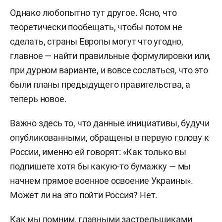
Однако любопытно тут другое. Ясно, что
теоретически пообещать, чтобы потом не
сделать, страны Европы могут что угодно,
главное — найти правильные формулировки или,
при дурном варианте, и вовсе сослаться, что это
были планы предыдущего правительства, а
теперь новое.
Важно здесь то, что данные инициативы, будучи
опубликованными, обращены в первую голову к
России, именно ей говорят: «Как только вы
подпишете хотя бы какую-то бумажку — мы
начнем прямое военное освоение Украины».
Может ли на это пойти Россия? Нет.
Как мы помним, главными застрельщиками