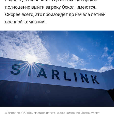
полноценно выйти за реку Оскол, имеются.
Скорее всего, это произойдет до начала летней
военной кампании.
4 февраля в 22:00 мск стало известно, что компания Илона Маска