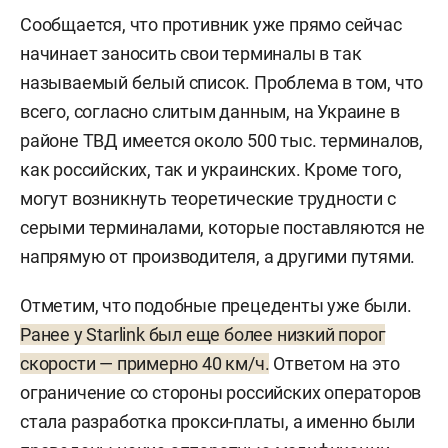
Сообщается, что противник уже прямо сейчас
начинает заносить свои терминалы в так
называемый белый список. Проблема в том, что
всего, согласно слитым данным, на Украине в
районе ТВД имеется около 500 тыс. терминалов,
как российских, так и украинских. Кроме того,
могут возникнуть теоретические трудности с
серыми терминалами, которые поставляются не
напрямую от производителя, а другими путями.
Отметим, что подобные прецеденты уже были.
Ранее у Starlink был еще более низкий порог
скорости — примерно 40 км/ч.
Ответом на это
ограничение со стороны российских операторов
стала разработка прокси-платы, а именно были