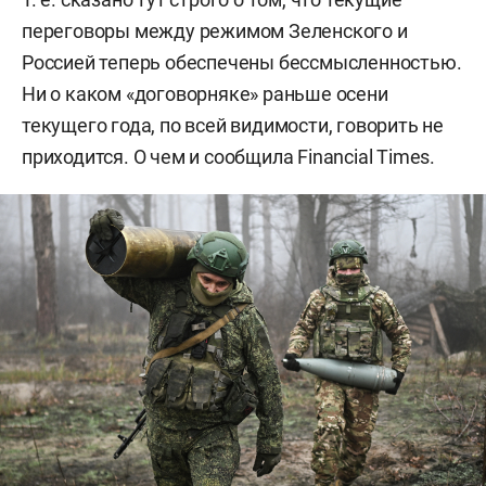
переговоры между режимом Зеленского и
Россией теперь обеспечены бессмысленностью.
Ни о каком «договорняке» раньше осени
текущего года, по всей видимости, говорить не
приходится. О чем и сообщила Financial Times.