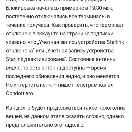
Блокировка началась примерно в 19:30 мск,
постепенно отключались все терминалы в
течение получаса. Как проверить, что терминал
отключен: в аккаунте на странице подписки
указано, что „Учетная запись устройства Starlink
отключена“ или „Учетная запись устройства
Starlink деактивирована“. Состояние антенны
видно
, то есть антенна доступна — время
последнего обновления видно, и оно меняется.
Но интернета нет», — пишет телеграм-канал
Condottiero.
Как долго будет продолжаться такое положение
вещей, на данном этапе сказать сложно, однако
предположительно это надолго.