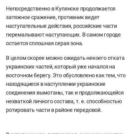
Непосредственно в Купянске продолжается
затяжное сражение, противник ведет
наступательные действия, российские части
перемалывают наступающих. В самом городе
остается сплошная серая зона.
В целом скорее можно ожидать некоего отката
украинских частей, который уже начался на
восточном берегу. Это обусловлено как тем, что
находящиеся в наступлении украинские
соединения вымотаны, так и продолжающейся
нехваткой личного состава, т. е. способностью
ротировать части в районе передовой.