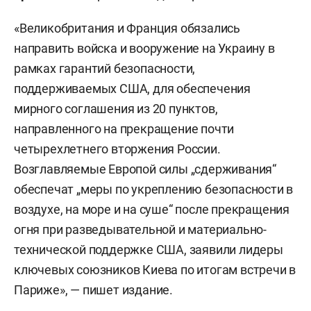
«Великобритания и Франция обязались
направить войска и вооружение на Украину в
рамках гарантий безопасности,
поддерживаемых США, для обеспечения
мирного соглашения из 20 пунктов,
направленного на прекращение почти
четырехлетнего вторжения России.
Возглавляемые Европой силы „сдерживания“
обеспечат „меры по укреплению безопасности в
воздухе, на море и на суше“ после прекращения
огня при разведывательной и материально-
технической поддержке США, заявили лидеры
ключевых союзников Киева по итогам встречи в
Париже», — пишет издание.