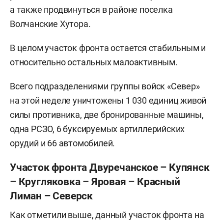
а также продвинуться в районе поселка
Волчанские Хутора.
В целом участок фронта остается стабильным и
относительно остальных малоактивным.
Всего подразделениями группы войск «Север»
на этой неделе уничтожены 1 030 единиц живой
силы противника, две бронированные машины,
одна РСЗО, 6 буксируемых артиллерийских
орудий и 66 автомобилей.
Участок фронта Двуречанское – Купянск
– Кругляковка – Яровая – Красный
Лиман – Северск
Как отметили выше, данный участок фронта на