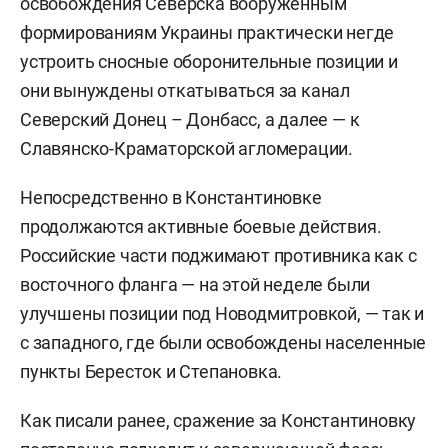
освобождения Северска вооруженным
формированиям Украины практически негде
устроить сносные оборонительные позиции и
они вынуждены откатываться за канал
Северский Донец – Донбасс, а далее — к
Славянско-Краматорской агломерации.
Непосредственно в Константиновке
продолжаются активные боевые действия.
Российские части поджимают противника как с
восточного фланга — на этой неделе были
улучшены позиции под Новодмитровкой, — так и
с западного, где были освобождены населенные
пункты Бересток и Степановка.
Как писали ранее, сражение за Константиновку