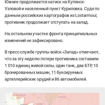
Южнее продолжается натиск на Купянск-
Узловой и населенный пункт Куриловка. Судя по
данным российских картографов из Lostarmour,
противник продолжает отступать на запад.
На остальном участке фронта принципиальных
изменений не зафиксировано.
В пресс-службе группы войск «Запад» отмечают,
что за эту неделю потери противника составили
1 010 единиц живой силы, один танк, два БТР, 10
бронированных машин, 11 буксируемых
артиллерийских орудий и 86 автомобилей.