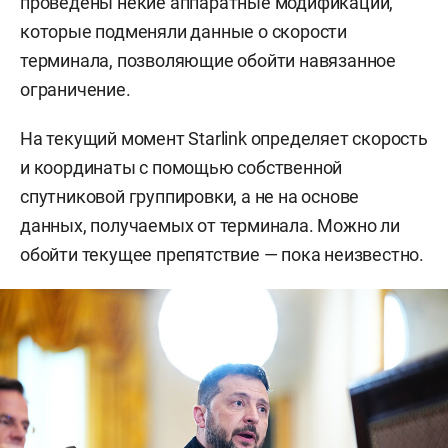
проведены некие аппаратные модификации,
которые подменяли данные о скорости
терминала, позволяющие обойти навязанное
ограничение.
На текущий момент Starlink определяет скорость
и координаты с помощью собственной
спутниковой группировки, а не на основе
данных, получаемых от терминала. Можно ли
обойти текущее препятствие — пока неизвестно.