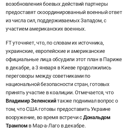
возобновления боевых действий партнеры
предоставят скоординированный военный ответ
из числа сил, поддерживаемых Западом, с
участием американских военных.
FT уточняет, что, по словам их источника,
украинские, европейские и американские
официальные лица обсудили этот план в Париже
в декабре, а 3 января в Киеве продолжились
переговоры между советниками по
национальной безопасности стран, готовых
принять участие в коалиции. Отмечается, что
Владимир Зеленский
также поднимал вопрос о
том, что США готовы предоставить Украине
вооружение, во время встречи с
Дональдом
Трампом
в Мар-а-Лаго в декабре.