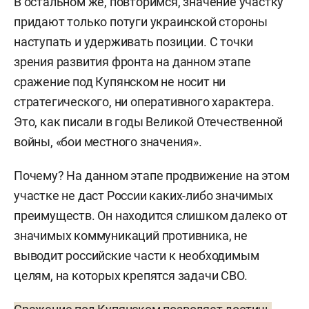
В остальном же, повторимся, значение участку
придают только потуги украинской стороны
наступать и удерживать позиции. С точки
зрения развития фронта на данном этапе
сражение под Купянском не носит ни
стратегического, ни оперативного характера.
Это, как писали в годы Великой Отечественной
войны, «бои местного значения».
Почему? На данном этапе продвижение на этом
участке не даст России каких-либо значимых
преимуществ. Он находится слишком далеко от
значимых коммуникаций противника, не
выводит российские части к необходимым
целям, на которых крепятся задачи СВО.