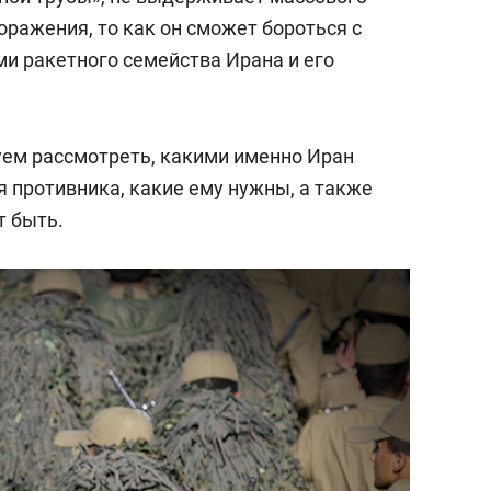
ражения, то как он сможет бороться с
и ракетного семейства Ирана и его
ем рассмотреть, какими именно Иран
 противника, какие ему нужны, а также
т быть.