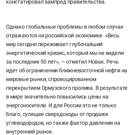
констатировал зампред правительства.
Однако глобальные проблемы в любом случае
отражаются на российской экономике. «Весь
мир сегодня переживает глубочайший
энергетический кризис, который мы не видели
за последние 50 лет», — отметил Новак. Речь
идет об ограничении ближневосточной нефти на
мировые рынки, спровоцированном
перекрытием Ормузского пролива. В результате
в мире значительно повысились цены на
энергоносители. И для России это не только
благо, сулящее сверхдоходы от продажи
углеводородов, но также фактор давления на
внутренний рынок.