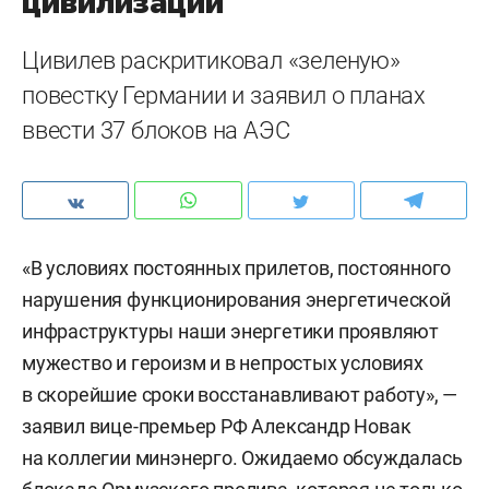
цивилизации
Цивилев раскритиковал «зеленую»
повестку Германии и заявил о планах
ввести 37 блоков на АЭС
«В условиях постоянных прилетов, постоянного
нарушения функционирования энергетической
инфраструктуры наши энергетики проявляют
мужество и героизм и в непростых условиях
в скорейшие сроки восстанавливают работу», —
заявил вице-премьер РФ Александр Новак
на коллегии минэнерго. Ожидаемо обсуждалась