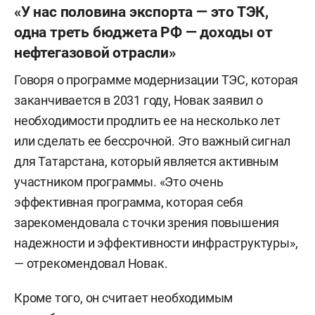
«У нас половина экспорта — это ТЭК,
одна треть бюджета РФ — доходы от
нефтегазовой отрасли»
Говоря о программе модернизации ТЭС, которая
заканчивается в 2031 году, Новак заявил о
необходимости продлить ее на несколько лет
или сделать ее бессрочной. Это важный сигнал
для Татарстана, который является активным
участником программы. «Это очень
эффективная программа, которая себя
зарекомендовала с точки зрения повышения
надежности и эффективности инфраструктуры»,
— отрекомендовал Новак.
Кроме того, он считает необходимым