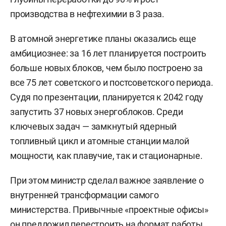
производства в нефтехимии в 3 раза.
В атомной энергетике планы оказались еще
амбициознее: за 16 лет планируется построить
больше новых блоков, чем было построено за
все 75 лет советского и постсоветского периода.
Судя по презентации, планируется к 2042 году
запустить 37 новых энергоблоков. Среди
ключевых задач — замкнутый ядерный
топливный цикл и атомные станции малой
мощности, как плавучие, так и стационарные.
При этом министр сделал важное заявление о
внутренней трансформации самого
министерства. Привычные «проектные офисы»
он предложил перестроить на формат работы