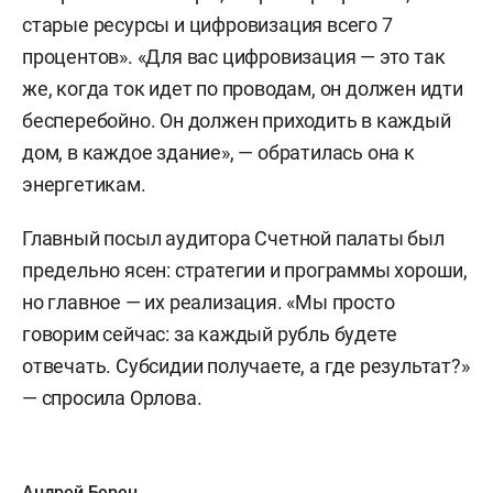
старые ресурсы и цифровизация всего 7
процентов». «Для вас цифровизация — это так
же, когда ток идет по проводам, он должен идти
бесперебойно. Он должен приходить в каждый
дом, в каждое здание», — обратилась она к
энергетикам.
Главный посыл аудитора Счетной палаты был
предельно ясен: стратегии и программы хороши,
но главное — их реализация. «Мы просто
говорим сейчас: за каждый рубль будете
отвечать. Субсидии получаете, а где результат?»
— спросила Орлова.
Андрей Берец