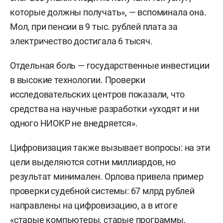
которые должны получать», — вспоминала она.
Мол, при пенсии в 9 тыс. рублей плата за
электричество достигала 6 тысяч.
Отдельная боль — государственные инвестиции
в высокие технологии. Проверки
исследовательских центров показали, что
средства на научные разработки «уходят и ни
одного НИОКР не внедряется».
Цифровизация также вызывает вопросы: на эти
цели выделяются сотни миллиардов, но
результат минимален. Орлова привела пример
проверки судебной системы: 67 млрд рублей
направлены на цифровизацию, а в итоге
«старые компьютеры, старые программы,