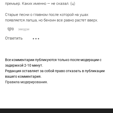
премьер. Каких именно — не сказал. (ц)
Старые песни о главном после которой на ушах
появляется лапша, но бензин все равно растет вверх.
0
эмодзи
Ответить
Все комментарии публикуются только после модерации с
задержкой 2-10 минут.
Редакция оставляет за собой право отказать в публикации
вашего комментария.
Правила модерирования
.