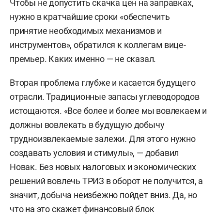
Чтобы не допустить скачка цен на заправках,
нужно в кратчайшие сроки «обеспечить
принятие необходимых механизмов и
инструментов», обратился к коллегам вице-
премьер. Каких именно — не сказал.
Вторая проблема глубже и касается будущего
отрасли. Традиционные запасы углеводородов
истощаются. «Все более и более мы вовлекаем и
должны вовлекать в будущую добычу
трудноизвлекаемые залежи. Для этого нужно
создавать условия и стимулы», — добавил
Новак. Без новых налоговых и экономических
решений вовлечь ТРИЗ в оборот не получится, а
значит, добыча неизбежно пойдет вниз. Да, но
что на это скажет финансовый блок