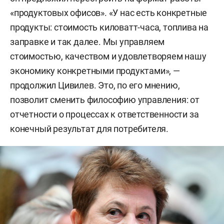
«продуктовых офисов». «У нас есть конкретные
продукты: стоимость киловатт-часа, топлива на
заправке и так далее. Мы управляем
стоимостью, качеством и удовлетворяем нашу
экономику конкретными продуктами», —
продолжил Цивилев. Это, по его мнению,
позволит сменить философию управления: от
отчетности о процессах к ответственности за
конечный результат для потребителя.