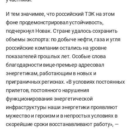
И тем значимее, что российский ТЭК на этом
фоне продемонстрировал устойчивость,
подчеркнул Новак. Стране удалось сохранить
объемы экспорта: по добыче нефти, газа и угля
российские компании остались на уровне
показателей прошлых лет. Особые слова
благодарности вице-премьер адресовал
энергетикам, работающим в новых и
приграничных регионах. «В условиях постоянных
прилетов, постоянного нарушения
функционирования энергетической
инфраструктуры наши энергетики проявляют
мужество и героизм и в непростых условиях в
скорейшие сроки восстанавливают работу», —