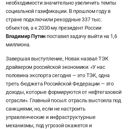
необходимости значительно увеличить темпы
социальной газификации. В прошлом году в
стране подключили рекордные 337 тыс.
объектов, а к 2030-му президент России
Владимир Путин
поставил задачу выйти на 1,6
миллиона.
Завершая выступление, Новак назвал ТЭК
драйвером российской экономики: «У нас
половина экспорта сегодня — это ТЭК, одна
треть бюджета Российской Федерации — это
доходы, которые формируются от нефтегазовой
отрасли». Главный посыл: отрасль выстояла под
санкциями, но, если не настроить
управленческие и инфраструктурные
механизмы, под угрозой окажется и