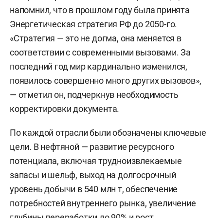
напомнил, что в прошлом году была принята
Энергетическая стратегия РФ до 2050-го.
«Стратегия — это не догма, она меняется в
соответствии с современными вызовами. За
последний год мир кардинально изменился,
появилось совершенно много других вызовов»,
— отметил он, подчеркнув необходимость
корректировки документа.
По каждой отрасли были обозначены ключевые
цели. В нефтяной — развитие ресурсного
потенциала, включая трудноизвлекаемые
запасы и шельф, выход на долгосрочный
уровень добычи в 540 млн т, обеспечение
потребностей внутреннего рынка, увеличение
глубины переработки до 90% и рост