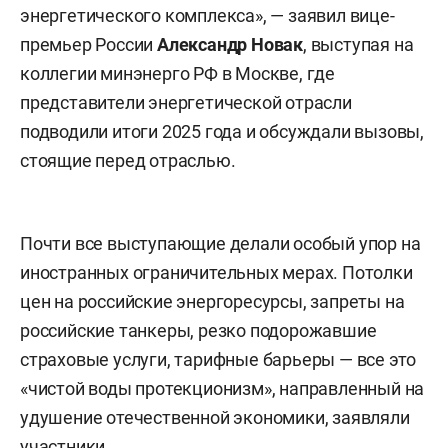
энергетического комплекса», — заявил вице-
премьер России
Александр Новак
, выступая на
коллегии минэнерго РФ в Москве, где
представители энергетической отрасли
подводили итоги 2025 года и обсуждали вызовы,
стоящие перед отраслью.
Почти все выступающие делали особый упор на
иностранных ограничительных мерах. Потолки
цен на российские энергоресурсы, запреты на
российские танкеры, резко подорожавшие
страховые услуги, тарифные барьеры — все это
«чистой воды протекционизм», направленный на
удушение отечественной экономики, заявляли
участники.