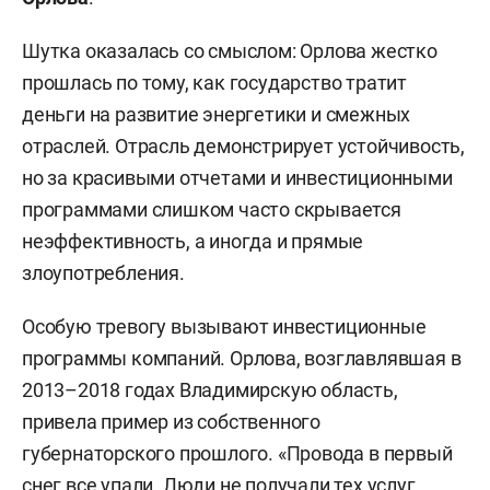
Шутка оказалась со смыслом: Орлова жестко
прошлась по тому, как государство тратит
деньги на развитие энергетики и смежных
отраслей. Отрасль демонстрирует устойчивость,
но за красивыми отчетами и инвестиционными
программами слишком часто скрывается
неэффективность, а иногда и прямые
злоупотребления.
Особую тревогу вызывают инвестиционные
программы компаний. Орлова, возглавлявшая в
2013–2018 годах Владимирскую область,
привела пример из собственного
губернаторского прошлого. «Провода в первый
снег все упали. Люди не получали тех услуг,