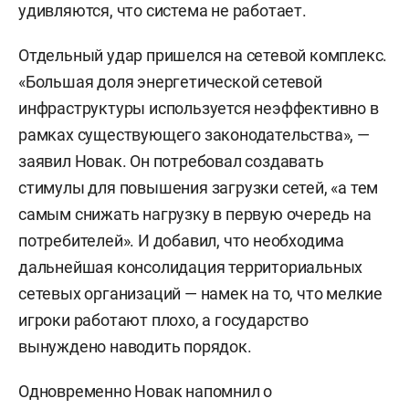
удивляются, что система не работает.
Отдельный удар пришелся на сетевой комплекс.
«Большая доля энергетической сетевой
инфраструктуры используется неэффективно в
рамках существующего законодательства», —
заявил Новак. Он потребовал создавать
стимулы для повышения загрузки сетей, «а тем
самым снижать нагрузку в первую очередь на
потребителей». И добавил, что необходима
дальнейшая консолидация территориальных
сетевых организаций — намек на то, что мелкие
игроки работают плохо, а государство
вынуждено наводить порядок.
Одновременно Новак напомнил о