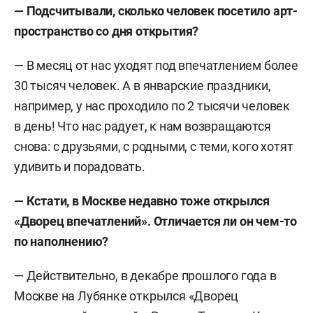
— Подсчитывали, сколько человек посетило арт-
пространство со дня открытия?
— В месяц от нас уходят под впечатлением более
30 тысяч человек. А в январские праздники,
например, у нас проходило по 2 тысячи человек
в день! Что нас радует, к нам возвращаются
снова: с друзьями, с родными, с теми, кого хотят
удивить и порадовать.
— Кстати, в Москве недавно тоже открылся
«Дворец впечатлений». Отличается ли он чем-то
по наполнению?
— Действительно, в декабре прошлого года в
Москве на Лубянке открылся «Дворец