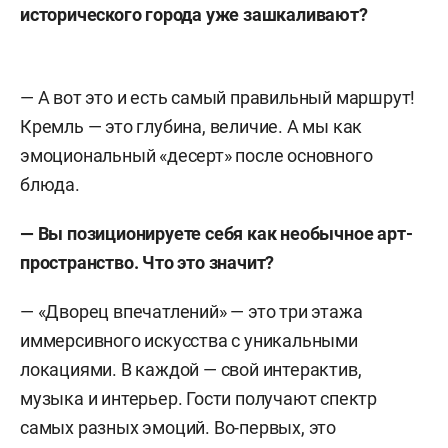
исторического города уже зашкаливают?
— А вот это и есть самый правильный маршрут!
Кремль — это глубина, величие. А мы как
эмоциональный «десерт» после основного
блюда.
— Вы позиционируете себя как необычное арт-
пространство. Что это значит?
— «Дворец впечатлений» — это три этажа
иммерсивного искусства с уникальными
локациями. В каждой — свой интерактив,
музыка и интерьер. Гости получают спектр
самых разных эмоций. Во-первых, это