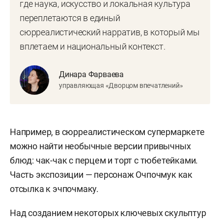
где наука, искусство и локальная культура
переплетаются в единый
сюрреалистический нарратив, в который мы
вплетаем и национальный контекст.
Динара Фарваева
управляющая «Дворцом впечатлений»
Например, в сюрреалистическом супермаркете
можно найти необычные версии привычных
блюд: чак-чак с перцем и торт с тюбетейками.
Часть экспозиции — персонаж Очпочмук как
отсылка к эчпочмаку.
Над созданием некоторых ключевых скульптур