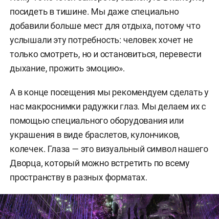
посидеть в тишине. Мы даже специально
добавили больше мест для отдыха, потому что
услышали эту потребность: человек хочет не
только смотреть, но и остановиться, перевести
дыхание, прожить эмоцию».
А в конце посещения мы рекомендуем сделать у
нас макроснимки радужки глаз. Мы делаем их с
помощью специального оборудования или
украшения в виде браслетов, кулончиков,
колечек. Глаза — это визуальный символ нашего
Дворца, который можно встретить по всему
пространству в разных форматах.