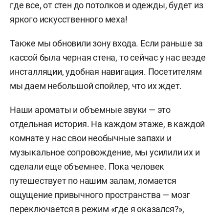
где все, от стен до потолков и одежды, будет из
яркого искусственного меха!
Также мы обновили зону входа. Если раньше за
кассой была черная стена, то сейчас у нас везде
инсталляции, удобная навигация. Посетителям
мы даем небольшой спойлер, что их ждет.
Наши ароматы и объемные звуки — это
отдельная история. На каждом этаже, в каждой
комнате у нас свои необычные запахи и
музыкальное сопровождение, мы усилили их и
сделали еще объемнее. Пока человек
путешествует по нашим залам, ломается
ощущение привычного пространства — мозг
переключается в режим «где я оказался?»,