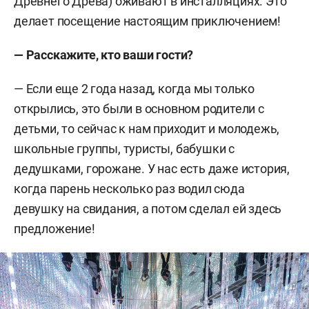
Древнего Древа) оживают в инсталляциях. Это
делает посещение настоящим приключением!
— Расскажите, кто ваши гости?
— Если еще 2 года назад, когда мы только
открылись, это были в основном родители с
детьми, то сейчас к нам приходит и молодежь,
школьные группы, туристы, бабушки с
дедушками, горожане. У нас есть даже история,
когда парень несколько раз водил сюда
девушку на свидания, а потом сделал ей здесь
предложение!