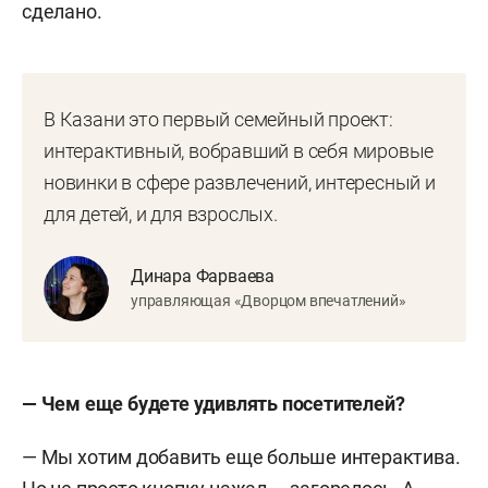
сделано.
В Казани это первый семейный проект:
интерактивный, вобравший в себя мировые
новинки в сфере развлечений, интересный и
для детей, и для взрослых.
Динара Фарваева
управляющая «Дворцом впечатлений»
— Чем еще будете удивлять посетителей?
— Мы хотим добавить еще больше интерактива.