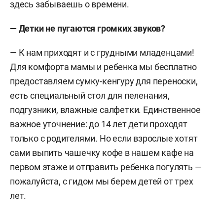
здесь забываешь о времени.
— Детки не пугаются громких звуков?
— К нам приходят и с грудными младенцами!
Для комфорта мамы и ребенка мы бесплатно
предоставляем сумку-кенгуру для переноски,
есть специальный стол для пеленания,
подгузники, влажные салфетки. Единственное
важное уточнение: до 14 лет дети проходят
только с родителями. Но если взрослые хотят
сами выпить чашечку кофе в нашем кафе на
первом этаже и отправить ребенка погулять —
пожалуйста, с гидом мы берем детей от трех
лет.