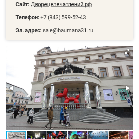
Сайт:
Дворецвпечатлений.рф
Телефон:
+7 (843) 599-52-43
Эл. адрес:
sale@baumana31.ru