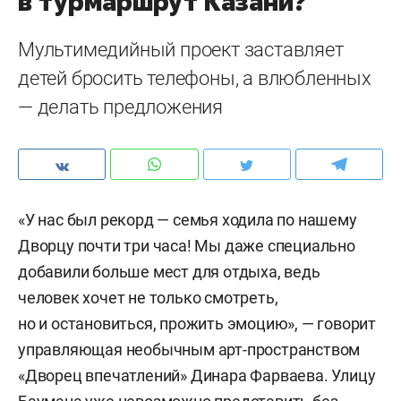
в турмаршрут Казани?
Мультимедийный проект заставляет
детей бросить телефоны, а влюбленных
— делать предложения
«У нас был рекорд — семья ходила по нашему
Дворцу почти три часа! Мы даже специально
добавили больше мест для отдыха, ведь
человек хочет не только смотреть,
но и остановиться, прожить эмоцию», — говорит
управляющая необычным арт-пространством
«Дворец впечатлений» Динара Фарваева. Улицу