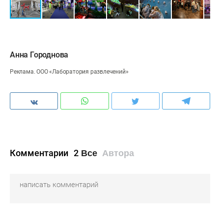
Анна Городнова
Реклама. ООО «Лаборатория развлечений»
Комментарии
2
Все
Автора