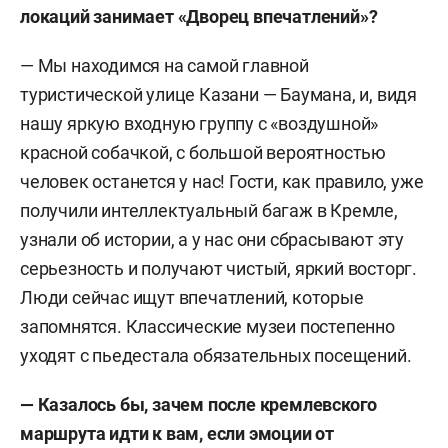
локаций занимает «Дворец впечатлений»?
— Мы находимся на самой главной
туристической улице Казани — Баумана, и, видя
нашу яркую входную группу с «воздушной»
красной собачкой, с большой вероятностью
человек останется у нас! Гости, как правило, уже
получили интеллектуальный багаж в Кремле,
узнали об истории, а у нас они сбрасывают эту
серьезность и получают чистый, яркий восторг.
Люди сейчас ищут впечатлений, которые
запомнятся. Классические музеи постепенно
уходят с пьедестала обязательных посещений.
— Казалось бы, зачем после кремлевского
маршрута идти к вам, если эмоции от