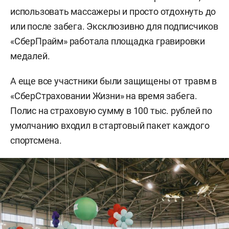
использовать массажеры и просто отдохнуть до
или после забега. Эксклюзивно для подписчиков
«СберПрайм» работала площадка гравировки
медалей.
А еще все участники были защищены от травм в
«СберСтраховании Жизни» на время забега.
Полис на страховую сумму в 100 тыс. рублей по
умолчанию входил в стартовый пакет каждого
спортсмена.