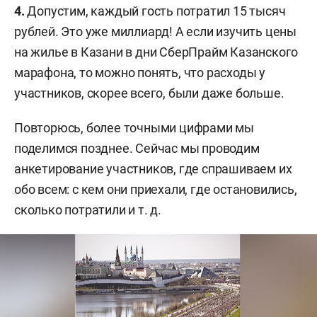
4.
Допустим, каждый гость потратил 15 тысяч
рублей. Это уже миллиард! А если изучить цены
на жилье в Казани в дни СберПрайм Казанского
марафона, то можно понять, что расходы у
участников, скорее всего, были даже больше.
Повторюсь, более точными цифрами мы
поделимся позднее. Сейчас мы проводим
анкетирование участников, где спрашиваем их
обо всем: с кем они приехали, где остановились,
сколько потратили и т. д.