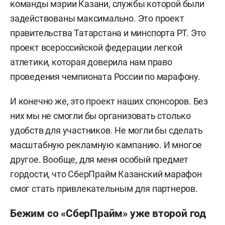
команды мэрии Казани, службы которой были
задействованы максимально. Это проект
правительства Татарстана и минспорта РТ. Это
проект всероссийской федерации легкой
атлетики, которая доверила нам право
проведения чемпионата России по марафону.
И конечно же, это проект наших спонсоров. Без
них мы не смогли бы организовать столько
удобств для участников. Не могли бы сделать
масштабную рекламную кампанию. И многое
другое. Вообще, для меня особый предмет
гордости, что СберПрайм Казанский марафон
смог стать привлекательным для партнеров.
Бежим со «СберПрайм» уже второй год