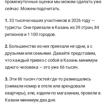
промежуточные оценки мы можем сделать уже
сейчас. Можем подсчитать.
1.
33 тысячи наших участников в 2026 году —
туристы. Они приехали в Казань из 39 стран, 84
регионов и 1 100 городов.
2.
Большинство из них приехали не одни, а с
друзьями или семьями. Давайте представим,
что каждый привез с собой в Казань минимум
одного человека — это уже 66 тысяч.
3.
Эти 66 тысяч гостей где-то размещались
(снимали номер в отеле или арендовали
квартиры), ели, ходили по магазинам, провели в
Казани минимум два дня.