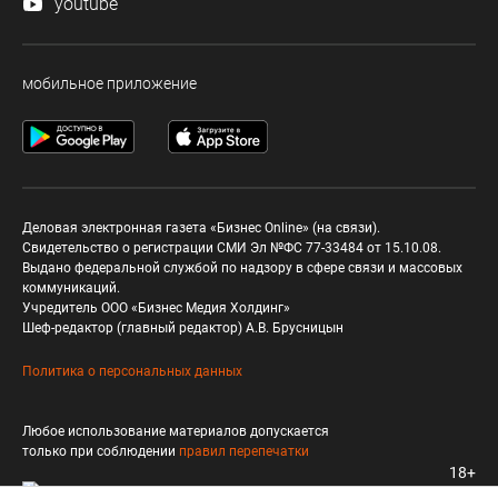
youtube
мобильное приложение
Деловая электронная газета «Бизнес Online» (на связи).
Свидетельство о регистрации СМИ Эл №ФС 77-33484 от 15.10.08.
Выдано федеральной службой по надзору в сфере связи и массовых
коммуникаций.
Учредитель ООО «Бизнес Медия Холдинг»
Шеф-редактор (главный редактор) А.В. Брусницын
Политика о персональных данных
Любое использование материалов допускается
только при соблюдении
правил перепечатки
18+