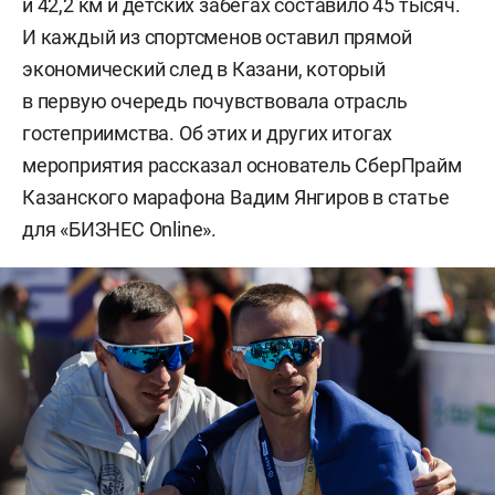
и 42,2 км и детских забегах составило 45 тысяч.
И каждый из спортсменов оставил прямой
экономический след в Казани, который
в первую очередь почувствовала отрасль
гостеприимства. Об этих и других итогах
мероприятия рассказал основатель СберПрайм
Казанского марафона Вадим Янгиров в статье
для «БИЗНЕС Online».