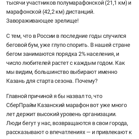
тысячи участников полумарафонской (21,1 км) и
марафонской (42,2 км) дистанций.
Завораживающее зрелище!
С тем, что в России в последние годы случился
беговой бум, уже глупо спорить. В нашей стране
бегом занимаются порядка 2% населения, и
число любителей растет с каждым годом. Как
мы видим, большинство выбирают именно
Казань для старта сезона. Почему?
Главной причиной я бы назвал то, что
СберПрайм Казанский марафон вот уже много
лет держит высокий уровень организации.
Люди бегут у нас, возвращаются в свои города,
рассказывают о впечатлениях — и привлекают к