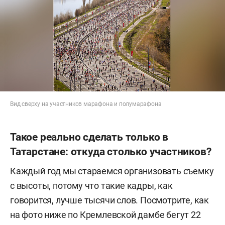
Вид сверху на участников марафона и полумарафона
Такое реально сделать только в
Татарстане: откуда столько участников?
Каждый год мы стараемся организовать съемку
с высоты, потому что такие кадры, как
говорится, лучше тысячи слов. Посмотрите, как
на фото ниже по Кремлевской дамбе бегут 22