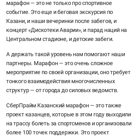
марафон — это не только про спортивное
событие. Это еще и беговая экскурсия по
Казани, и наши вечеринки после забегов, и
концерт «Дискотеки Аварии», и парад наций на
Центральном стадионе, и детские забеги.
А держать такой уровень нам помогают наши
партнеры. Марафон — это очень сложное
мероприятие по своей организации, оно требует
тонкого взаимодействия многочисленных
структур — от города до силовых ведомств.
СберПрайм Казанский марафон — это также
проект казанцев, которые в этом году выходили
на трассу болеть за спортсменов и организовали
более 100 точек поддержки. Это проект