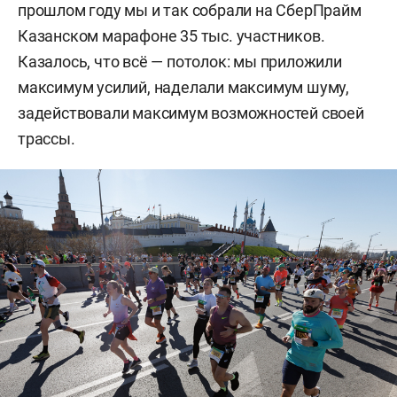
прошлом году мы и так собрали на СберПрайм
Казанском марафоне 35 тыс. участников.
Казалось, что всё — потолок: мы приложили
максимум усилий, наделали максимум шуму,
задействовали максимум возможностей своей
трассы.