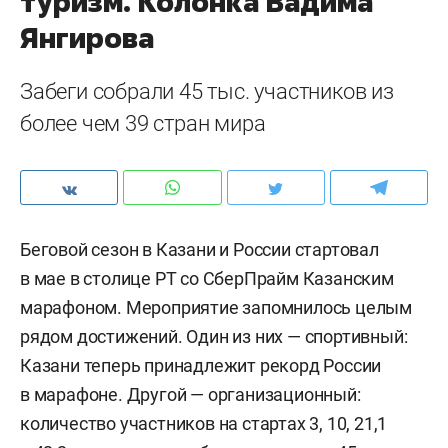
туризм. Колонка Вадима
Янгирова
Забеги собрали 45 тыс. участников из
более чем 39 стран мира
Беговой сезон в Казани и России стартовал
в мае в столице РТ со СберПрайм Казанским
марафоном. Мероприятие запомнилось целым
рядом достижений. Один из них — спортивный:
Казани теперь принадлежит рекорд России
в марафоне. Другой — организационный:
количество участников на стартах 3, 10, 21,1