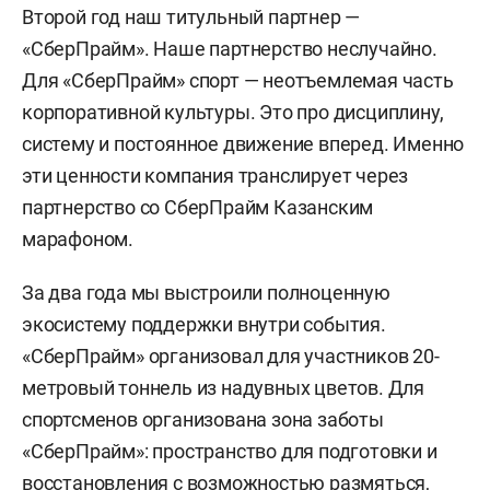
Второй год наш титульный партнер —
«СберПрайм». Наше партнерство неслучайно.
Для «СберПрайм» спорт — неотъемлемая часть
корпоративной культуры. Это про дисциплину,
систему и постоянное движение вперед. Именно
эти ценности компания транслирует через
партнерство со СберПрайм Казанским
марафоном.
За два года мы выстроили полноценную
экосистему поддержки внутри события.
«СберПрайм» организовал для участников 20-
метровый тоннель из надувных цветов. Для
спортсменов организована зона заботы
«СберПрайм»: пространство для подготовки и
восстановления с возможностью размяться,