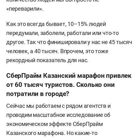
«переварили».
Как это всегда бывает, 10–15% людей
передумали, заболели, работали или что-то
другое. Так что финишировали у нас не 45 тысяч
человек, а 40 тысяч. Впрочем, это тоже
рекордный показатель для нас.
СберПрайм Казанский марафон привлек
от 60 тысяч туристов. Сколько они
потратили в городе?
Сейчас мы работаем с рядом агентств и
проводим масштабное исследование об
экономическом эффекте СберПрайм
Казанского марафона. Но какие-то