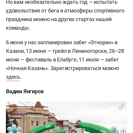
Но вам необязательно ждать год — испытать
удовольствие от бега и атмосферы спортивного
праздника можно на других стартах нашей
команды.
6 июня у нас запланирован забег «Этноран» в
Казани, 13 июня — трейл в Лениногорске, 26–28
июня — фестиваль в Елабуге, 11 июля — забег
«Ночная Казань». Зарегистрироваться можно
здесь
.
Вадим Янгиров