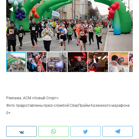
Реклама. АСМ «Новый Спорт»
Фото предоставлены пресс-службой СберПрайм Казанского марафона
0+