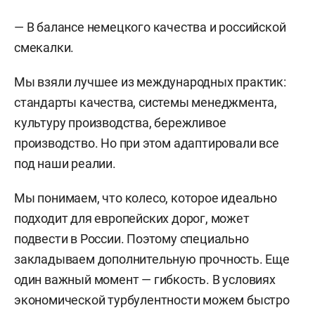
— В балансе немецкого качества и российской
смекалки.
Мы взяли лучшее из международных практик:
стандарты качества, системы менеджмента,
культуру производства, бережливое
производство. Но при этом адаптировали все
под наши реалии.
Мы понимаем, что колесо, которое идеально
подходит для европейских дорог, может
подвести в России. Поэтому специально
закладываем дополнительную прочность. Еще
один важный момент — гибкость. В условиях
экономической турбулентности можем быстро