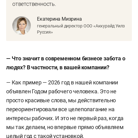
ответственность.
Екатерина Мизрина
генеральный директор ООО «Аккурайд Уилз
Руссия»
— Что значит в современном бизнесе забота о
людях? В частности, в вашей компании?
— Как пример — 2026 год в нашей компании
объявлен Годом рабочего человека. Это не
просто красивые слова, мы действительно
переориентировали все целеполагание на
интересы рабочих. И это не первый раз, когда
мы так делаем, но впервые прямо объявляем
целый год с такой установкой.