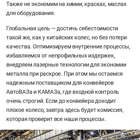
Также не экономим на химии, красках, маслах
для оборудования.
Глобальная цель — достичь себестоимости
такой же, как у китайских колес, но без потери
качества. Оптимизируем внутренние процессы,
избавляемся от непрофильных издержек,
внедряем лазерные технологии для экономии
металла при раскрое. При этом мы остаемся
надежным поставщиком для конвейеров
АвтоВАЗа и КАМАЗа, где входной контроль
очень строгий. Если до конвейера доходит
плохое колесо, завтра здесь будет комиссия,
которая проверит все наши процессы.