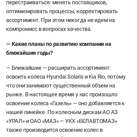
перестраиваться: менять поставщиков,
оптимизировать процессы, корректировать
ассортимент. При этом никогда не идем на
компромисс в вопросах качества.
— Какие планы по развитию компании на
ближайшие годы?
— Ближайшие — расширить ассортимент:
освоить колеса Hyundai Solaris и Kia Rio, потому
что они занимают существенный объем на
рынке. В настоящее время у нас произошло
освоение колеса «Газель» — оно добавляется к
нашей линейке. По колесным дискам АО АЗ
«УРАЛ» и ОАО «МАЗ» — УКХ «БЕЛАВТОМАЗ»
также производится освоение колес в