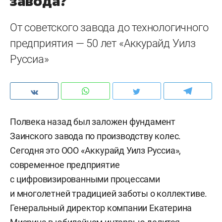
завода?
От советского завода до технологичного
предприятия — 50 лет «Аккурайд Уилз
Руссиа»
Полвека назад был заложен фундамент
Заинского завода по производству колес.
Сегодня это ООО «Аккурайд Уилз Руссиа»,
современное предприятие
с цифровизированными процессами
и многолетней традицией заботы о коллективе.
Генеральный директор компании Екатерина