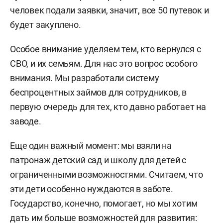
человек подали заявки, значит, все 50 путевок и
будет закуплено.
Особое внимание уделяем тем, кто вернулся с
СВО, и их семьям. Для нас это вопрос особого
внимания. Мы разработали систему
беспроцентных займов для сотрудников, в
первую очередь для тех, кто давно работает на
заводе.
Еще один важный момент: мы взяли на
патронаж детский сад и школу для детей с
ограниченными возможностями. Считаем, что
эти дети особенно нуждаются в заботе.
Государство, конечно, помогает, но мы хотим
дать им больше возможностей для развития: