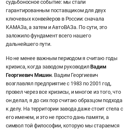
судьбоносное событие: мы стали
гарантированным поставщиком для двух
ключевых конвейеров в России: сначала
КАМАЗа, а затем и АвтоВАЗа. По сути, это
заложило фундамент всего нашего
дальнейшего пути.
Но не менее важным периодом я считаю годы
кризиса, когда заводом руководил
Вадим
Георгиевич Мишин
. Вадим Георгиевич
возглавлял предприятие с 1983 по 2001 год,
провел через все кризисы, и многое из того, что
он делал, я до сих пор считаю образцом подхода
к делу. На территории завода даже стоит стела с
его именем, и это не просто дань памяти, а
символ той философии, которую мы стараемся