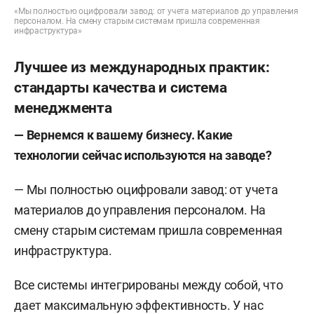
«Мы полностью оцифровали завод: от учета материалов до управления
персоналом. На смену старым системам пришла современная
инфраструктура»
Лучшее из международных практик:
стандарты качества и система
менеджмента
— Вернемся к вашему бизнесу. Какие
технологии сейчас используются на заводе?
— Мы полностью оцифровали завод: от учета
материалов до управления персоналом. На
смену старым системам пришла современная
инфраструктура.
Все системы интегрированы между собой, что
дает максимальную эффективность. У нас