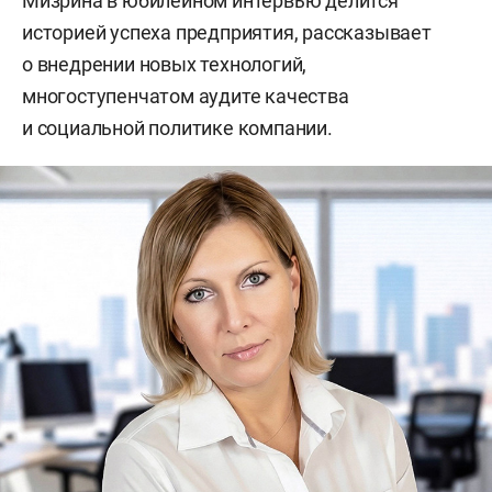
Мизрина в юбилейном интервью делится
историей успеха предприятия, рассказывает
о внедрении новых технологий,
многоступенчатом аудите качества
и социальной политике компании.