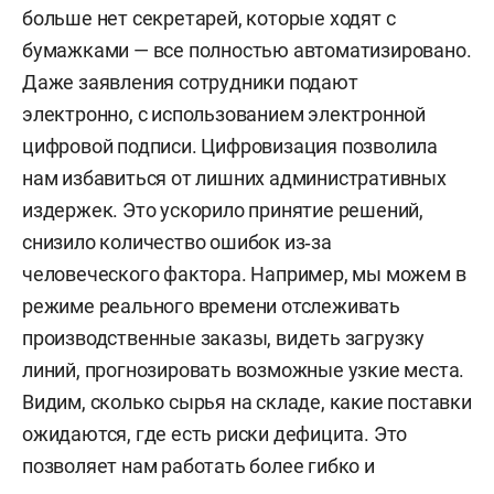
больше нет секретарей, которые ходят с
бумажками — все полностью автоматизировано.
Даже заявления сотрудники подают
электронно, с использованием электронной
цифровой подписи. Цифровизация позволила
нам избавиться от лишних административных
издержек. Это ускорило принятие решений,
снизило количество ошибок из‑за
человеческого фактора. Например, мы можем в
режиме реального времени отслеживать
производственные заказы, видеть загрузку
линий, прогнозировать возможные узкие места.
Видим, сколько сырья на складе, какие поставки
ожидаются, где есть риски дефицита. Это
позволяет нам работать более гибко и