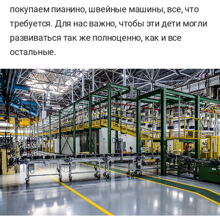
покупаем пианино, швейные машины, все, что
требуется. Для нас важно, чтобы эти дети могли
развиваться так же полноценно, как и все
остальные.