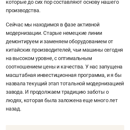
которые до сих пор составляют основу нашего
производства.
Сейчас мы находимся в фазе активной
модернизации. Старые немецкие линии
демонтируем и заменяем оборудованием от
китайских производителей, чьи машины сегодня
на высоком уровне, с оптимальным
соотношением цены и качества. У нас запущена
масштабная инвестиционная программа, и я бы
назвала текущий этап тотальной модернизацией
завода. И продолжаем традицию заботы о
людях, которая была заложена еще много лет
назад.