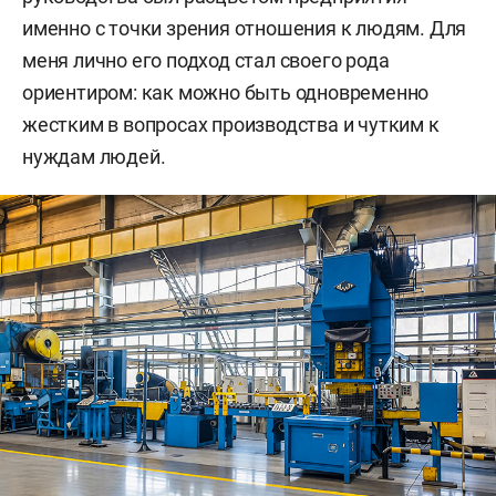
именно с точки зрения отношения к людям. Для
меня лично его подход стал своего рода
ориентиром: как можно быть одновременно
жестким в вопросах производства и чутким к
нуждам людей.