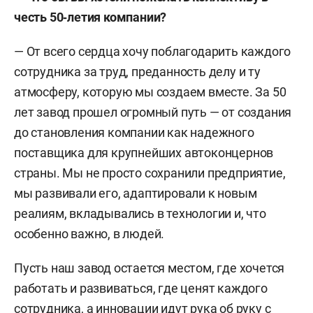
честь 50‑летия компании?
— От всего сердца хочу поблагодарить каждого
сотрудника за труд, преданность делу и ту
атмосферу, которую мы создаем вместе. За 50
лет завод прошел огромный путь — от создания
до становления компании как надежного
поставщика для крупнейших автоконцернов
страны. Мы не просто сохранили предприятие,
мы развивали его, адаптировали к новым
реалиям, вкладывались в технологии и, что
особенно важно, в людей.
Пусть наш завод остается местом, где хочется
работать и развиваться, где ценят каждого
сотрудника, а инновации идут рука об руку с