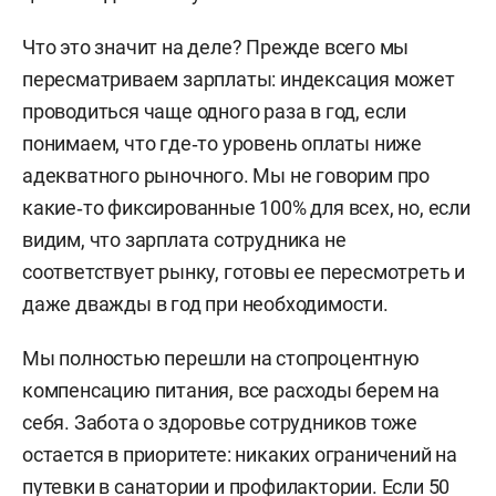
Что это значит на деле? Прежде всего мы
пересматриваем зарплаты: индексация может
проводиться чаще одного раза в год, если
понимаем, что где‑то уровень оплаты ниже
адекватного рыночного. Мы не говорим про
какие‑то фиксированные 100% для всех, но, если
видим, что зарплата сотрудника не
соответствует рынку, готовы ее пересмотреть и
даже дважды в год при необходимости.
Мы полностью перешли на стопроцентную
компенсацию питания, все расходы берем на
себя. Забота о здоровье сотрудников тоже
остается в приоритете: никаких ограничений на
путевки в санатории и профилактории. Если 50