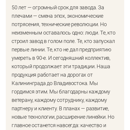
50 лет — огромный срок для завода. За
плечами — смена эпох, экономические
потрясения, технические революции. Но
неизменным оставалось одно: люди. Те, кто
строил завод в голом поле. Те, кто запускал
первые линии. Те, кто не дал предприятию
умереть в 90-е. И сегодняшний коллектив,
который продолжает эти традиции. Наша
продукция работает на дорогах от
Калининграда до Владивостока. Мы
гордимся этим. Мы благодарны каждому
ветерану, каждому сотруднику, каждому
партнеру и клиенту. В планах — развитие,
новые технологии, расширение линейки. Но
главное останется навсегда: качество и