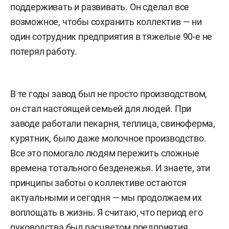
поддерживать и развивать. Он сделал все
возможное, чтобы сохранить коллектив — ни
один сотрудник предприятия в тяжелые 90-е не
потерял работу.
В те годы завод был не просто производством,
он стал настоящей семьей для людей. При
заводе работали пекарня, теплица, свиноферма,
курятник, было даже молочное производство.
Все это помогало людям пережить сложные
времена тотального безденежья. И знаете, эти
принципы заботы о коллективе остаются
актуальными и сегодня — мы продолжаем их
воплощать в жизнь. Я считаю, что период его
руководства был расцветом предприятия