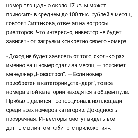
номер площадью около 17 кв. м может
приносить в среднем до 100 тыс. рублей в месяц,
говорит Ситтикова, отвечая на вопросы
риелторов. Что интересно, инвестор не будет
зависеть от загрузки конкретно своего номера.
«Доход не будет зависеть от того, сколько раз
именно ваш номер сдали за месяц, — поясняет
менеджер „Новастроя“. — Если номер
приобретен в категории „стандарт“, то все
номера этой категории находятся в общем пуле.
Прибыль делится пропорционально площади
среди всех номеров категории. Доходность
прозрачная. Инвесторы смогут видеть все
данные в личном кабинете приложения».