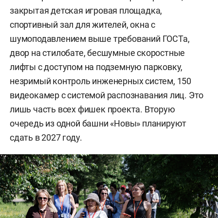
закрытая детская игровая площадка,
спортивный зал для жителей, окна с
шумоподавлением выше требований ГОСТа,
двор на стилобате, бесшумные скоростные
лифты с доступом на подземную парковку,
незримый контроль инженерных систем, 150
видеокамер с системой распознавания лиц. Это
лишь часть всех фишек проекта. Вторую
очередь из одной башни «Новы» планируют
сдать в 2027 году.