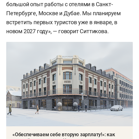
большой опыт работы с отелями в Санкт-
Петербурге, Москве и Дубае. Мы планируем
встретить первых туристов уже в январе, в
новом 2027 году», — говорит Ситтикова.
«Обеспечиваем себе вторую зарплату!»: как