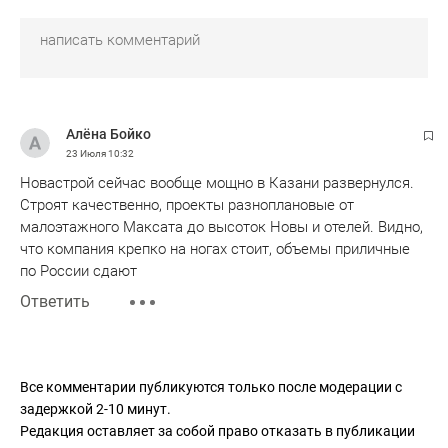
Алёна Бойко
23 Июля
10:32
Новастрой сейчас вообще мощно в Казани развернулся.
Строят качественно, проекты разноплановые от
малоэтажного Максата до высоток Новы и отелей. Видно,
что компания крепко на ногах стоит, объемы приличные
по России сдают
Ответить
Все комментарии публикуются только после модерации с
задержкой 2-10 минут.
Редакция оставляет за собой право отказать в публикации