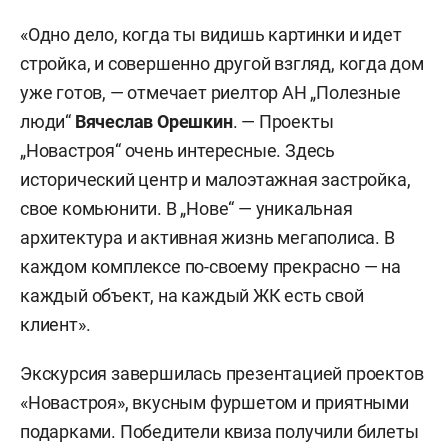
«Одно дело, когда ты видишь картинки и идет
стройка, и совершенно другой взгляд, когда дом
уже готов, — отмечает риелтор АН „Полезные
люди“
Вячеслав Орешкин
. — Проекты
„Новастроя“ очень интересные. Здесь
исторический центр и малоэтажная застройка,
свое комьюнити. В „Нове“ — уникальная
архитектура и активная жизнь мегаполиса. В
каждом комплексе по-своему прекрасно — на
каждый объект, на каждый ЖК есть свой
клиент».
Экскурсия завершилась презентацией проектов
«Новастроя», вкусным фуршетом и приятными
подарками. Победители квиза получили билеты