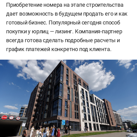
Приобретение номера на этапе строительства
дает возможность в будущем продать его и как
готовый бизнес. Популярный сегодня способ
покупки у юрлиц — лизинг. Компания-партнер
всегда готова сделать подробные расчеты и
график платежей конкретно под клиента.