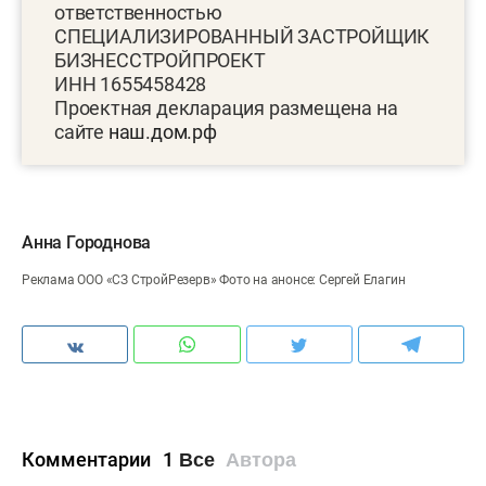
ответственностью
СПЕЦИАЛИЗИРОВАННЫЙ ЗАСТРОЙЩИК
БИЗНЕССТРОЙПРОЕКТ
ИНН 1655458428
Проектная декларация размещена на
сайте
наш.дом.рф
Анна Городнова
Реклама ООО «СЗ СтройРезерв» Фото на анонсе: Сергей Елагин
Комментарии
1
Все
Автора