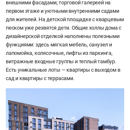
внешними фасадами, торговой галереей на
первом этаже и уютными внутренними садами
для жителей. На детской площадке с кварцевым
песком уже резвятся дети. Общие холлы дома с
дизайнерской отделкой наполнены полезными
функциями: здесь мягкая мебель, санузел и
лапомойка, колясочные, лифты из паркинга,
витражные входные группы и теплый тамбур.
Есть уникальные лоты — квартиры с выходом в
сад и квартиры с террасами.