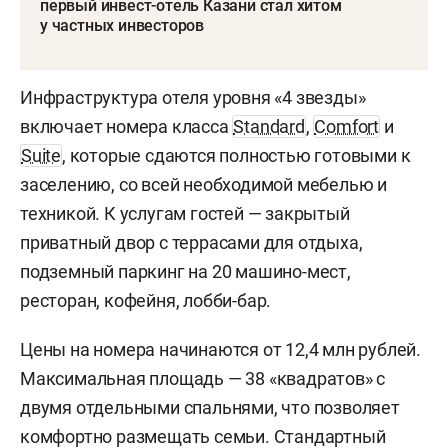
первый инвест-отель Казани стал хитом
у частных инвесторов
Инфраструктура отеля уровня «4 звезды»
включает номера класса
Standard
,
Comfort
и
Suite
, которые сдаются полностью готовыми к
заселению, со всей необходимой мебелью и
техникой. К услугам гостей — закрытый
приватный двор с террасами для отдыха,
подземный паркинг на 20 машино-мест,
ресторан, кофейня, лобби-бар.
Цены на номера начинаются от 12,4 млн рублей.
Максимальная площадь — 38 «квадратов» с
двумя отдельными спальнями, что позволяет
комфортно размещать семьи. Стандартный