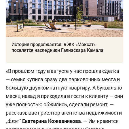
История продолжается: в ЖК «Максат»
поселятся наследники Галиаскара Камала
«В прошлом году в августе у нас прошла сделка
— семья купила сразу два парковочных места и
большую двухкомнатную квартиру. А буквально
месяц назад я приходила в гости к клиенту — они
уже полностью обжились, сделали ремонт, —
рассказывает риелтор агентства недвижимости
„Флэт“
Екатерина Кожевникова
. — Им нравится