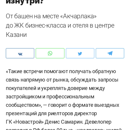
изнутри?
От башен на месте «Акчарлака»
до ЖК бизнес-класса и отеля в центре
Казани
«Такие встречи помогают получать обратную
связь напрямую от рынка, обсуждать запросы
покупателей и укреплять доверие между
застройщиком и профессиональным
сообществом», — говорит о формате выездных
презентаций для риелторов директор
ГК «Новастрой» Денис Самарин. Девелопер