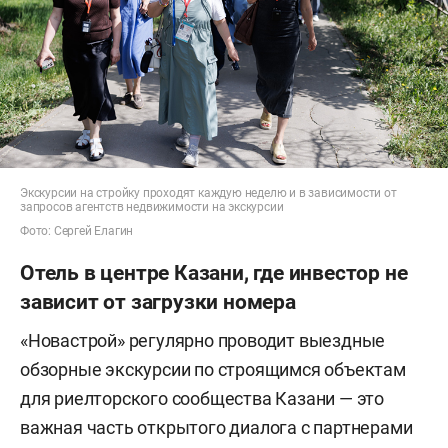
Экскурсии на стройку проходят каждую неделю и в зависимости от
запросов агентств недвижимости на экскурсии
Фото: Сергей Елагин
Отель в центре Казани, где инвестор не
зависит от загрузки номера
«Новастрой» регулярно проводит выездные
обзорные экскурсии по строящимся объектам
для риелторского сообщества Казани — это
важная часть открытого диалога с партнерами