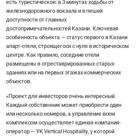
есть туристическое: в 3 минутах ходьбы от
железнодорожного вокзала и в пешей
доступности от главных
достопримечательностей Казани. Ключевая
особенность объекта — статус первого в Казани
апарт-отеля, строящегося с нуля в историческом
центре. Как правило, соседние отели
размещены в отреставрированных старых
зданиях или на первых этажах коммерческих
объектов.
«Проект для инвесторов очень интересный.
Каждый собственник может приобрести один
или несколько номеров, а управление всем
комплексом осуществляет единая компания-
оператор — УК Vertical Hospitality, у которой