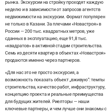
рынка. Экскурсии на стройку проходят каждую
неделю и в зависимости от запросов агентств
недвижимости на экскурсии. Формат популярен
не только в Казани. За плечами «Новастроя» в
России — 200 тыс. квадратных метров, уже
сданных в эксплуатацию, еще 91,8 тыс.
«квадратов» в активной стадии строительства.
Семь из десяти квартир в объектах «Новастроя»
продаются именно через партнеров.
«Для нас это не просто экскурсия, а
возможность показать объект „вживую“: темпы
строительства, качество работ, инфраструктуру,
концепцию проекта и реальные преимущества
для будущих жителей. Риелторы — наши
ключевые партнеры, и чем лучше они знакомы с