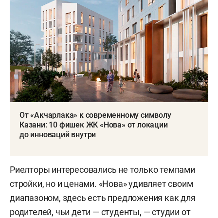
От «Акчарлака» к современному символу
Казани: 10 фишек ЖК «Нова» от локации
до инноваций внутри
Риелторы интересовались не только темпами
стройки, но и ценами. «Нова» удивляет своим
диапазоном, здесь есть предложения как для
родителей, чьи дети — студенты, — студии от