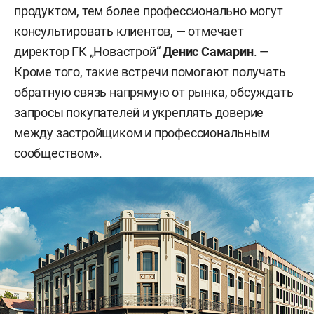
продуктом, тем более профессионально могут
консультировать клиентов, — отмечает
директор ГК „Новастрой“
Денис Самарин
. —
Кроме того, такие встречи помогают получать
обратную связь напрямую от рынка, обсуждать
запросы покупателей и укреплять доверие
между застройщиком и профессиональным
сообществом».