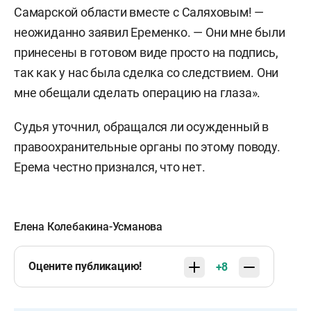
Самарской области вместе с Саляховым! —
неожиданно заявил Еременко. — Они мне были
принесены в готовом виде просто на подпись,
так как у нас была сделка со следствием. Они
мне обещали сделать операцию на глаза».
Судья уточнил, обращался ли осужденный в
правоохранительные органы по этому поводу.
Ерема честно признался, что нет.
Елена Колебакина-Усманова
Оцените публикацию!
+8