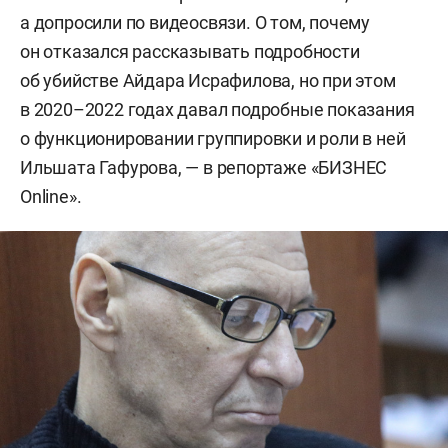
а допросили по видеосвязи. О том, почему
он отказался рассказывать подробности
об убийстве Айдара Исрафилова, но при этом
в 2020–2022 годах давал подробные показания
о функционировании группировки и роли в ней
Ильшата Гафурова, — в репортаже «БИЗНЕС
Online».