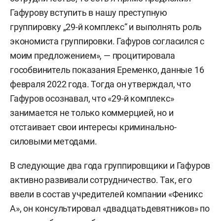
Гафурову вступить в нашу преступную
группировку „29-й комплекс“ и выполнять роль
экономиста группировки. Гафуров согласился с
моим предложением», — процитировала
гособвинитель показания Еременко, данные 16
февраля 2022 года. Тогда он утверждал, что
Гафуров осознавал, что «29-й комплекс»
занимается не только коммерцией, но и
отстаивает свои интересы криминально-
силовыми методами.
В следующие два года группировщики и Гафуров
активно развивали сотрудничество. Так, его
ввели в состав учредителей компании «Феникс
А», он консультировал «двадцатьдевятников» по