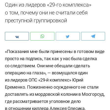
Один из лидеров «29-го комплекса»
о том, почему они не считали себя
преступной группировкой
«Показания мне были принесены в готовом виде
просто на подпись, так как у нас была сделка
со следствием. Они мне обещали сделать
операцию на глаза», — возмущался один
из лидеров ОПС «29-й комплекс» Юрий
Еременко. Пожизненно осужденного не стали
доставлять из мордовской колонии в Мосгорсуд,
где рассматривается уголовное дело
в отношении киллера Алексея Олесика,