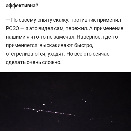
эффективна?
— По своему опыту скажу: противник применил
РСЗО — я это видел сам, пережил. А применение
нашими я что-то не замечал. Наверное, где-то
применяется: выскакивают быстро,
отстреливаются, уходят. Но все это сейчас
сделать очень сложно.