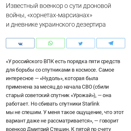
Известный военкор о сути дроновой
войны, «хорнетах-марсианах»
и дневнике украинского дезертира
«У российского ВПК есть порядка пяти средств
для борьбы со спутниками в космосе. Самое
интересное — «Нудоль», которая была
применена за месяц до начала СВО (сбили
старый советский спутник «Урожай»), — она
работает. Но сбивать спутники Starlink
мы не спешим. У меня такое ощущение, что этот
вариант даже не рассматривается», — говорит
военкор Дмитрий Стешин. К пятой по счету