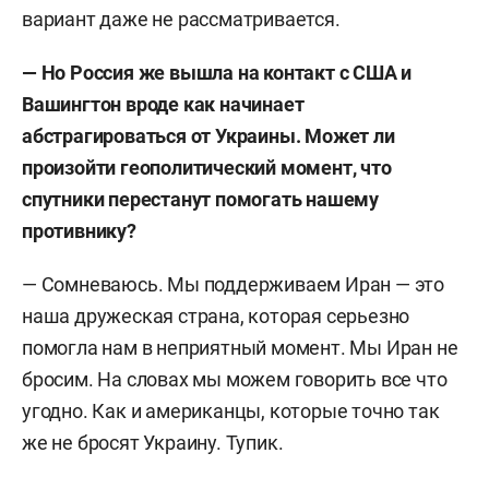
вариант даже не рассматривается.
— Но Россия же вышла на контакт с США и
Вашингтон вроде как начинает
абстрагироваться от Украины. Может ли
произойти геополитический момент, что
спутники перестанут помогать нашему
противнику?
— Сомневаюсь. Мы поддерживаем Иран — это
наша дружеская страна, которая серьезно
помогла нам в неприятный момент. Мы Иран не
бросим. На словах мы можем говорить все что
угодно. Как и американцы, которые точно так
же не бросят Украину. Тупик.