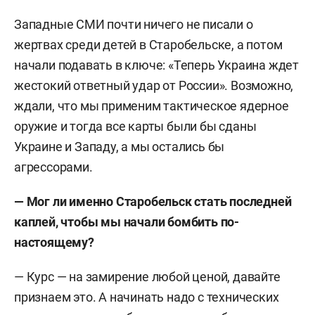
Западные СМИ почти ничего не писали о
жертвах среди детей в Старобельске, а потом
начали подавать в ключе: «Теперь Украина ждет
жестокий ответный удар от России». Возможно,
ждали, что мы применим тактическое ядерное
оружие и тогда все карты были бы сданы
Украине и Западу, а мы остались бы
агрессорами.
—
Мог ли именно Старобельск стать последней
каплей, чтобы мы начали бомбить по-
настоящему?
— Курс — на замирение любой ценой, давайте
признаем это. А начинать надо с технических