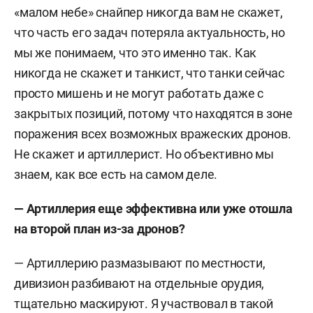
«малом небе» снайпер никогда вам не скажет,
что часть его задач потеряла актуальность, но
мы же понимаем, что это именно так. Как
никогда не скажет и танкист, что танки сейчас
просто мишень и не могут работать даже с
закрытых позиций, потому что находятся в зоне
поражения всех возможных вражеских дронов.
Не скажет и артиллерист. Но объективно мы
знаем, как все есть на самом деле.
— Артиллерия еще эффективна или уже отошла
на второй план из-за дронов?
— Артиллерию размазывают по местности,
дивизион разбивают на отдельные орудия,
тщательно маскируют. Я участвовал в такой