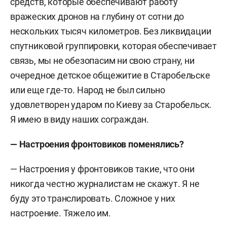
средств, которые обеспечивают работу
вражеских дронов на глубину от сотни до
нескольких тысяч километров. Без ликвидации
спутниковой группировки, которая обеспечивает
связь, мы не обезопасим ни свою страну, ни
очередное детское общежитие в Старобельске
или еще где-то. Народ не был сильно
удовлетворен ударом по Киеву за Старобельск.
Я имею в виду наших сограждан.
— Настроения фронтовиков поменялись?
— Настроения у фронтовиков такие, что они
никогда честно журналистам не скажут. Я не
буду это транслировать. Сложное у них
настроение. Тяжело им.