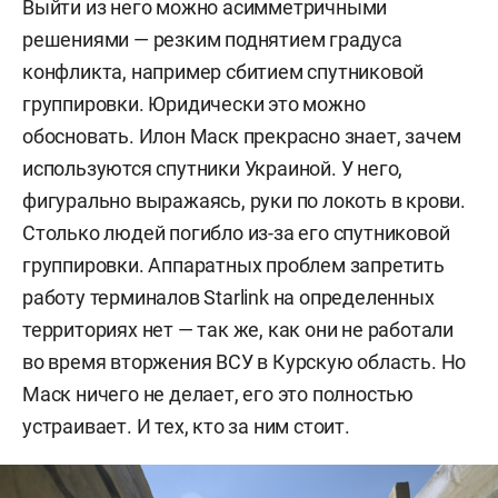
Выйти из него можно асимметричными
решениями — резким поднятием градуса
конфликта, например сбитием спутниковой
группировки. Юридически это можно
обосновать. Илон Маск прекрасно знает, зачем
используются спутники Украиной. У него,
фигурально выражаясь, руки по локоть в крови.
Столько людей погибло из-за его спутниковой
группировки. Аппаратных проблем запретить
работу терминалов Starlink на определенных
территориях нет — так же, как они не работали
во время вторжения ВСУ в Курскую область. Но
Маск ничего не делает, его это полностью
устраивает. И тех, кто за ним стоит.