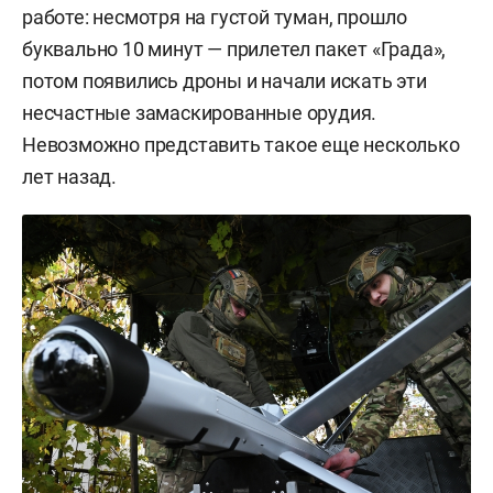
работе: несмотря на густой туман, прошло
буквально 10 минут — прилетел пакет «Града»,
потом появились дроны и начали искать эти
несчастные замаскированные орудия.
Невозможно представить такое еще несколько
лет назад.