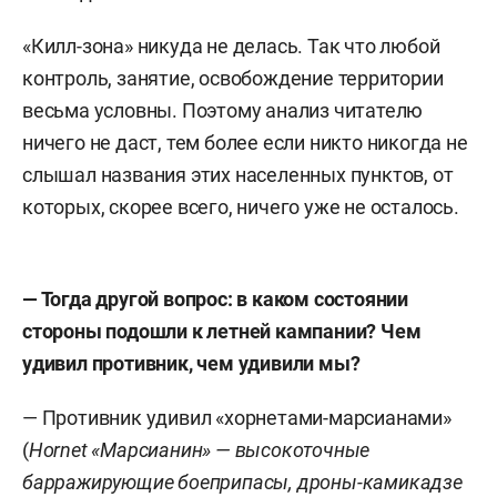
«Килл-зона» никуда не делась. Так что любой
контроль, занятие, освобождение территории
весьма условны. Поэтому анализ читателю
ничего не даст, тем более если никто никогда не
слышал названия этих населенных пунктов, от
которых, скорее всего, ничего уже не осталось.
— Тогда другой вопрос: в каком состоянии
стороны подошли к летней кампании? Чем
удивил противник, чем удивили мы?
— Противник удивил «хорнетами-марсианами»
(
Hornet
«Марсианин» — высокоточные
барражирующие боеприпасы, дроны-камикадзе