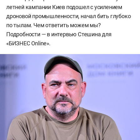
летней кампании Киев подошел с усилением
дроновой промышленности, начал бить глубоко
по тылам. Чем ответить можем мы?
Подробности — в интервью Стешина для
«БИЗНЕС Online».