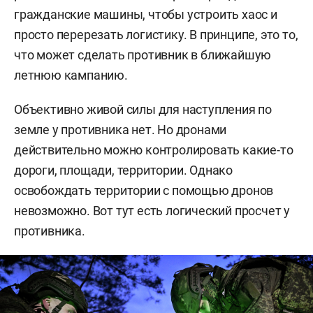
гражданские машины, чтобы устроить хаос и
просто перерезать логистику. В принципе, это то,
что может сделать противник в ближайшую
летнюю кампанию.
Объективно живой силы для наступления по
земле у противника нет. Но дронами
действительно можно контролировать какие-то
дороги, площади, территории. Однако
освобождать территории с помощью дронов
невозможно. Вот тут есть логический просчет у
противника.