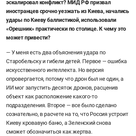
эскалировал конфликт? МИД РФ призвал
иностранцев срочно уезжать из Киева, начались
удары по Киеву баллистикой, использовали
«Орешник» практически по столице. К чему это
может привести?
— У меня есть два объяснения удара по
Старобельску и гибели детей. Первое — ошибка
искусственного интеллекта. Но версия
опровергается, потому что дрон был не один, а
ИИ мог запустить десяток дронов, расценив
объект как расположение какого-то
подразделения. Второе — все было сделано
сознательно, в расчете на то, что Россия устроит
Киеву кровавую баню, а Зеленский снова
сможет обозначиться как жертва.