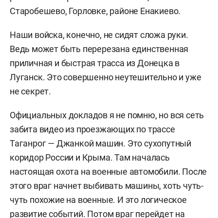
Старобешево, Горловке, районе Енакиево.
Наши войска, конечно, не сидят сложа руки.
Ведь может быть перерезана единственная
приличная и быстрая трасса из Донецка в
Луганск. Это совершенно неутешительно и уже
не секрет.
Официальных докладов я не помню, но вся сеть
забита видео из проезжающих по трассе
Таганрог —
Джанкой машин. Это сухопутный
коридор России и Крыма. Там началась
настоящая охота на военные автомобили. После
этого враг начнет выбивать машины, хоть чуть-
чуть похожие на военные. И это логическое
развитие событий. Потом враг перейдет на