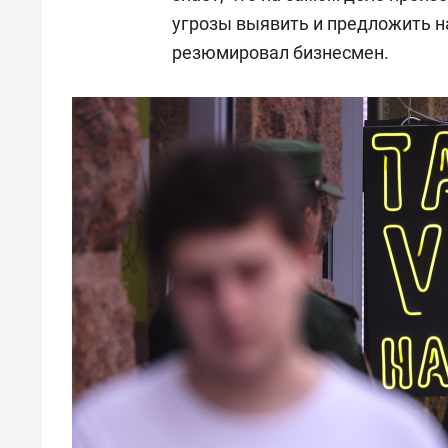
угрозы выявить и предложить н
резюмировал бизнесмен.