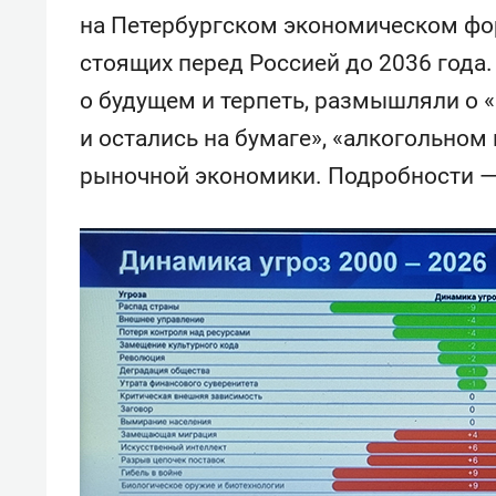
на Петербургском экономическом фор
стоящих перед Россией до 2036 года
о будущем и терпеть, размышляли о «
и остались на бумаге», «алкогольном
рыночной экономики. Подробности — 