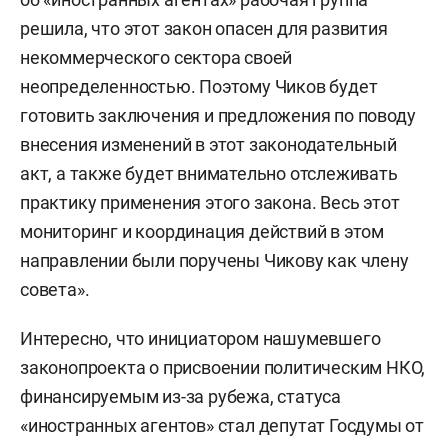
решила, что этот закон опасен для развития
некоммерческого сектора своей
неопределенностью. Поэтому Чиков будет
готовить заключения и предложения по поводу
внесения изменений в этот законодательный
акт, а также будет внимательно отслеживать
практику применения этого закона. Весь этот
мониторинг и координация действий в этом
направлении были поручены Чикову как члену
совета».
Интересно, что инициатором нашумевшего
законопроекта о присвоении политическим НКО,
финансируемым из-за рубежа, статуса
«иностранных агентов» стал депутат Госдумы от