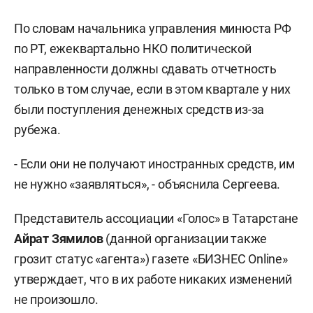
По словам начальника управления минюста РФ
по РТ, ежеквартально НКО политической
направленности должны сдавать отчетность
только в том случае, если в этом квартале у них
были поступления денежных средств из-за
рубежа.
- Если они не получают иностранных средств, им
не нужно «заявляться», - объяснила Сергеева.
Представитель ассоциации «Голос» в Татарстане
Айрат Зямилов
(данной организации также
грозит статус «агента») газете «БИЗНЕС Online»
утверждает, что в их работе никаких изменений
не произошло.