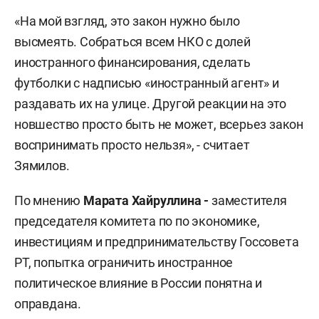
«На мой взгляд, это закон нужно было
высмеять. Собраться всем НКО с долей
иностранного финансирования, сделать
футболки с надписью «иностранный агент» и
раздавать их на улице. Другой реакции на это
новшество просто быть не может, всерьез закон
воспринимать просто нельзя», - считает
Зямилов.
По мнению
Марата Хайруллина -
заместителя
председателя комитета по по экономике,
инвестициям и предпринимательству Госсовета
РТ, попытка ограничить иностранное
политическое влияние в России понятна и
оправдана.