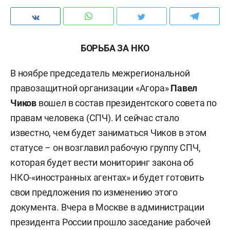
БОРЬБА ЗА НКО
В ноябре председатель межрегиональной
правозащитной организации «Агора»
Павел
Чиков
вошел в состав президентского совета по
правам человека (СПЧ). И сейчас стало
известно, чем будет заниматься Чиков в этом
статусе – он возглавил рабочую группу СПЧ,
которая будет вести мониторинг закона об
НКО-«иностранных агентах» и будет готовить
свои предложения по изменению этого
документа. Вчера в Москве в администрации
президента России прошло заседание рабочей