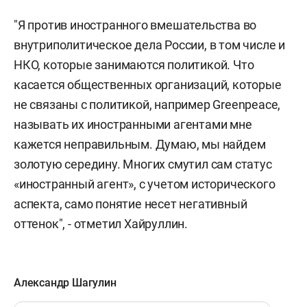
"Я против иностранного вмешательства во
внутриполитическое дела России, в том числе и
НКО, которые занимаются политикой. Что
касается общественных организаций, которые
не связаны с политикой, например Greenpeace,
называть их иностранными агентами мне
кажется неправильным. Думаю, мы найдем
золотую середину. Многих смутил сам статус
«иностранный агент», с учетом исторического
аспекта, само понятие несет негативный
оттенок", - отметил Хайруллин.
Александр Шагулин