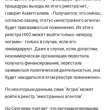
процедуры выхода из этого реестра нет, -
говорит Ахметгалиев. - Получается, что сейчас,
согласно закону, статус «иностранного агента»
будет присваиваться пожизненно. Из этого
реестра НКО может выйти только «вперед
ногами» - только в случае, если его
ликвидируют. Даже в случае, если, допустим,
некоммерческая организация перестала
получать финансирование, перестала
заниматься политической деятельностью, она
будет находиться в этом реестре пожизненно».
По некоторым данным, сама "Агора" может
войти в реестр "иностранных агентов".
Но Сергеева считает, что регламентирование