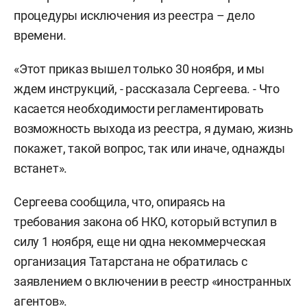
процедуры исключения из реестра – дело
времени.
«Этот приказ вышел только 30 ноября, и мы
ждем инструкций, - рассказала Сергеева. - Что
касается необходимости регламентировать
возможность выхода из реестра, я думаю, жизнь
покажет, такой вопрос, так или иначе, однажды
встанет».
Сергеева сообщила, что, опираясь на
требования закона об НКО, который вступил в
силу 1 ноября, еще ни одна некоммерческая
организация Татарстана не обратилась с
заявлением о включении в реестр «иностранных
агентов».