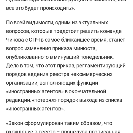
все это будет происходить».
По всей видимости, одним из актуальных
вопросов, которые предстоит решить команде
Чикова с СПЧ в самое ближайшее время, станет
вопрос изменения приказа минюста,
опубликованного в минувший понедельник.
Дело в том, что этот приказ, регламентирующий
порядок ведения реестра некоммерческих
организаций, выполняющих функции
«иностранных агентов» в окончательной
редакции, «потерял» порядок выхода из списка
«иностранных агентов».
«Закон сформулирован таким образом, что
вхождение в реестр – процедура прописанная,