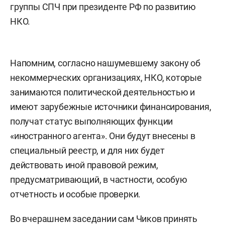
группы СПЧ при президенте РФ по развитию
НКО.
Напомним, согласно нашумевшему закону об
некоммерческих организациях, НКО, которые
занимаются политической деятельностью и
имеют зарубежные источники финансирования,
получат статус выполняющих функции
«иностранного агента». Они будут внесены в
специальный реестр, и для них будет
действовать иной правовой режим,
предусматривающий, в частности, особую
отчетность и особые проверки.
Во вчерашнем заседании сам Чиков принять