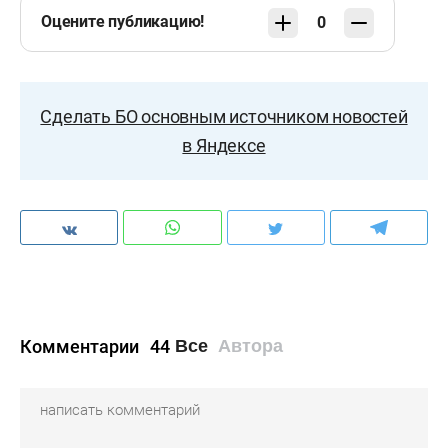
Оцените публикацию!
0
Сделать БО основным источником новостей
в Яндексе
Комментарии
44
Все
Автора