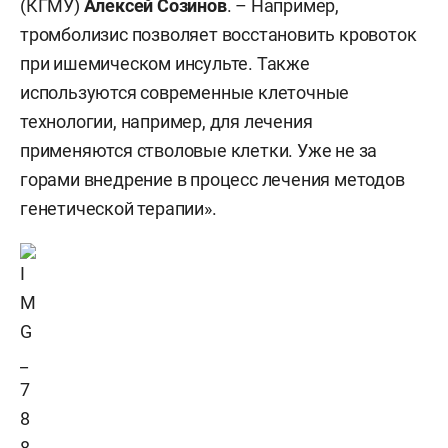
(КГМУ)
Алексей Созинов
. – Например,
тромболизис позволяет восстановить кровоток
при ишемическом инсульте. Также
используются современные клеточные
технологии, например, для лечения
применяются стволовые клетки. Уже не за
горами внедрение в процесс лечения методов
генетической терапии».