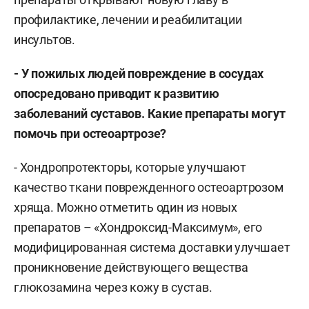
профилактике, лечении и реабилитации
инсультов.
- У пожилых людей повреждение в сосудах
опосредовано приводит к развитию
заболеваний суставов. Какие препараты могут
помочь при остеоартрозе?
- Хондропротекторы, которые улучшают
качество ткани поврежденного остеоартрозом
хряща. Можно отметить один из новых
препаратов – «Хондроксид-Максимум», его
модифицированная система доставки улучшает
проникновение действующего вещества
глюкозамина через кожу в сустав.