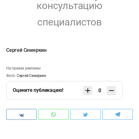
консультацию
специалистов
Сергей Семеркин
На правах рекламы
Фото:
Сергей Семеркин
Оцените публикацию!
0