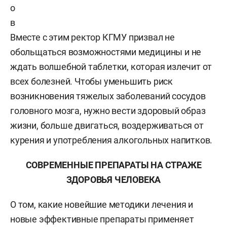
о
в
Вместе с этим ректор КГМУ призвал не
обольщаться возможностями медицины и не
ждать волшебной таблетки, которая излечит от
всех болезней. Чтобы уменьшить риск
возникновения тяжелых заболеваний сосудов
головного мозга, нужно вести здоровый образ
жизни, больше двигаться, воздерживаться от
курения и употребления алкогольных напитков.
СОВРЕМЕННЫЕ ПРЕПАРАТЫ НА СТРАЖЕ
ЗДОРОВЬЯ ЧЕЛОВЕКА
О том, какие новейшие методики лечения и
новые эффективные препараты применяет