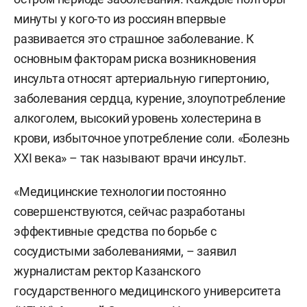
минуты у кого-то из россиян впервые
развивается это страшное заболевание. К
основным факторам риска возникновения
инсульта относят артериальную гипертонию,
заболевания сердца, курение, злоупотребление
алкоголем, высокий уровень холестерина в
крови, избыточное употребление соли. «Болезнь
XXI века» – так называют врачи инсульт.
«Медицинские технологии постоянно
совершенствуются, сейчас разработаны
эффективные средства по борьбе с
сосудистыми заболеваниями, – заявил
журналистам ректор Казанского
государственного медицинского университета