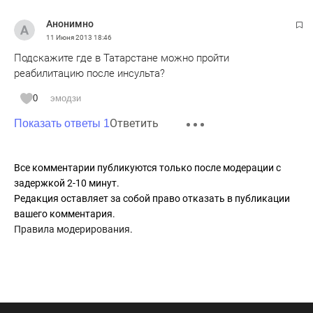
Анонимно
11 Июня 2013
18:46
Подскажите где в Татарстане можно пройти
реабилитацию после инсульта?
0
эмодзи
Ответить
Показать ответы 1
Все комментарии публикуются только после модерации с
задержкой 2-10 минут.
Редакция оставляет за собой право отказать в публикации
вашего комментария.
Правила модерирования
.