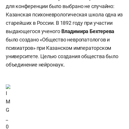
для конференции было выбрано не случайно:
Казанская психоневрологическая школа одна из
старейших в России. В 1892 году при участии
выдающегося ученого
Владимира Бехтерева
было создано «Общество невропатологов и
психиатров» при Казанском императорском
университете. Целью создания общества было
объединение нейронаук.