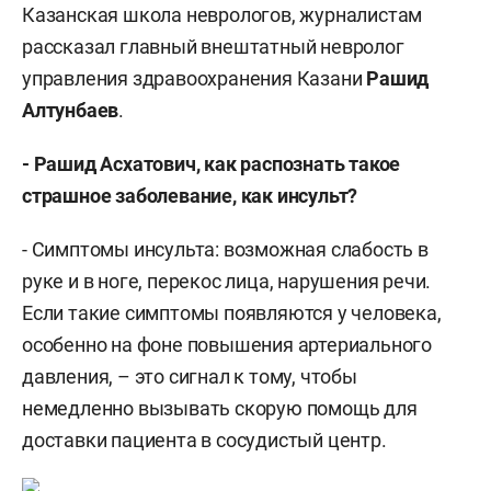
Казанская школа неврологов, журналистам
рассказал главный внештатный невролог
управления здравоохранения Казани
Рашид
Алтунбаев
.
- Рашид Асхатович, как распознать такое
страшное заболевание, как инсульт?
- Симптомы инсульта: возможная слабость в
руке и в ноге, перекос лица, нарушения речи.
Если такие симптомы появляются у человека,
особенно на фоне повышения артериального
давления, – это сигнал к тому, чтобы
немедленно вызывать скорую помощь для
доставки пациента в сосудистый центр.