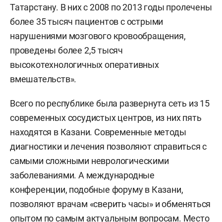
Татарстану. В них с 2008 по 2013 годы пролечены
более 35 тысяч пациентов с острыми
нарушениями мозгового кровообращения,
проведены более 2,5 тысяч
высокотехнологичных оперативных
вмешательств».
Всего по республике была развернута сеть из 15
современных сосудистых центров, из них пять
находятся в Казани. Современные методы
диагностики и лечения позволяют справиться с
самыми сложными неврологическими
заболеваниями. А международные
конференции, подобные форуму в Казани,
позволяют врачам «сверить часы» и обменяться
опытом по самым актуальным вопросам. Место