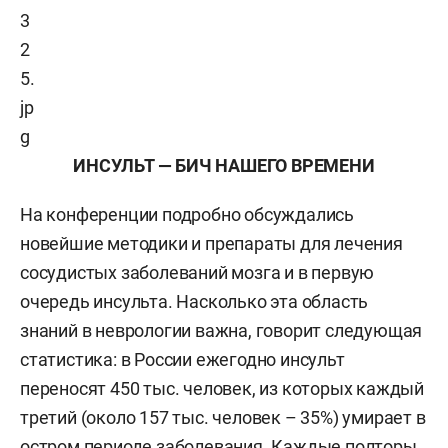
ИНСУЛЬТ — БИЧ НАШЕГО ВРЕМЕНИ
На конференции подробно обсуждались
новейшие методики и препараты для лечения
сосудистых заболеваний мозга и в первую
очередь инсульта. Насколько эта область
знаний в неврологии важна, говорит следующая
статистика: в России ежегодно инсульт
переносят 450 тыс. человек, из которых каждый
третий (около 157 тыс. человек – 35%) умирает в
остром периоде заболевания. Каждые полторы