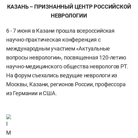
КАЗАНЬ – ПРИЗНАННЫЙ ЦЕНТР РОССИЙСКОЙ
НЕВРОЛОГИИ
6 - 7 июня в Казани прошла всероссийская
научно-практическая конференция с
международным участием «Актуальные
вопросы неврологии», посвященная 120-летию
научно-медицинского общества неврологов РТ.
На форум съехались ведущие неврологи из
Москвы, Казани, регионов России, профессора
из Германии и США.