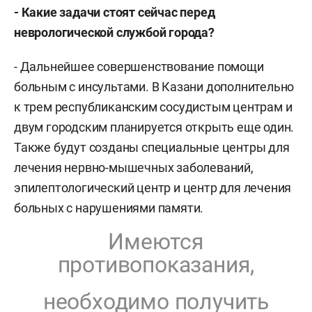
- Какие задачи стоят сейчас перед
неврологической службой города?
- Дальнейшее совершенствование помощи
больным с инсультами. В Казани дополнительно
к трем республиканским сосудистым центрам и
двум городским планируется открыть еще один.
Также будут созданы специальные центры для
лечения нервно-мышечных заболеваний,
эпилептологический центр и центр для лечения
больных с нарушениями памяти.
Имеются
противопоказания,
необходимо получить