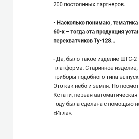
200 постоянных партнеров.
- Насколько понимаю, тематика
60-х – тогда эта продукция уст
перехватчиков Ту-128…
- Да, было такое изделие ШГС-
платформа. Старинное изделие, 
приборы подобного типа выпуск
Это как небо и земля. Но посмо
Кстати, первая автоматическая
году была сделана с помощью н
«Игла».