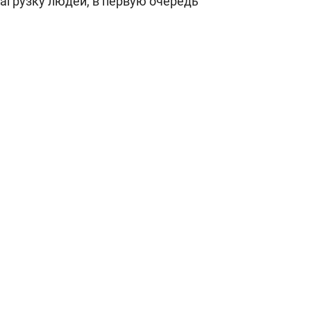
агрузку людей, в первую очередь