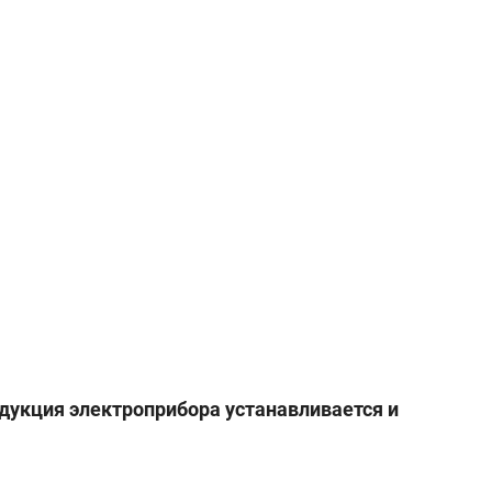
одукция электроприбора устанавливается и