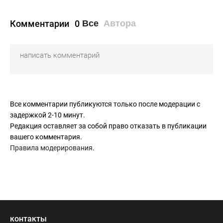
Комментарии
0
Все
Автора
Все комментарии публикуются только после модерации с
задержкой 2-10 минут.
Редакция оставляет за собой право отказать в публикации
вашего комментария.
Правила модерирования
.
контакты