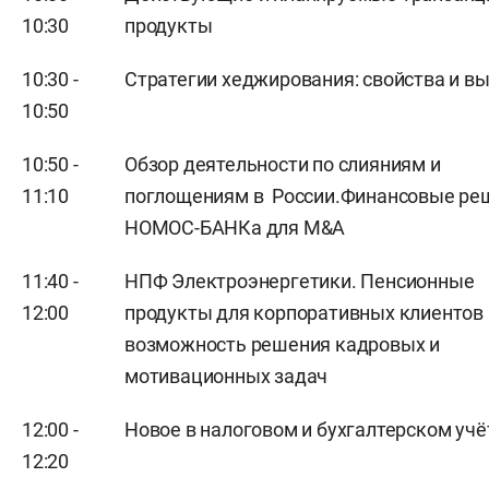
10:30
продукты
10:30 -
Стратегии хеджирования: свойства и в
10:50
10:50 -
Обзор деятельности по слияниям и
11:10
поглощениям в России.Финансовые ре
НОМОС-БАНКа для М&А
11:40 -
НПФ Электроэнергетики. Пенсионные
12:00
продукты для корпоративных клиентов
возможность решения кадровых и
мотивационных задач
12:00 -
Новое в налоговом и бухгалтерском учё
12:20