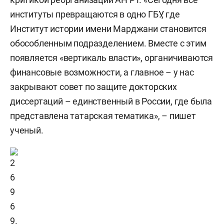
институты превращаются в одно ГБУ, где
Институт истории имени Марджани становится
обособленным подразделением. Вместе с этим
появляется «вертикаль власти», органичиваются
финансовые возможности, а главное – у нас
закрывают совет по защите докторских
диссертаций – единственный в России, где была
представлена татарская тематика», – пишет
ученый.