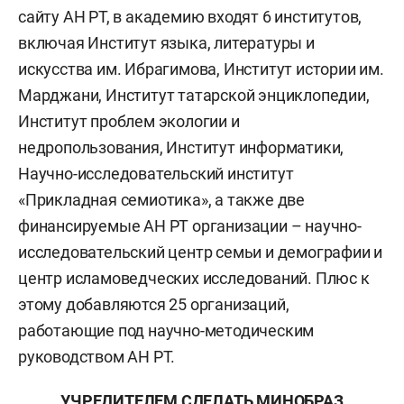
сайту АН РТ, в академию входят 6 институтов,
включая Институт языка, литературы и
искусства им. Ибрагимова, Институт истории им.
Марджани, Институт татарской энциклопедии,
Институт проблем экологии и
недропользования, Институт информатики,
Научно-исследовательский институт
«Прикладная семиотика», а также две
финансируемые АН РТ организации – научно-
исследовательский центр семьи и демографии и
центр исламоведческих исследований. Плюс к
этому добавляются 25 организаций,
работающие под научно-методическим
руководством АН РТ.
УЧРЕДИТЕЛЕМ СДЕЛАТЬ МИНОБРАЗ