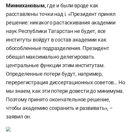
Миннихановым,
где и были вроде как
расставлены точки над i. «Президент принял
решение: никакого растаскивания академии
наук Республики Татарстан не будет, все
институты войдут в состав академии как
обособленные подразделения. Президент
обещал максимально делегировать
центральные функции этим институтам.
Определенные потери будут, например,
перерегистрация диссертационных советов… Но
мы знаем, как эти потери довести до минимума.
Поэтому принято окончательное решение,
чтобы академию сохранить и развивать», –
заявил он.