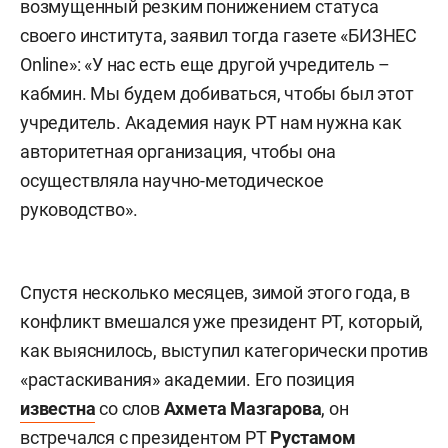
возмущенный резким понижением статуса
своего института, заявил тогда газете «БИЗНЕС
Online»: «У нас есть еще другой учредитель –
кабмин. Мы будем добиваться, чтобы был этот
учредитель. Академия наук РТ нам нужна как
авторитетная организация, чтобы она
осуществляла научно-методическое
руководство».
Спустя несколько месяцев, зимой этого года, в
конфликт вмешался уже президент РТ, который,
как выяснилось, выступил категорически против
«растаскивания» академии. Его позиция
известна
со слов
Ахмета Мазгарова
, он
встречался с президентом РТ
Рустамом