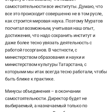
самостоятельности все институты. Думаю, что
все это происходит совершенно не в том русле,
как строится мировая наука. Поэтому Муратов
посчитал возможным, учитывая наш опыт,
достижения, что надо сохранить институт и
даже более тесно увязать деятельность с
работой госорганов. В частности, с
министерством образования и науки и
министерством культуры Татарстана, с
которыми мы итак всегда тесно работали, чтобы
быть ближе к практике.
Минусы объединения – в окончании
самостоятельности. Директор будет не
выбираемый, а назначаемый только по