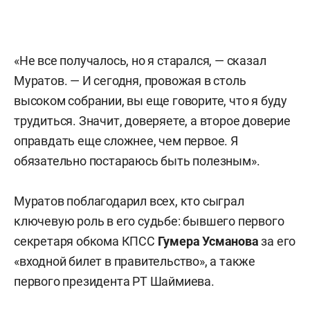
«Не все получалось, но я старался, — сказал
Муратов. — И сегодня, провожая в столь
высоком собрании, вы еще говорите, что я буду
трудиться. Значит, доверяете, а второе доверие
оправдать еще сложнее, чем первое. Я
обязательно постараюсь быть полезным».
Муратов поблагодарил всех, кто сыграл
ключевую роль в его судьбе: бывшего первого
секретаря обкома КПСС
Гумера Усманова
за его
«входной билет в правительство», а также
первого президента РТ Шаймиева.