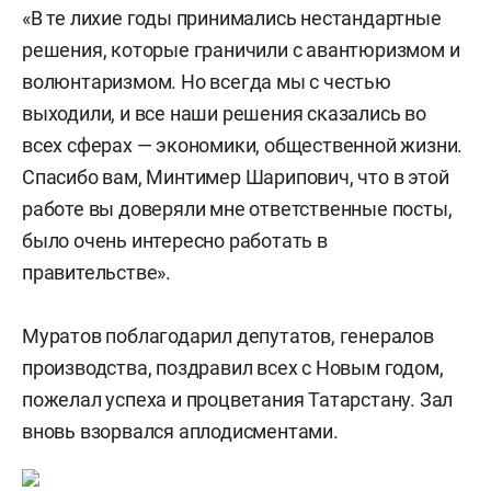
«В те лихие годы принимались нестандартные
решения, которые граничили с авантюризмом и
волюнтаризмом. Но всегда мы с честью
выходили, и все наши решения сказались во
всех сферах — экономики, общественной жизни.
Спасибо вам, Минтимер Шарипович, что в этой
работе вы доверяли мне ответственные посты,
было очень интересно работать в
правительстве».
Муратов поблагодарил депутатов, генералов
производства, поздравил всех с Новым годом,
пожелал успеха и процветания Татарстану.
Зал
вновь взорвался аплодисментами.