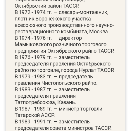
Октябрьский район ТАССР.
В 1972 - 1974 гг. — слесарь-монтажник,
плотник Воронежского участка
всесоюзного производственного научно-
реставрационного комбината, Москва.
В 1974 - 1976 гг. — директор
Мамыковского розничного торгового
предприятия Октябрьского райпо ТАССР.
В 1976 - 1979 гг. — заместитель
председателя правления Октябрьского
райпо по торговле, города Нурлат ТАССР.
В 1979 - 1983 гг. — председатель
правления Чистопольского райпо.
В 1983 - 1987 гг. — заместитель
председателя правления
Татпотребсоюза, Казань.
В 1987 - 1989 гг. — министр торговли
Татарской АССР.
В 1989 - 1991 гг. — заместитель
председателя совета министров ТАССР.