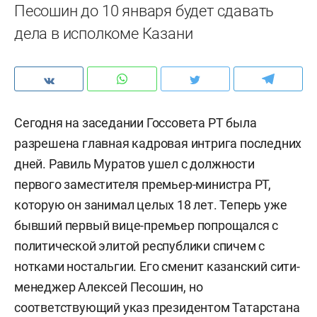
Песошин до 10 января будет сдавать
дела в исполкоме Казани
Сегодня на заседании Госсовета РТ была
разрешена главная кадровая интрига последних
дней. Равиль Муратов ушел с должности
первого заместителя премьер-министра РТ,
которую он занимал целых 18 лет. Теперь уже
бывший первый вице-премьер попрощался с
политической элитой республики спичем с
нотками ностальгии. Его сменит казанский сити-
менеджер Алексей Песошин, но
соответствующий указ президентом Татарстана