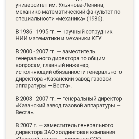
университет им. Ульянова-Ленина,
механико-математический факультет по
специальности «механика» (1986).
В 1986 - 1995 гг. — научный сотрудник
НИИ математики и механики КГУ.
В 2000 - 2007 гг. — заместитель
генерального директора по общим
вопросам, главный инженер,
исполняющий обязанности генерального
директора «Казанский завод газовой
аппаратуры — Веста».
В 2003 - 2007 гг. — генеральный директор
«Казанский завод газовой аппаратуры —
Веста».
В 2007 г. — заместитель генерального
директора ЗАО холдинговая компания
«Золотой колос» — директор ООО