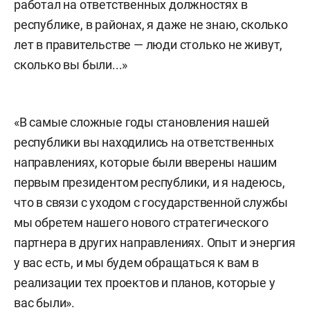
работал на ответственных должностях в
республике, в районах, я даже не знаю, сколько
лет в правительстве — люди столько не живут,
сколько вы были...»
«В самые сложные годы становления нашей
республики вы находились на ответственных
направлениях, которые были вверены нашим
первым президентом республики, и я надеюсь,
что в связи с уходом с государственной службы
мы обретем нашего нового стратегического
партнера в других направлениях. Опыт и энергия
у вас есть, и мы будем обращаться к вам в
реализации тех проектов и планов, которые у
вас были».