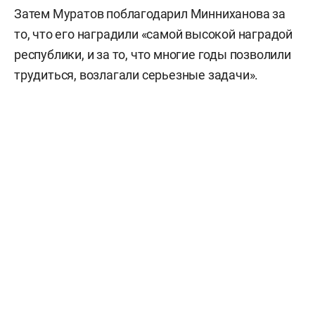
Затем Муратов поблагодарил Минниханова за
то, что его наградили «самой высокой наградой
республики, и за то, что многие годы позволили
трудиться, возлагали серьезные задачи».