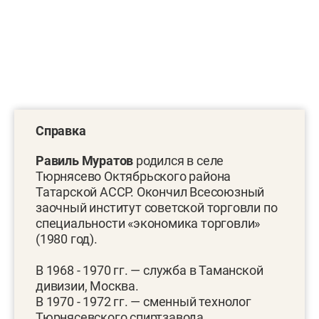
Справка
Равиль Муратов
родился в селе
Тюрнясево Октябрьского района
Татарской АССР. Окончил
Всесоюзный
заочный институт советской торговли
по
специальности «экономика торговли»
(1980 год).
В 1968 - 1970 гг. — служба в Таманской
дивизии, Москва.
В 1970 - 1972 гг. — сменный технолог
Тюрнясевского спиртзавода,