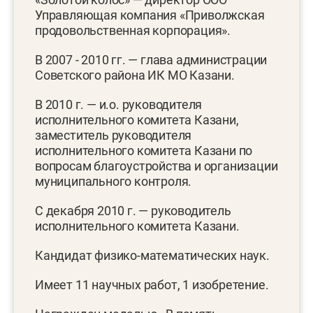
Управляющая компания «Приволжская
продовольственная корпорация».
В 2007 - 2010 гг. — глава администрации
Советского района ИК МО Казани.
В 2010 г. — и.о. руководителя
исполнительного комитета Казани,
заместитель руководителя
исполнительного комитета Казани по
вопросам благоустройства и организации
муниципального контроля.
С декабря 2010 г. — руководитель
исполнительного комитета Казани.
Кандидат физико-математических наук.
Имеет 11 научных работ, 1 изобретение.