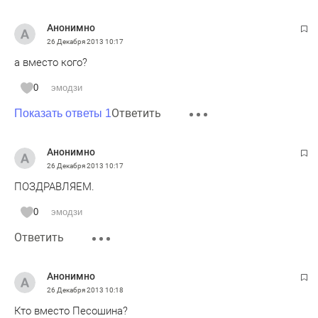
Анонимно
26 Декабря 2013
10:17
а вместо кого?
0
эмодзи
Ответить
Показать ответы 1
Анонимно
26 Декабря 2013
10:17
ПОЗДРАВЛЯЕМ.
0
эмодзи
Ответить
Анонимно
26 Декабря 2013
10:18
Кто вместо Песошина?