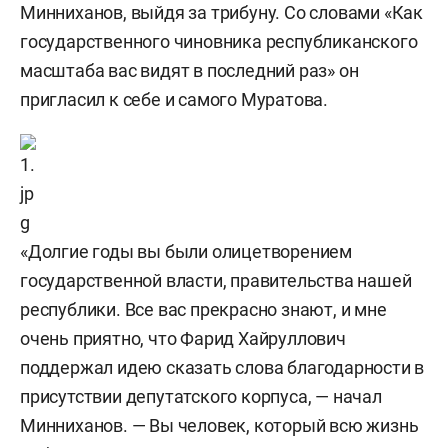
Минниханов, выйдя за трибуну. Со словами «Как
государственного чиновника республиканского
масштаба вас видят в последний раз» он
пригласил к себе и самого Муратова.
«Долгие годы вы были олицетворением
государственной власти, правительства нашей
республики. Все вас прекрасно знают, и мне
очень приятно, что Фарид Хайруллович
поддержал идею сказать слова благодарности в
присутствии депутатского корпуса, — начал
Минниханов. — Вы человек, который всю жизнь