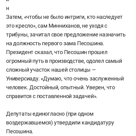
н
Затем, «чтобы не было интриги, кто наследует
это кресло», сам Минниханов, не уходя с
трибуны, зачитал свое предложение назначить
на должность первого зама Песошина.
Президент сказал, что Песошин прошел
огромный путь в производстве, одолел самый
сложный участок нашей столицы —
Универсиаду.
«Думаю, что очень заслуженный
человек. Достойный, опытный. Уверен, что
справится с поставленной задачей».
Депутаты единогласно (при одном
воздержавшемся) утвердили кандидатуру
Песошина.