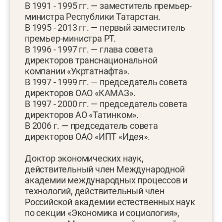
В 1991 - 1995 гг. — заместитель премьер-
министра Республики Татарстан.
В 1995 - 2013 гг. — первый заместитель
премьер-министра РТ.
В 1996 - 1997 гг. — глава совета
директоров транснациональной
компании «Укртатнафта».
В 1997 - 1999 гг. — председатель совета
директоров ОАО «КАМАЗ».
В 1997 - 2000 гг. — председатель совета
директоров АО «Татинком».
В 2006 г. — председатель совета
директоров ОАО «ИПТ «Идея».
Доктор экономических наук,
действительный член Международной
академии международных процессов и
технологий, действительный член
Российской академии естественных наук
по секции «Экономика и социология»,