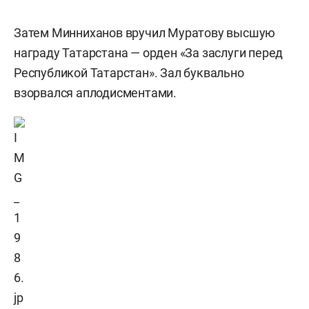
Затем Минниханов вручил Муратову высшую
награду Татарстана — орден «За заслуги перед
Республикой Татарстан». Зал буквально
взорвался аплодисментами.