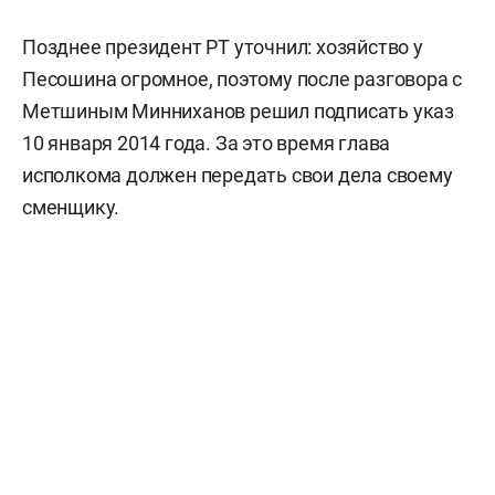
Позднее президент РТ уточнил: хозяйство у
Песошина огромное, поэтому после разговора с
Метшиным Минниханов решил подписать указ
10 января 2014 года. За это время глава
исполкома должен передать свои дела своему
сменщику.